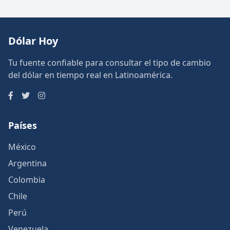
Dólar Hoy
Tu fuente confiable para consultar el tipo de cambio
del dólar en tiempo real en Latinoamérica.
Países
México
Argentina
Colombia
Chile
Perú
Venezuela