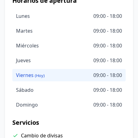
Horarios de apertura
Lunes
09:00 - 18:00
Martes
09:00 - 18:00
Miércoles
09:00 - 18:00
Jueves
09:00 - 18:00
Viernes
09:00 - 18:00
(Hoy)
Sábado
09:00 - 18:00
Domingo
09:00 - 18:00
Servicios
Cambio de divisas