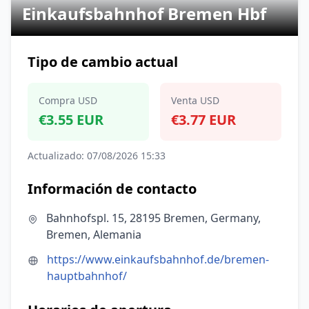
Einkaufsbahnhof Bremen Hbf
Tipo de cambio actual
Compra USD
Venta USD
€3.55 EUR
€3.77 EUR
Actualizado: 07/08/2026 15:33
Información de contacto
Bahnhofspl. 15, 28195 Bremen, Germany,
Bremen, Alemania
https://www.einkaufsbahnhof.de/bremen-
hauptbahnhof/