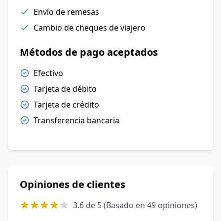
Envío de remesas
Cambio de cheques de viajero
Métodos de pago aceptados
Efectivo
Tarjeta de débito
Tarjeta de crédito
Transferencia bancaria
Opiniones de clientes
3.6 de 5 (Basado en 49 opiniones)