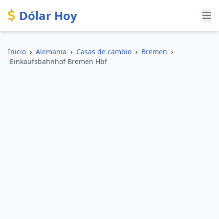
Dólar Hoy
Inicio
›
Alemania
›
Casas de cambio
›
Bremen
›
Einkaufsbahnhof Bremen Hbf