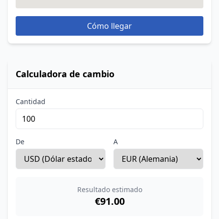
Cómo llegar
Calculadora de cambio
Cantidad
De
A
Resultado estimado
€91.00