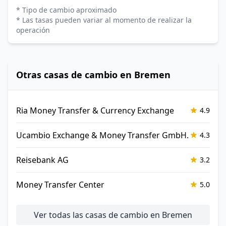
* Tipo de cambio aproximado
* Las tasas pueden variar al momento de realizar la
operación
Otras casas de cambio en Bremen
Ria Money Transfer & Currency Exchange
4.9
Ucambio Exchange & Money Transfer GmbH.
4.3
Reisebank AG
3.2
Money Transfer Center
5.0
Ver todas las casas de cambio en Bremen