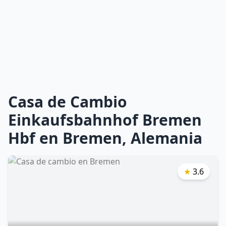
Casa de Cambio
Einkaufsbahnhof Bremen
Hbf en Bremen, Alemania
★
3.6