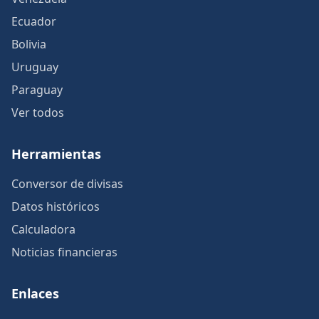
Ecuador
Bolivia
Uruguay
Paraguay
Ver todos
Herramientas
Conversor de divisas
Datos históricos
Calculadora
Noticias financieras
Enlaces