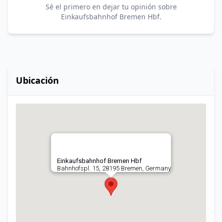
Sé el primero en dejar tu opinión sobre
Einkaufsbahnhof Bremen Hbf.
Ubicación
Einkaufsbahnhof Bremen Hbf
Bahnhofspl. 15, 28195 Bremen, Germany