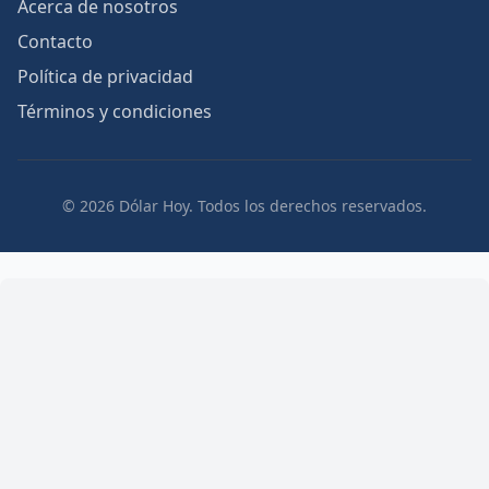
Acerca de nosotros
Contacto
Política de privacidad
Términos y condiciones
© 2026 Dólar Hoy. Todos los derechos reservados.