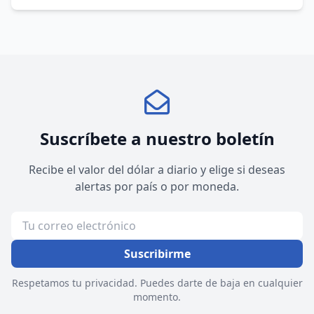
Suscríbete a nuestro boletín
Recibe el valor del dólar a diario y elige si deseas
alertas por país o por moneda.
Suscribirme
Respetamos tu privacidad. Puedes darte de baja en cualquier
momento.