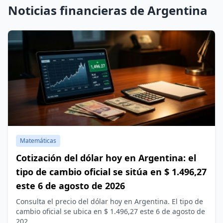
Noticias financieras de Argentina
Matemáticas
Cotización del dólar hoy en Argentina: el
tipo de cambio oficial se sitúa en $ 1.496,27
este 6 de agosto de 2026
Consulta el precio del dólar hoy en Argentina. El tipo de
cambio oficial se ubica en $ 1.496,27 este 6 de agosto de
202...