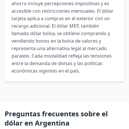
ahorro incluye percepciones impositivas y es
accesible con restricciones mensuales. El dólar
tarjeta aplica a compras en el exterior con un
recargo adicional. El dólar MEP, también
llamado dólar bolsa, se obtiene comprando y
vendiendo bonos en la bolsa de valores y
representa una alternativa legal al mercado
paralelo. Cada modalidad refleja las tensiones
entre la demanda de divisas y las políticas
económicas vigentes en el país.
Preguntas frecuentes sobre el
dólar en Argentina