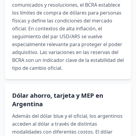
comunicados y resoluciones, el BCRA establece
los límites de compra de dólares para personas
físicas y define las condiciones del mercado
oficial. En contextos de alta inflación, el
seguimiento del par USD/ARS se vuelve
especialmente relevante para proteger el poder
adquisitivo. Las variaciones en las reservas del
BCRA son un indicador clave de la estabilidad del
tipo de cambio oficial.
Dólar ahorro, tarjeta y MEP en
Argentina
Además del dólar blue y el oficial, los argentinos
acceden al dólar a través de distintas
modalidades con diferentes costos. El dólar