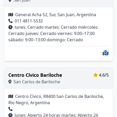
San Juan
General Acha 52, Sur, San Juan, Argentina
011 4811-5532
lunes: Cerrado martes: Cerrado miércoles:
Cerrado jueves: Cerrado viernes: 9:00–17:00
sábado: 9:00–13:00 domingo: Cerrado
Centro Cívico Bariloche
4.6/5
San Carlos de Bariloche
Centro Cívico, R8400 San Carlos de Bariloche,
Río Negro, Argentina
lunes: Abierto 24 horas martes: Abierto 24