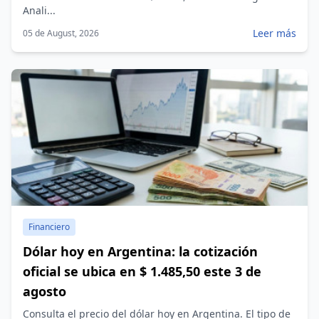
Anali...
Leer más
05 de August, 2026
Financiero
Dólar hoy en Argentina: la cotización
oficial se ubica en $ 1.485,50 este 3 de
agosto
Consulta el precio del dólar hoy en Argentina. El tipo de