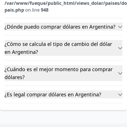
/var/www/fueque/public_html/views_dolar/paises/do
pais.php
on line
948
¿Dónde puedo comprar dólares en Argentina?
¿Cómo se calcula el tipo de cambio del dólar
en Argentina?
¿Cuándo es el mejor momento para comprar
dólares?
¿Es legal comprar dólares en Argentina?