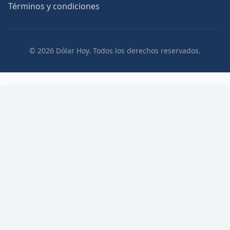
Términos y condiciones
© 2026 Dólar Hoy. Todos los derechos reservados.