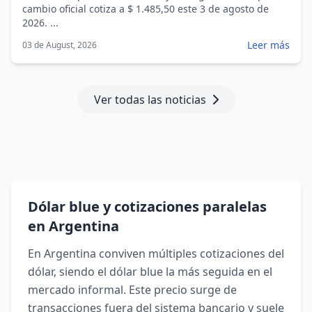
cambio oficial cotiza a $ 1.485,50 este 3 de agosto de
2026. ...
Leer más
03 de August, 2026
Ver todas las noticias
Dólar blue y cotizaciones paralelas
en Argentina
En Argentina conviven múltiples cotizaciones del
dólar, siendo el dólar blue la más seguida en el
mercado informal. Este precio surge de
transacciones fuera del sistema bancario y suele