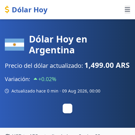
Dólar Hoy
Dólar Hoy en
Argentina
1,499.00 ARS
Precio del dólar actualizado:
Variación:
+0.02%
Actualizado hace 0 min ·
09 Aug 2026, 00:00