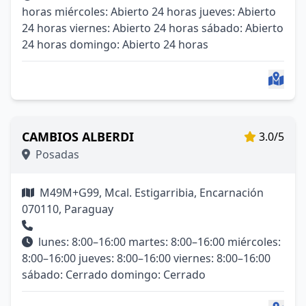
horas miércoles: Abierto 24 horas jueves: Abierto
24 horas viernes: Abierto 24 horas sábado: Abierto
24 horas domingo: Abierto 24 horas
CAMBIOS ALBERDI
3.0/5
Posadas
M49M+G99, Mcal. Estigarribia, Encarnación
070110, Paraguay
lunes: 8:00–16:00 martes: 8:00–16:00 miércoles:
8:00–16:00 jueves: 8:00–16:00 viernes: 8:00–16:00
sábado: Cerrado domingo: Cerrado