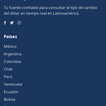
Tu fuente confiable para consultar el tipo de cambio
del dólar en tiempo real en Latinoamérica.
Países
México
Argentina
Colombia
Chile
Perú
Venezuela
Ecuador
Bolivia