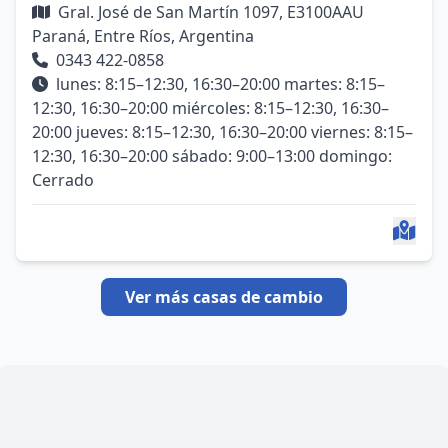
Gral. José de San Martín 1097, E3100AAU
Paraná, Entre Ríos, Argentina
0343 422-0858
lunes: 8:15–12:30, 16:30–20:00 martes: 8:15–
12:30, 16:30–20:00 miércoles: 8:15–12:30, 16:30–
20:00 jueves: 8:15–12:30, 16:30–20:00 viernes: 8:15–
12:30, 16:30–20:00 sábado: 9:00–13:00 domingo:
Cerrado
Ver más casas de cambio