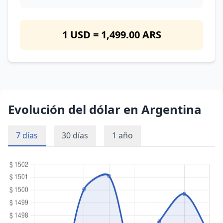
1 USD = 1,499.00 ARS
Evolución del dólar en Argentina
7 días
30 días
1 año