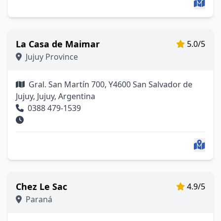
La Casa de Maimar
5.0/5
Jujuy Province
Gral. San Martín 700, Y4600 San Salvador de
Jujuy, Jujuy, Argentina
0388 479-1539
Chez Le Sac
4.9/5
Paraná