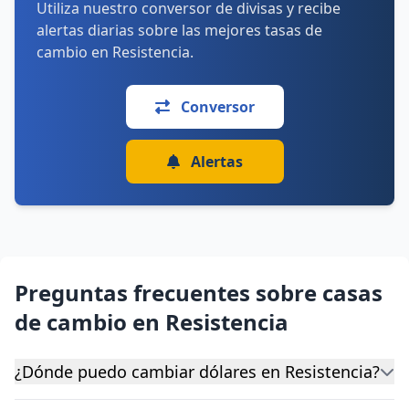
Utiliza nuestro conversor de divisas y recibe
alertas diarias sobre las mejores tasas de
cambio en Resistencia.
Conversor
Alertas
Preguntas frecuentes sobre casas
de cambio en Resistencia
¿Dónde puedo cambiar dólares en Resistencia?