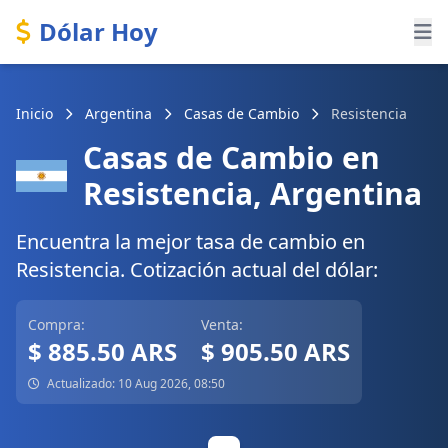
Dólar Hoy
Inicio
Argentina
Casas de Cambio
Resistencia
Casas de Cambio en
Resistencia, Argentina
Encuentra la mejor tasa de cambio en
Resistencia. Cotización actual del dólar:
Compra:
Venta:
$ 885.50 ARS
$ 905.50 ARS
Actualizado: 10 Aug 2026, 08:50