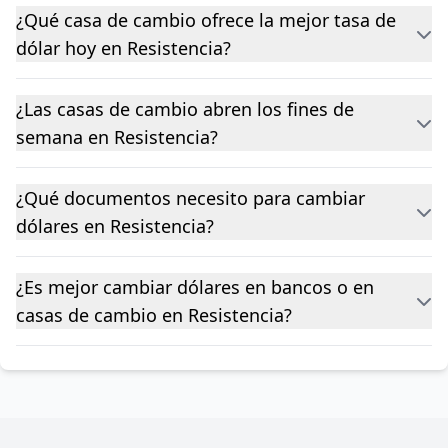
¿Qué casa de cambio ofrece la mejor tasa de
dólar hoy en Resistencia?
¿Las casas de cambio abren los fines de
semana en Resistencia?
¿Qué documentos necesito para cambiar
dólares en Resistencia?
¿Es mejor cambiar dólares en bancos o en
casas de cambio en Resistencia?