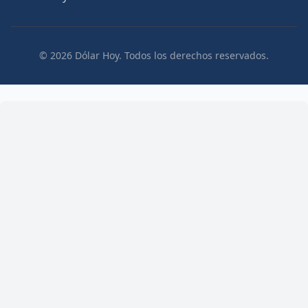
© 2026 Dólar Hoy. Todos los derechos reservados.