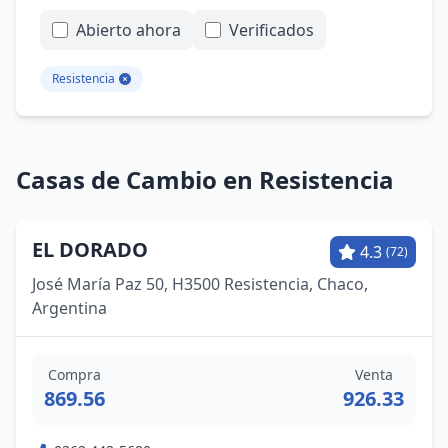
Abierto ahora
Verificados
Resistencia
Casas de Cambio en Resistencia
EL DORADO
4.3
(72)
José María Paz 50, H3500 Resistencia, Chaco,
Argentina
Compra
Venta
869.56
926.33