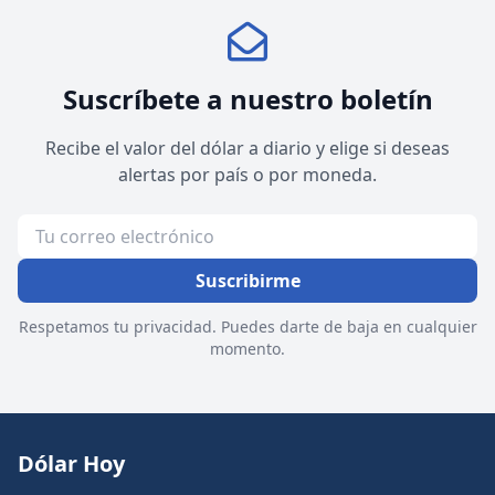
Suscríbete a nuestro boletín
Recibe el valor del dólar a diario y elige si deseas
alertas por país o por moneda.
Suscribirme
Respetamos tu privacidad. Puedes darte de baja en cualquier
momento.
Dólar Hoy