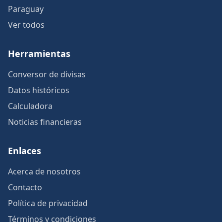
Paraguay
Ver todos
Herramientas
Conversor de divisas
Datos históricos
Calculadora
Noticias financieras
Enlaces
Acerca de nosotros
Contacto
Política de privacidad
Términos y condiciones