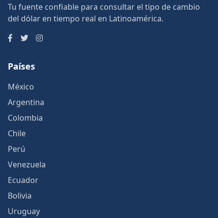
Tu fuente confiable para consultar el tipo de cambio
del dólar en tiempo real en Latinoamérica.
Países
México
Argentina
Colombia
Chile
Perú
Venezuela
Ecuador
Bolivia
Uruguay