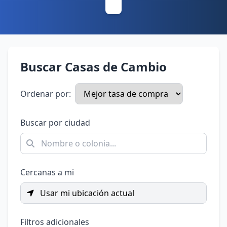
Buscar Casas de Cambio
Ordenar por:
Buscar por ciudad
Cercanas a mi
Usar mi ubicación actual
Filtros adicionales