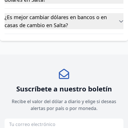
¿Es mejor cambiar dólares en bancos o en
casas de cambio en Salta?
Suscríbete a nuestro boletín
Recibe el valor del dólar a diario y elige si deseas
alertas por país o por moneda.