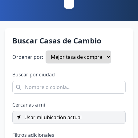
Buscar Casas de Cambio
Ordenar por:
Buscar por ciudad
Cercanas a mi
Usar mi ubicación actual
Filtros adicionales