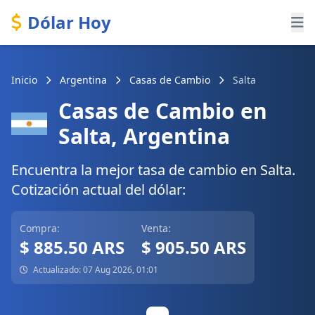
Dólar Hoy
Inicio
Argentina
Casas de Cambio
Salta
Casas de Cambio en
Salta, Argentina
Encuentra la mejor tasa de cambio en Salta.
Cotización actual del dólar:
Compra:
Venta:
$ 885.50 ARS
$ 905.50 ARS
Actualizado: 07 Aug 2026, 01:01