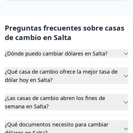
Preguntas frecuentes sobre casas
de cambio en Salta
¿Dónde puedo cambiar dólares en Salta?
¿Qué casa de cambio ofrece la mejor tasa de
dólar hoy en Salta?
¿Las casas de cambio abren los fines de
semana en Salta?
¿Qué documentos necesito para cambiar
dólares en Salta?