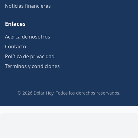
Noticias financieras
Enlaces
Acerca de nosotros
Contacto
Política de privacidad
Términos y condiciones
© 2026 Dólar Hoy. Todos los derechos reservados.