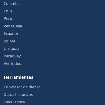
Colombia
Chile
Perú
Venezuela
Ecuador
Bolivia
Uruguay
Paraguay
Ver todos
Herramientas
Conversor de divisas
Datos históricos
Calculadora