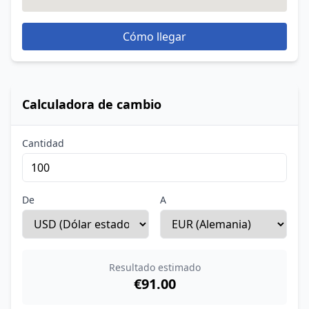
Cómo llegar
Calculadora de cambio
Cantidad
De
A
Resultado estimado
€91.00