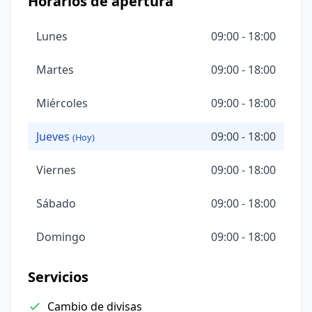
Horarios de apertura
Lunes
09:00 - 18:00
Martes
09:00 - 18:00
Miércoles
09:00 - 18:00
Jueves
09:00 - 18:00
(Hoy)
Viernes
09:00 - 18:00
Sábado
09:00 - 18:00
Domingo
09:00 - 18:00
Servicios
Cambio de divisas