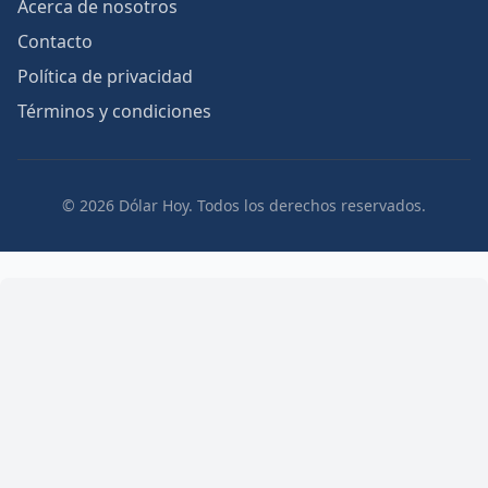
Acerca de nosotros
Contacto
Política de privacidad
Términos y condiciones
© 2026 Dólar Hoy. Todos los derechos reservados.