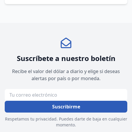
Suscríbete a nuestro boletín
Recibe el valor del dólar a diario y elige si deseas
alertas por país o por moneda.
Suscribirme
Respetamos tu privacidad. Puedes darte de baja en cualquier
momento.