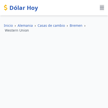
Dólar Hoy
Inicio
›
Alemania
›
Casas de cambio
›
Bremen
›
Western Union