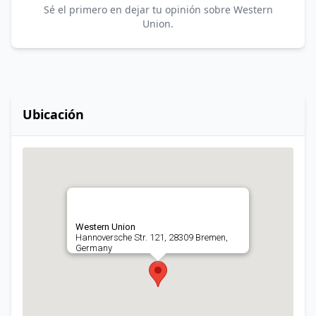
Sé el primero en dejar tu opinión sobre Western
Union.
Ubicación
Western Union
Hannoversche Str. 121, 28309 Bremen,
Germany