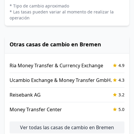
* Tipo de cambio aproximado
* Las tasas pueden variar al momento de realizar la
operación
Otras casas de cambio en Bremen
Ria Money Transfer & Currency Exchange
4.9
Ucambio Exchange & Money Transfer GmbH.
4.3
Reisebank AG
3.2
Money Transfer Center
5.0
Ver todas las casas de cambio en Bremen