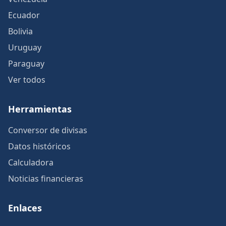
Ecuador
Bolivia
Uruguay
Paraguay
Ver todos
Herramientas
Conversor de divisas
Datos históricos
Calculadora
Noticias financieras
Enlaces