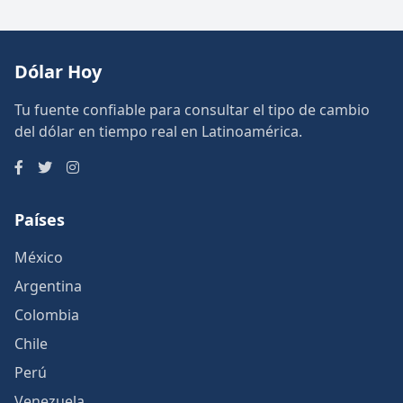
Dólar Hoy
Tu fuente confiable para consultar el tipo de cambio
del dólar en tiempo real en Latinoamérica.
Países
México
Argentina
Colombia
Chile
Perú
Venezuela