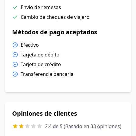
Envío de remesas
Cambio de cheques de viajero
Métodos de pago aceptados
Efectivo
Tarjeta de débito
Tarjeta de crédito
Transferencia bancaria
Opiniones de clientes
2.4 de 5 (Basado en 33 opiniones)