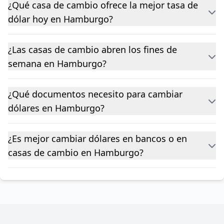
¿Qué casa de cambio ofrece la mejor tasa de
dólar hoy en Hamburgo?
¿Las casas de cambio abren los fines de
semana en Hamburgo?
¿Qué documentos necesito para cambiar
dólares en Hamburgo?
¿Es mejor cambiar dólares en bancos o en
casas de cambio en Hamburgo?