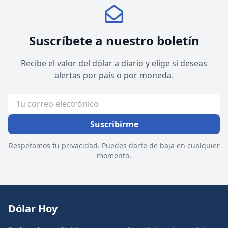
Suscríbete a nuestro boletín
Recibe el valor del dólar a diario y elige si deseas
alertas por país o por moneda.
Suscribirme
Respetamos tu privacidad. Puedes darte de baja en cualquier
momento.
Dólar Hoy