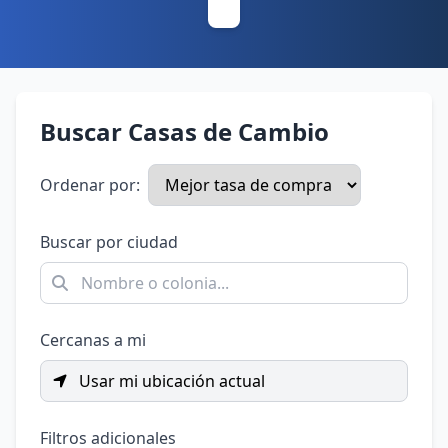
Buscar Casas de Cambio
Ordenar por:
Buscar por ciudad
Cercanas a mi
Usar mi ubicación actual
Filtros adicionales