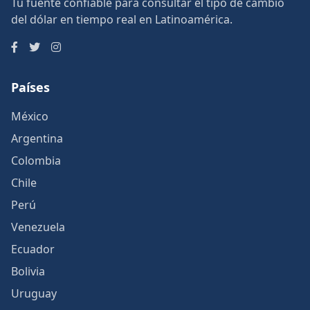
Tu fuente confiable para consultar el tipo de cambio
del dólar en tiempo real en Latinoamérica.
Países
México
Argentina
Colombia
Chile
Perú
Venezuela
Ecuador
Bolivia
Uruguay