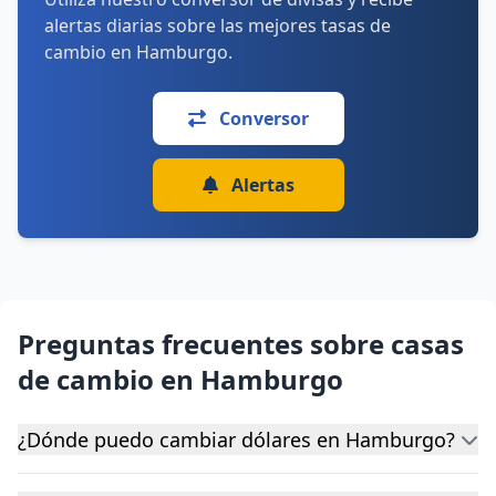
alertas diarias sobre las mejores tasas de
cambio en Hamburgo.
Conversor
Alertas
Preguntas frecuentes sobre casas
de cambio en Hamburgo
¿Dónde puedo cambiar dólares en Hamburgo?