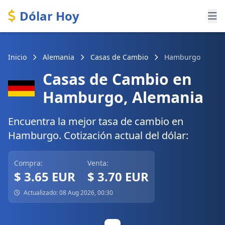
Dólar Hoy
Inicio
Alemania
Casas de Cambio
Hamburgo
Casas de Cambio en
Hamburgo, Alemania
Encuentra la mejor tasa de cambio en
Hamburgo. Cotización actual del dólar:
Compra:
Venta:
$ 3.65 EUR
$ 3.70 EUR
Actualizado: 08 Aug 2026, 00:30