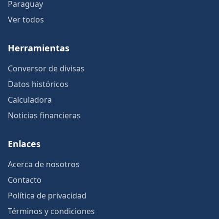
Paraguay
Ver todos
Herramientas
Conversor de divisas
Datos históricos
Calculadora
Noticias financieras
Enlaces
Acerca de nosotros
Contacto
Política de privacidad
Términos y condiciones