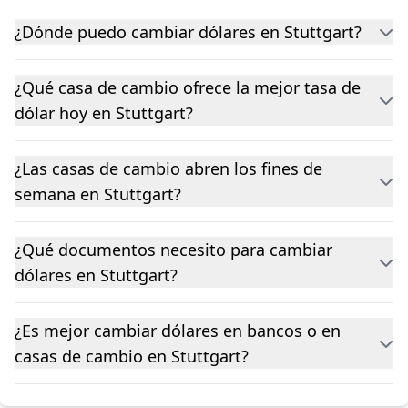
¿Dónde puedo cambiar dólares en Stuttgart?
¿Qué casa de cambio ofrece la mejor tasa de
dólar hoy en Stuttgart?
¿Las casas de cambio abren los fines de
semana en Stuttgart?
¿Qué documentos necesito para cambiar
dólares en Stuttgart?
¿Es mejor cambiar dólares en bancos o en
casas de cambio en Stuttgart?