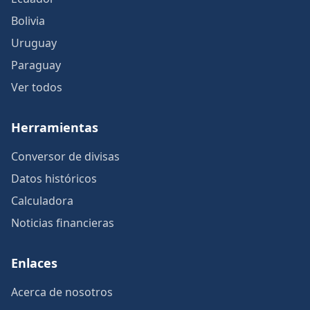
Bolivia
Uruguay
Paraguay
Ver todos
Herramientas
Conversor de divisas
Datos históricos
Calculadora
Noticias financieras
Enlaces
Acerca de nosotros