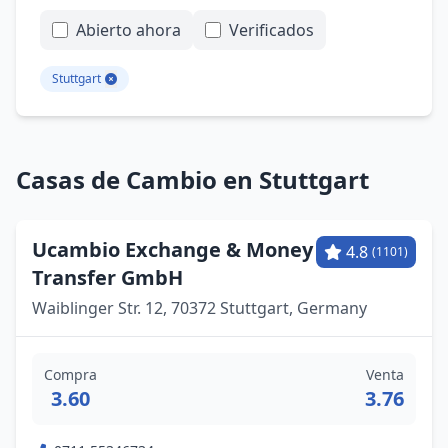
Abierto ahora
Verificados
Stuttgart
Casas de Cambio en Stuttgart
Ucambio Exchange & Money
4.8
(1101)
Transfer GmbH
Waiblinger Str. 12, 70372 Stuttgart, Germany
Compra
Venta
3.60
3.76