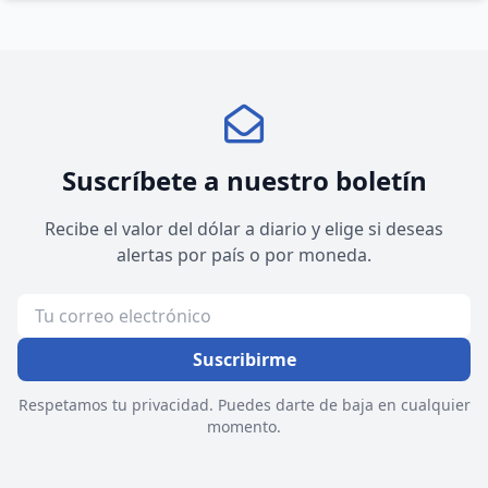
Suscríbete a nuestro boletín
Recibe el valor del dólar a diario y elige si deseas
alertas por país o por moneda.
Suscribirme
Respetamos tu privacidad. Puedes darte de baja en cualquier
momento.