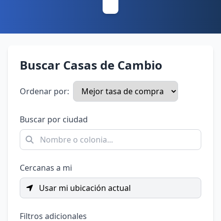
Buscar Casas de Cambio
Ordenar por:
Buscar por ciudad
Cercanas a mi
Usar mi ubicación actual
Filtros adicionales