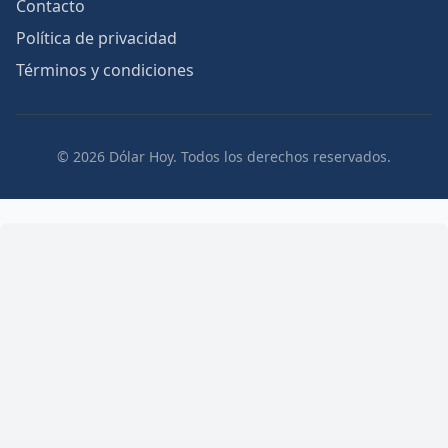
Contacto
Política de privacidad
Términos y condiciones
© 2026 Dólar Hoy. Todos los derechos reservados.