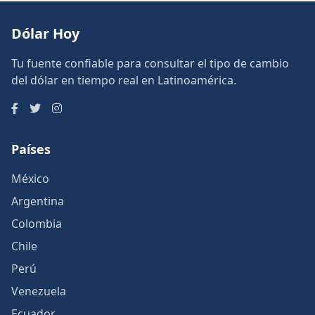
Dólar Hoy
Tu fuente confiable para consultar el tipo de cambio
del dólar en tiempo real en Latinoamérica.
Países
México
Argentina
Colombia
Chile
Perú
Venezuela
Ecuador