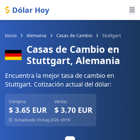
Dólar Hoy
Inicio
Alemania
Casas de Cambio
Stuttgart
Casas de Cambio en
Stuttgart, Alemania
Encuentra la mejor tasa de cambio en
Stuttgart. Cotización actual del dólar:
Compra:
Venta:
$ 3.65 EUR
$ 3.70 EUR
Actualizado: 09 Aug 2026, 09:59