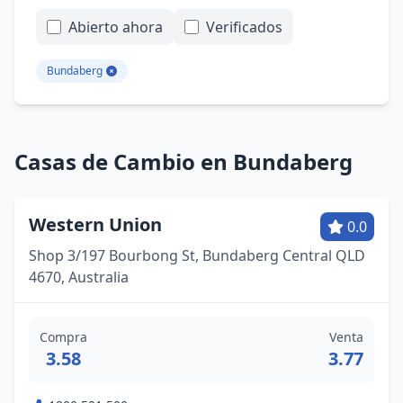
Abierto ahora
Verificados
Bundaberg
Casas de Cambio en Bundaberg
Western Union
0.0
Shop 3/197 Bourbong St, Bundaberg Central QLD
4670, Australia
Compra
Venta
3.58
3.77