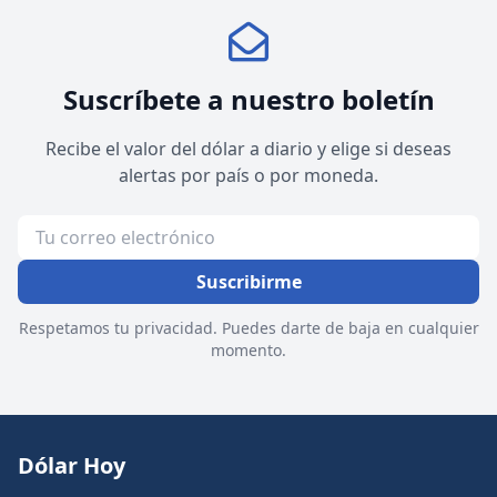
Suscríbete a nuestro boletín
Recibe el valor del dólar a diario y elige si deseas
alertas por país o por moneda.
Suscribirme
Respetamos tu privacidad. Puedes darte de baja en cualquier
momento.
Dólar Hoy