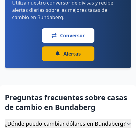
Utiliza nuestro conversor de divisas y recibe
alertas diarias sobre las mejores tasas de
cambio en Bundaberg.
Conversor
Alertas
Preguntas frecuentes sobre casas
de cambio en Bundaberg
¿Dónde puedo cambiar dólares en Bundaberg?