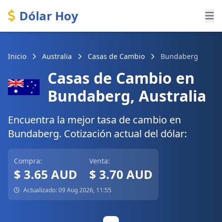
Dólar Hoy
Inicio
Australia
Casas de Cambio
Bundaberg
Casas de Cambio en
Bundaberg, Australia
Encuentra la mejor tasa de cambio en
Bundaberg. Cotización actual del dólar:
Compra:
Venta:
$ 3.65 AUD
$ 3.70 AUD
Actualizado: 09 Aug 2026, 11:55