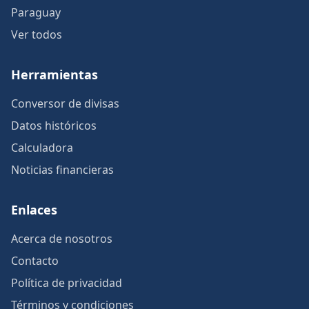
Paraguay
Ver todos
Herramientas
Conversor de divisas
Datos históricos
Calculadora
Noticias financieras
Enlaces
Acerca de nosotros
Contacto
Política de privacidad
Términos y condiciones