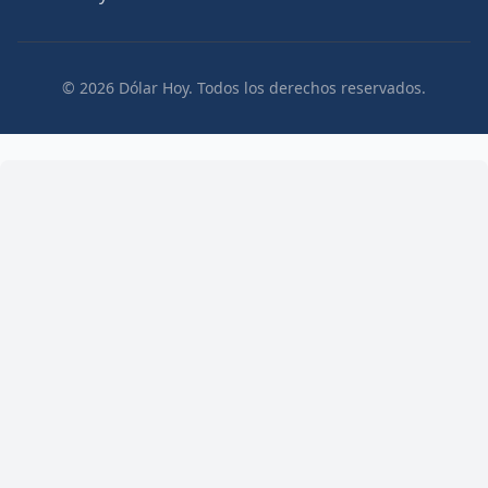
© 2026 Dólar Hoy. Todos los derechos reservados.