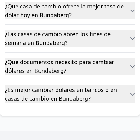
¿Qué casa de cambio ofrece la mejor tasa de
dólar hoy en Bundaberg?
¿Las casas de cambio abren los fines de
semana en Bundaberg?
¿Qué documentos necesito para cambiar
dólares en Bundaberg?
¿Es mejor cambiar dólares en bancos o en
casas de cambio en Bundaberg?