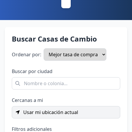
Buscar Casas de Cambio
Ordenar por:
Buscar por ciudad
Cercanas a mi
Usar mi ubicación actual
Filtros adicionales