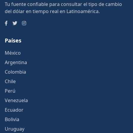
Tu fuente confiable para consultar el tipo de cambio
del dólar en tiempo real en Latinoamérica.
Países
México
Argentina
Colombia
Chile
Perú
Venezuela
Ecuador
Bolivia
Uruguay