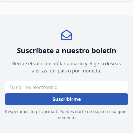
Suscríbete a nuestro boletín
Recibe el valor del dólar a diario y elige si deseas
alertas por país o por moneda.
Suscribirme
Respetamos tu privacidad. Puedes darte de baja en cualquier
momento.