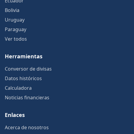
Ecuador
Bolivia
Uruguay
Paraguay
Ver todos
Herramientas
Conversor de divisas
Datos históricos
Calculadora
Noticias financieras
Enlaces
Acerca de nosotros