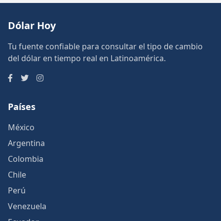
Dólar Hoy
Tu fuente confiable para consultar el tipo de cambio
del dólar en tiempo real en Latinoamérica.
Países
México
Argentina
Colombia
Chile
Perú
Venezuela