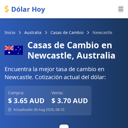
Dólar Hoy
Inicio
Australia
Casas de Cambio
Newcastle
Casas de Cambio en
Newcastle, Australia
Encuentra la mejor tasa de cambio en
Newcastle. Cotización actual del dólar:
Compra:
Venta:
$ 3.65 AUD
$ 3.70 AUD
Actualizado: 06 Aug 2026, 08:10