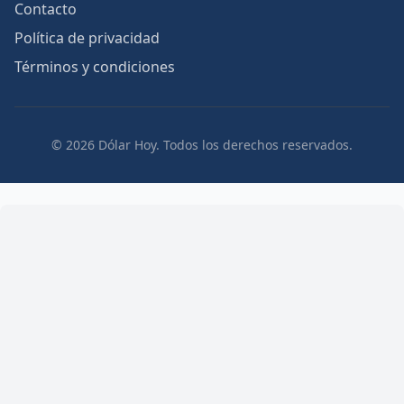
Contacto
Política de privacidad
Términos y condiciones
© 2026 Dólar Hoy. Todos los derechos reservados.