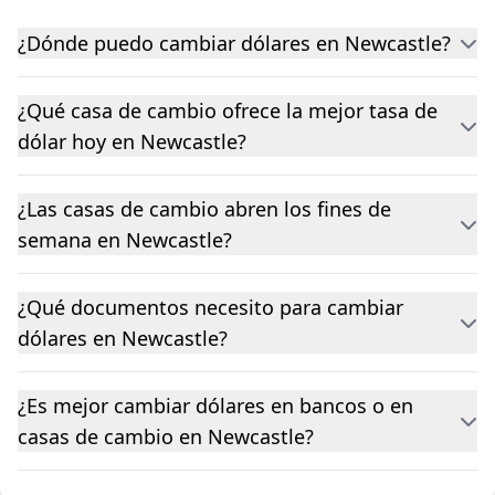
¿Dónde puedo cambiar dólares en Newcastle?
¿Qué casa de cambio ofrece la mejor tasa de
dólar hoy en Newcastle?
¿Las casas de cambio abren los fines de
semana en Newcastle?
¿Qué documentos necesito para cambiar
dólares en Newcastle?
¿Es mejor cambiar dólares en bancos o en
casas de cambio en Newcastle?