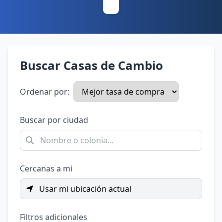
Buscar Casas de Cambio
Ordenar por:
Buscar por ciudad
Cercanas a mi
Usar mi ubicación actual
Filtros adicionales