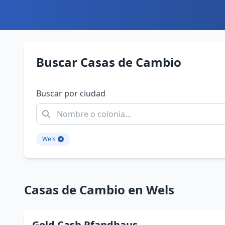
Buscar Casas de Cambio
Buscar por ciudad
Wels
Casas de Cambio en Wels
Gold Cash Pfandhaus