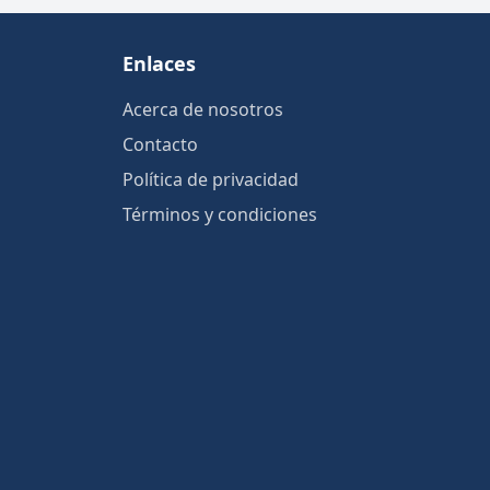
Enlaces
Acerca de nosotros
Contacto
Política de privacidad
Términos y condiciones