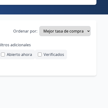
Ordenar por:
iltros adicionales
Abierto ahora
Verificados