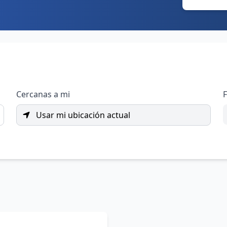
Cercanas a mi
F
Usar mi ubicación actual