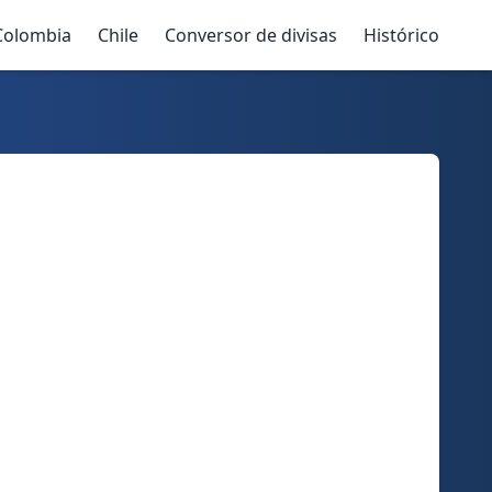
Colombia
Chile
Conversor de divisas
Histórico