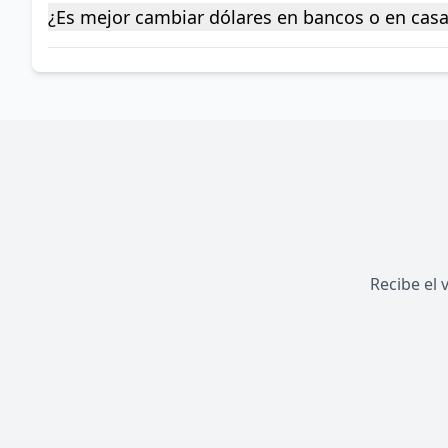
¿Es mejor cambiar dólares en bancos o en cas
Recibe el 