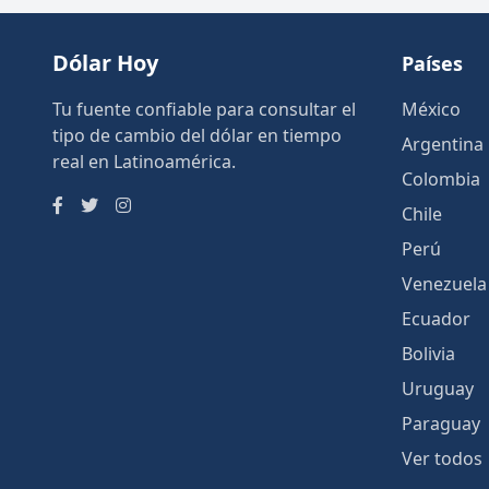
Dólar Hoy
Países
Tu fuente confiable para consultar el
México
tipo de cambio del dólar en tiempo
Argentina
real en Latinoamérica.
Colombia
Chile
Perú
Venezuela
Ecuador
Bolivia
Uruguay
Paraguay
Ver todos