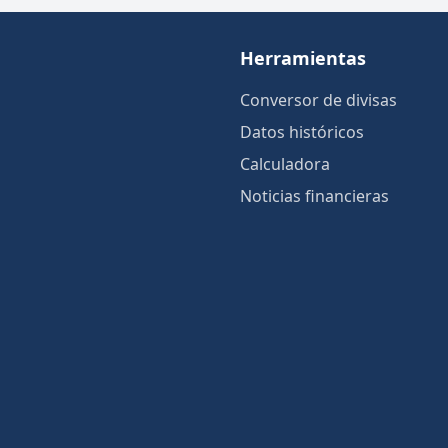
Herramientas
Conversor de divisas
Datos históricos
Calculadora
Noticias financieras