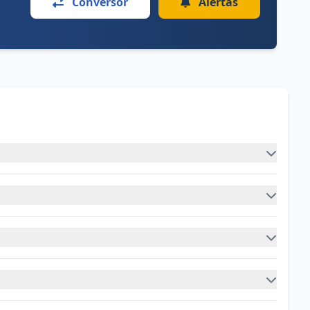
Conversor
Alertas