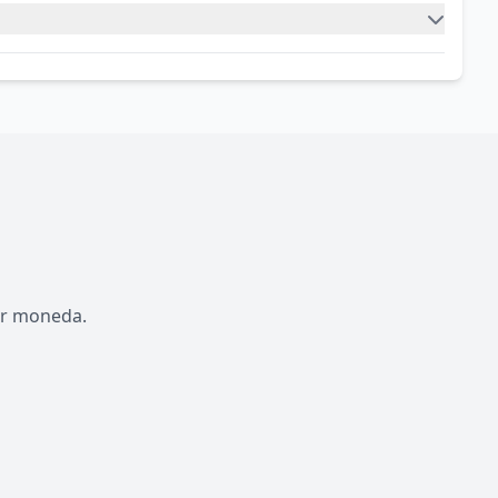
por moneda.