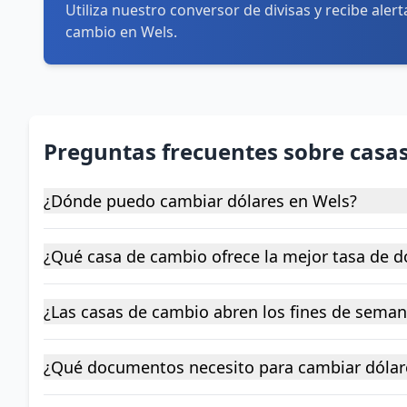
Utiliza nuestro conversor de divisas y recibe aler
cambio en Wels.
Preguntas frecuentes sobre casa
¿Dónde puedo cambiar dólares en Wels?
¿Qué casa de cambio ofrece la mejor tasa de d
¿Las casas de cambio abren los fines de sema
¿Qué documentos necesito para cambiar dólar