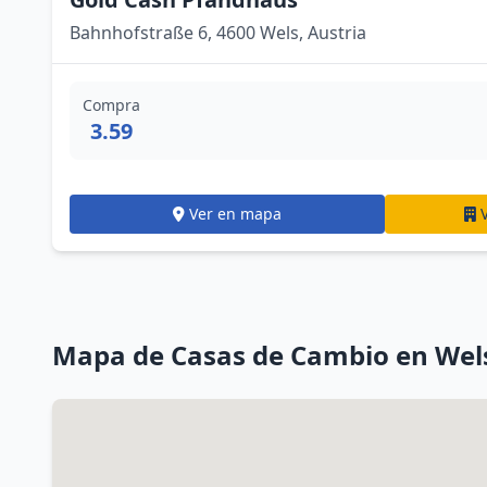
Bahnhofstraße 6, 4600 Wels, Austria
Compra
3.59
Ver en mapa
Mapa de Casas de Cambio en Wel