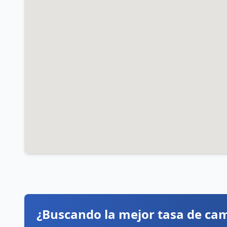
¿Buscando la mejor tasa de ca