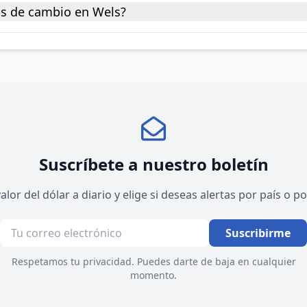
as de cambio en Wels?
Suscríbete a nuestro boletín
valor del dólar a diario y elige si deseas alertas por país o 
Suscribirme
Respetamos tu privacidad. Puedes darte de baja en cualquier
momento.