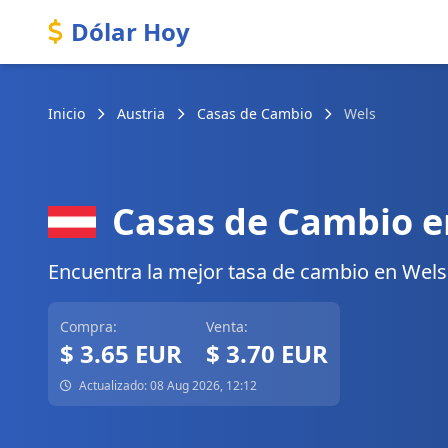
Dólar Hoy
Inicio
Austria
Casas de Cambio
Wels
Casas de Cambio e
Encuentra la mejor tasa de cambio en Wels. 
Compra:
Venta:
$ 3.65 EUR
$ 3.70 EUR
Actualizado: 08 Aug 2026, 12:12