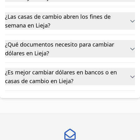
¿Las casas de cambio abren los fines de
semana en Lieja?
¿Qué documentos necesito para cambiar
dólares en Lieja?
¿Es mejor cambiar dólares en bancos o en
casas de cambio en Lieja?