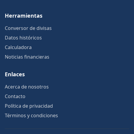
Herramientas
Conversor de divisas
Datos históricos
Calculadora
Noticias financieras
Enlaces
Acerca de nosotros
Contacto
Política de privacidad
Términos y condiciones