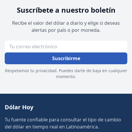
Suscríbete a nuestro boletín
Recibe el valor del dólar a diario y elige si deseas
alertas por país o por moneda.
Suscribirme
Respetamos tu privacidad. Puedes darte de baja en cualquier
momento.
Dólar Hoy
Tu fuente confiable para consultar el tipo de cambio
del dólar en tiempo real en Latinoamérica.