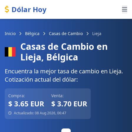
Dólar Hoy
Inicio
Bélgica
Casas de Cambio
Lieja
Casas de Cambio en
Lieja, Bélgica
Encuentra la mejor tasa de cambio en Lieja.
Cotización actual del dólar:
Compra:
Venta:
$ 3.65 EUR
$ 3.70 EUR
Actualizado: 08 Aug 2026, 06:47