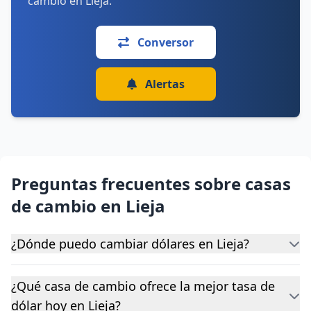
cambio en Lieja.
Conversor
Alertas
Preguntas frecuentes sobre casas
de cambio en Lieja
¿Dónde puedo cambiar dólares en Lieja?
¿Qué casa de cambio ofrece la mejor tasa de
dólar hoy en Lieja?