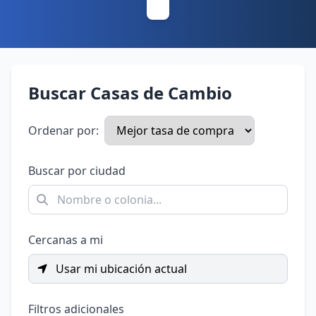
Buscar Casas de Cambio
Ordenar por:
Buscar por ciudad
Cercanas a mi
Usar mi ubicación actual
Filtros adicionales