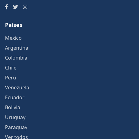
Países
México
Argentina
Colombia
Chile
Perú
Venezuela
Ecuador
Bolivia
Uruguay
Paraguay
Ver todos