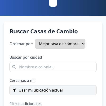
Buscar Casas de Cambio
Ordenar por:
Buscar por ciudad
Cercanas a mi
Usar mi ubicación actual
Filtros adicionales