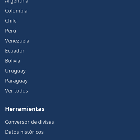
Argentina
Colombia
Chile
Perú
Venezuela
Ecuador
Bolivia
Uruguay
Paraguay
Ver todos
Herramientas
Conversor de divisas
Datos históricos