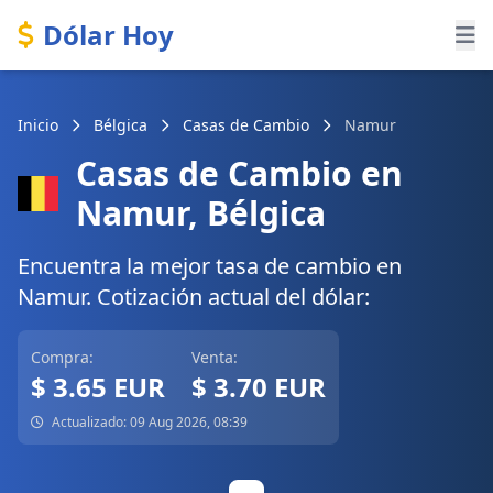
Dólar Hoy
Inicio
Bélgica
Casas de Cambio
Namur
Casas de Cambio en
Namur, Bélgica
Encuentra la mejor tasa de cambio en
Namur. Cotización actual del dólar:
Compra:
Venta:
$ 3.65 EUR
$ 3.70 EUR
Actualizado: 09 Aug 2026, 08:39