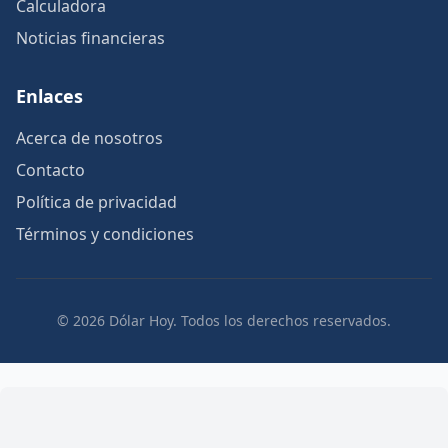
Calculadora
Noticias financieras
Enlaces
Acerca de nosotros
Contacto
Política de privacidad
Términos y condiciones
© 2026 Dólar Hoy. Todos los derechos reservados.