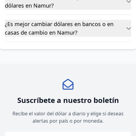
dólares en Namur?
¿Es mejor cambiar dólares en bancos o en
casas de cambio en Namur?
Suscríbete a nuestro boletín
Recibe el valor del dólar a diario y elige si deseas
alertas por país o por moneda.