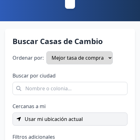
Buscar Casas de Cambio
Ordenar por:
Buscar por ciudad
Cercanas a mi
Usar mi ubicación actual
Filtros adicionales