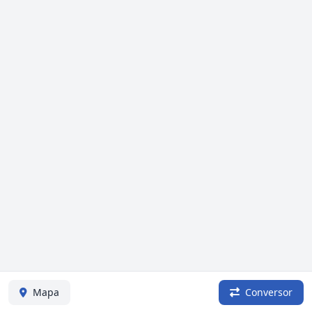
Mapa
Conversor