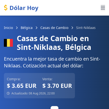
Dólar Hoy
Inicio
Bélgica
Casas de Cambio
Sint-Niklaas
Casas de Cambio en
Sint-Niklaas, Bélgica
Encuentra la mejor tasa de cambio en Sint-
Niklaas. Cotización actual del dólar:
Compra:
Venta:
$ 3.65 EUR
$ 3.70 EUR
Actualizado: 08 Aug 2026, 22:00