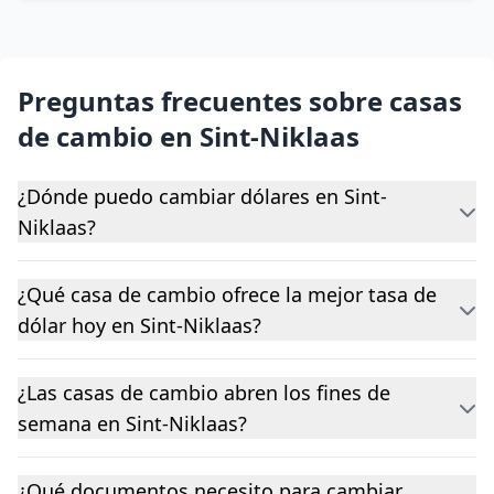
Preguntas frecuentes sobre casas
de cambio en Sint-Niklaas
¿Dónde puedo cambiar dólares en Sint-
Niklaas?
¿Qué casa de cambio ofrece la mejor tasa de
dólar hoy en Sint-Niklaas?
¿Las casas de cambio abren los fines de
semana en Sint-Niklaas?
¿Qué documentos necesito para cambiar