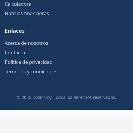
Calculadora
Noticias financieras
Enlaces
Acerca de nosotros
Contacto
Política de privacidad
Términos y condiciones
© 2026 Dólar Hoy. Todos los derechos reservados.