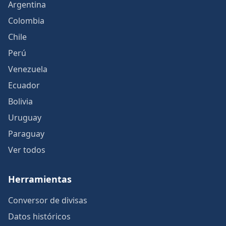
Argentina
Colombia
Chile
Perú
Venezuela
Ecuador
Bolivia
Uruguay
Paraguay
Ver todos
Herramientas
Conversor de divisas
Datos históricos