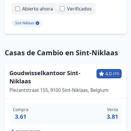
Abierto ahora
Verificados
Sint-Niklaas
Casas de Cambio en Sint-Niklaas
Goudwisselkantoor Sint-
4.0
(35)
Niklaas
Plezantstraat 155, 9100 Sint-Niklaas, Belgium
Compra
Venta
3.61
3.81