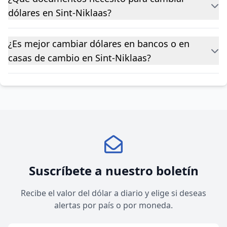
dólares en Sint-Niklaas?
¿Es mejor cambiar dólares en bancos o en
casas de cambio en Sint-Niklaas?
Suscríbete a nuestro boletín
Recibe el valor del dólar a diario y elige si deseas
alertas por país o por moneda.