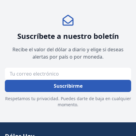
Suscríbete a nuestro boletín
Recibe el valor del dólar a diario y elige si deseas
alertas por país o por moneda.
Suscribirme
Respetamos tu privacidad. Puedes darte de baja en cualquier
momento.