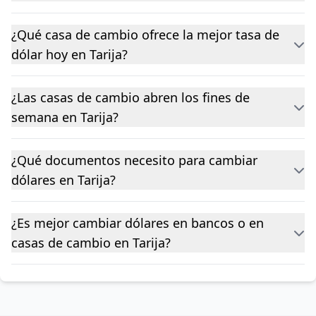
¿Qué casa de cambio ofrece la mejor tasa de
dólar hoy en Tarija?
¿Las casas de cambio abren los fines de
semana en Tarija?
¿Qué documentos necesito para cambiar
dólares en Tarija?
¿Es mejor cambiar dólares en bancos o en
casas de cambio en Tarija?