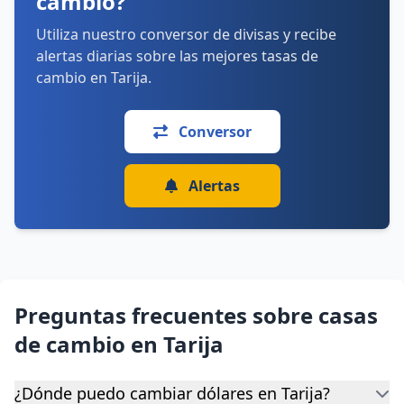
cambio?
Utiliza nuestro conversor de divisas y recibe
alertas diarias sobre las mejores tasas de
cambio en Tarija.
Conversor
Alertas
Preguntas frecuentes sobre casas
de cambio en Tarija
¿Dónde puedo cambiar dólares en Tarija?