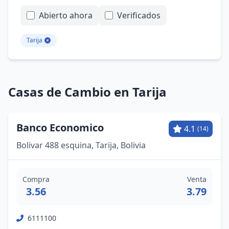
Abierto ahora
Verificados
Tarija
Casas de Cambio en Tarija
Banco Economico
4.1
(14)
Bolivar 488 esquina, Tarija, Bolivia
Compra
Venta
3.56
3.79
6111100