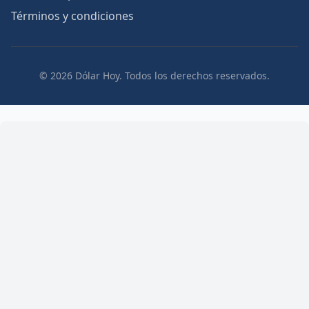
Términos y condiciones
© 2026 Dólar Hoy. Todos los derechos reservados.