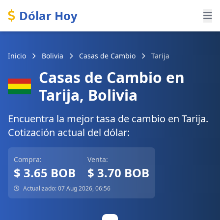
Dólar Hoy
Inicio
Bolivia
Casas de Cambio
Tarija
Casas de Cambio en
Tarija, Bolivia
Encuentra la mejor tasa de cambio en Tarija.
Cotización actual del dólar:
Compra:
Venta:
$ 3.65 BOB
$ 3.70 BOB
Actualizado: 07 Aug 2026, 06:56