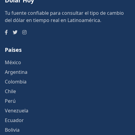
Dólar Hoy
Tu fuente confiable para consultar el tipo de cambio
del dólar en tiempo real en Latinoamérica.
Países
México
Argentina
Colombia
Chile
Perú
Venezuela
Ecuador
Bolivia