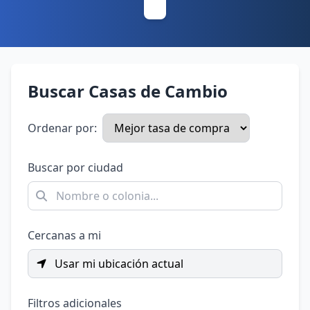
Buscar Casas de Cambio
Ordenar por:
Buscar por ciudad
Cercanas a mi
Usar mi ubicación actual
Filtros adicionales