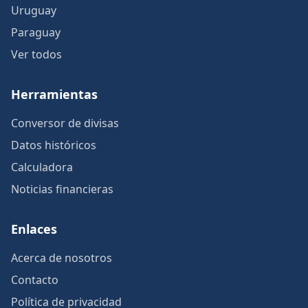
Uruguay
Paraguay
Ver todos
Herramientas
Conversor de divisas
Datos históricos
Calculadora
Noticias financieras
Enlaces
Acerca de nosotros
Contacto
Política de privacidad