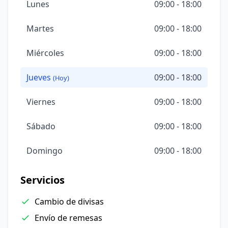
Lunes
09:00 - 18:00
Martes
09:00 - 18:00
Miércoles
09:00 - 18:00
Jueves
09:00 - 18:00
(Hoy)
Viernes
09:00 - 18:00
Sábado
09:00 - 18:00
Domingo
09:00 - 18:00
Servicios
Cambio de divisas
Envío de remesas