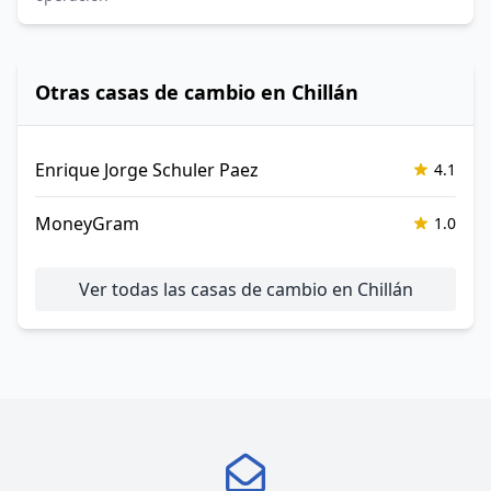
Otras casas de cambio en Chillán
Enrique Jorge Schuler Paez
4.1
MoneyGram
1.0
Ver todas las casas de cambio en Chillán