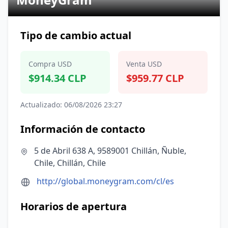
Tipo de cambio actual
Compra USD
Venta USD
$914.34 CLP
$959.77 CLP
Actualizado: 06/08/2026 23:27
Información de contacto
5 de Abril 638 A, 9589001 Chillán, Ñuble,
Chile, Chillán, Chile
http://global.moneygram.com/cl/es
Horarios de apertura