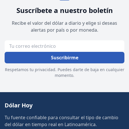
Suscríbete a nuestro boletín
Recibe el valor del dólar a diario y elige si deseas
alertas por país o por moneda.
Suscribirme
Respetamos tu privacidad. Puedes darte de baja en cualquier
momento.
Dólar Hoy
Tu fuente confiable para consultar el tipo de cambio
del dólar en tiempo real en Latinoamérica.