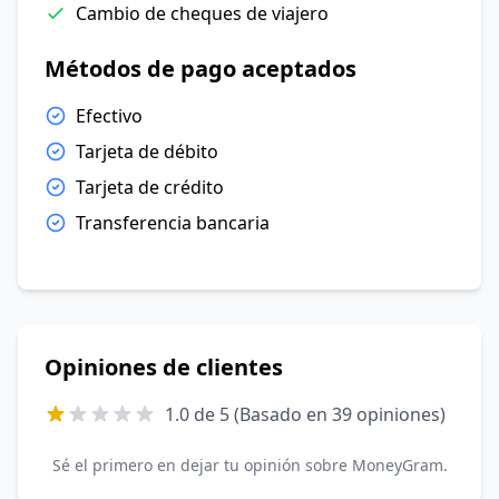
Cambio de cheques de viajero
Métodos de pago aceptados
Efectivo
Tarjeta de débito
Tarjeta de crédito
Transferencia bancaria
Opiniones de clientes
1.0 de 5 (Basado en 39 opiniones)
Sé el primero en dejar tu opinión sobre MoneyGram.