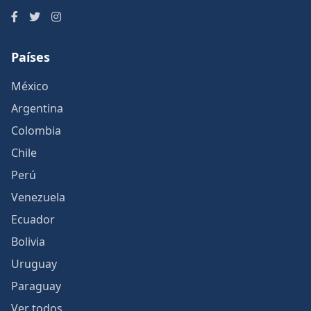
Países
México
Argentina
Colombia
Chile
Perú
Venezuela
Ecuador
Bolivia
Uruguay
Paraguay
Ver todos