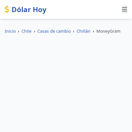
Dólar Hoy
Inicio
›
Chile
›
Casas de cambio
›
Chillán
›
MoneyGram