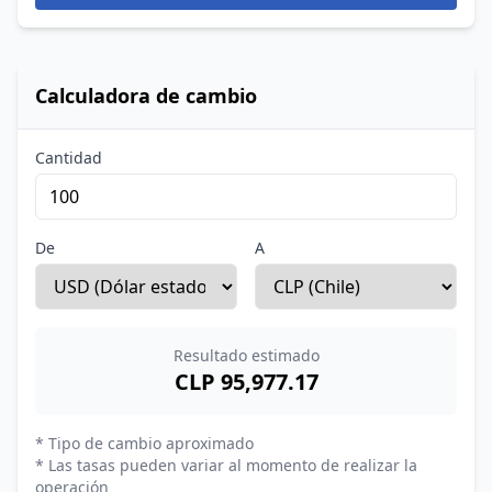
Calculadora de cambio
Cantidad
De
A
Resultado estimado
CLP 95,977.17
* Tipo de cambio aproximado
* Las tasas pueden variar al momento de realizar la
operación