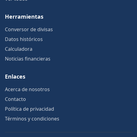
Herramientas
Conversor de divisas
Datos históricos
Calculadora
Noticias financieras
Enlaces
Acerca de nosotros
Contacto
Política de privacidad
Términos y condiciones