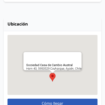
Ubicación
Sociedad Casa de Cambio Austral
Horn 40, 5950529 Coyhaique, Aysén, Chile
Cómo llegar