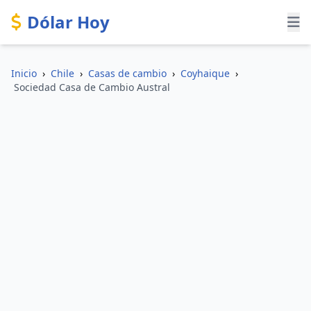
Dólar Hoy
Inicio
›
Chile
›
Casas de cambio
›
Coyhaique
›
Sociedad Casa de Cambio Austral