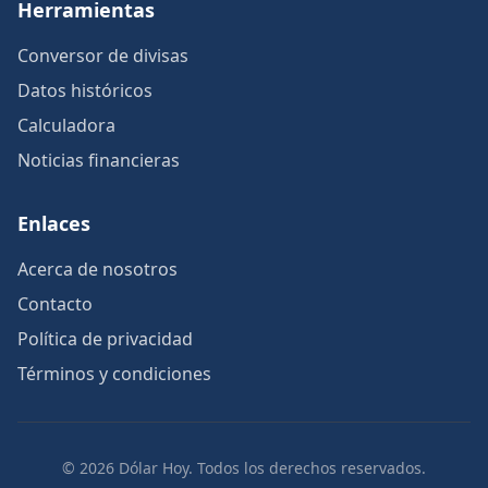
Herramientas
Conversor de divisas
Datos históricos
Calculadora
Noticias financieras
Enlaces
Acerca de nosotros
Contacto
Política de privacidad
Términos y condiciones
© 2026 Dólar Hoy. Todos los derechos reservados.