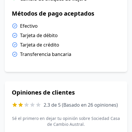
Métodos de pago aceptados
Efectivo
Tarjeta de débito
Tarjeta de crédito
Transferencia bancaria
Opiniones de clientes
2.3 de 5 (Basado en 26 opiniones)
Sé el primero en dejar tu opinión sobre Sociedad Casa
de Cambio Austral.