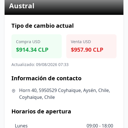
Austral
Tipo de cambio actual
Compra USD
Venta USD
$914.34 CLP
$957.90 CLP
Actualizado: 09/08/2026 07:33
Información de contacto
Horn 40, 5950529 Coyhaique, Aysén, Chile,
Coyhaique, Chile
Horarios de apertura
Lunes
09:00 - 18:00