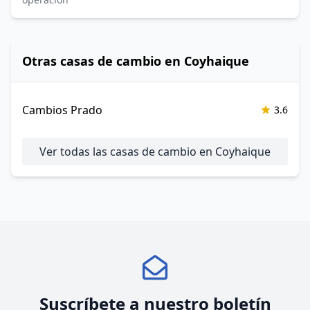
Otras casas de cambio en Coyhaique
Cambios Prado
3.6
Ver todas las casas de cambio en Coyhaique
Suscríbete a nuestro boletín