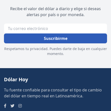
Recibe el valor del dólar a diario y elige si deseas
alertas por país o por moneda.
Suscribirme
Respetamos tu privacidad. Puedes darte de baja en cualquier
momento.
Dólar Hoy
Tu fuente confiable para consultar el tipo de cambio
del dólar en tiempo real en Latinoamérica.