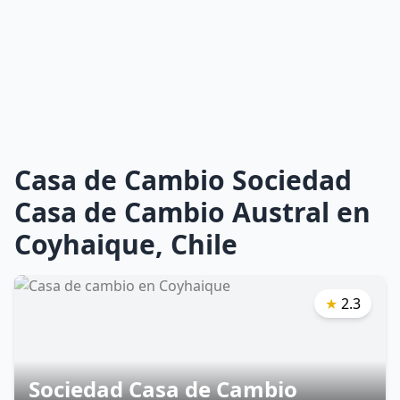
Casa de Cambio Sociedad
Casa de Cambio Austral en
Coyhaique, Chile
★
2.3
Sociedad Casa de Cambio