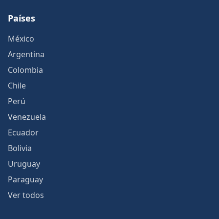
Países
México
Argentina
Colombia
Chile
Perú
Venezuela
Ecuador
Bolivia
Uruguay
Paraguay
Ver todos