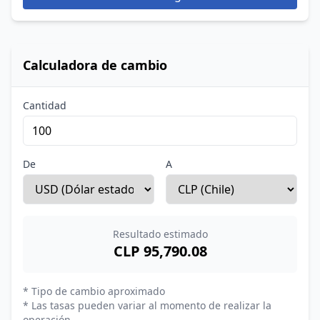
Calculadora de cambio
Cantidad
De
A
Resultado estimado
CLP 95,790.08
* Tipo de cambio aproximado
* Las tasas pueden variar al momento de realizar la
operación