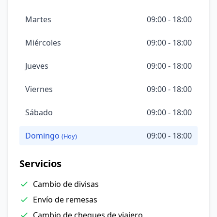
Martes
09:00 - 18:00
Miércoles
09:00 - 18:00
Jueves
09:00 - 18:00
Viernes
09:00 - 18:00
Sábado
09:00 - 18:00
Domingo
09:00 - 18:00
(Hoy)
Servicios
Cambio de divisas
Envío de remesas
Cambio de cheques de viajero