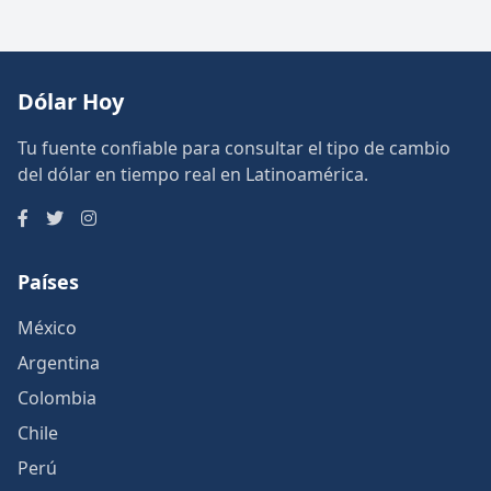
Dólar Hoy
Tu fuente confiable para consultar el tipo de cambio
del dólar en tiempo real en Latinoamérica.
Países
México
Argentina
Colombia
Chile
Perú