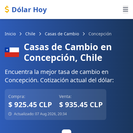
Dólar Hoy
Inicio
Chile
Casas de Cambio
Concepción
Casas de Cambio en
Concepción, Chile
Encuentra la mejor tasa de cambio en
Concepción. Cotización actual del dólar:
Compra:
Venta:
$ 925.45 CLP
$ 935.45 CLP
Actualizado: 07 Aug 2026, 20:34