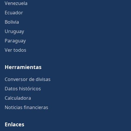
Venezuela
Ecuador
Bolivia
Uruguay
Paraguay
Ver todos
Herramientas
Conversor de divisas
Datos históricos
Calculadora
Noticias financieras
Enlaces