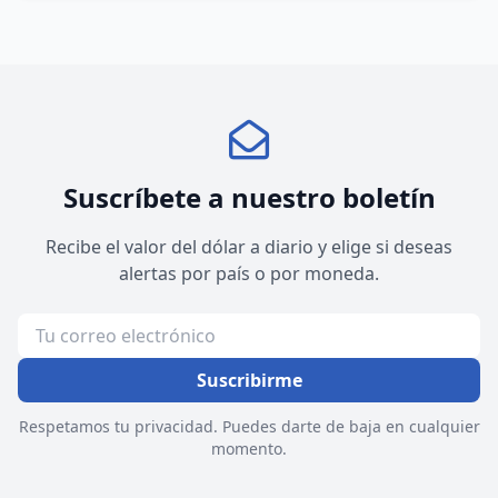
Suscríbete a nuestro boletín
Recibe el valor del dólar a diario y elige si deseas
alertas por país o por moneda.
Suscribirme
Respetamos tu privacidad. Puedes darte de baja en cualquier
momento.