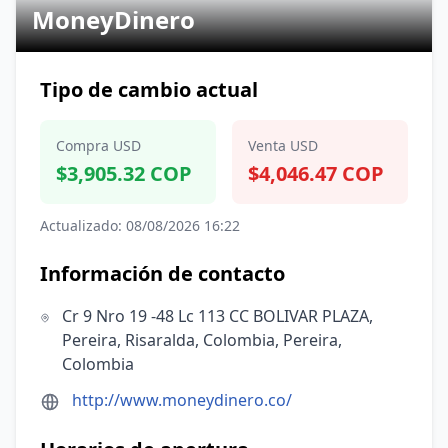
MoneyDinero
Tipo de cambio actual
Compra USD
Venta USD
$3,905.32 COP
$4,046.47 COP
Actualizado: 08/08/2026 16:22
Información de contacto
Cr 9 Nro 19 -48 Lc 113 CC BOLIVAR PLAZA,
Pereira, Risaralda, Colombia, Pereira,
Colombia
http://www.moneydinero.co/