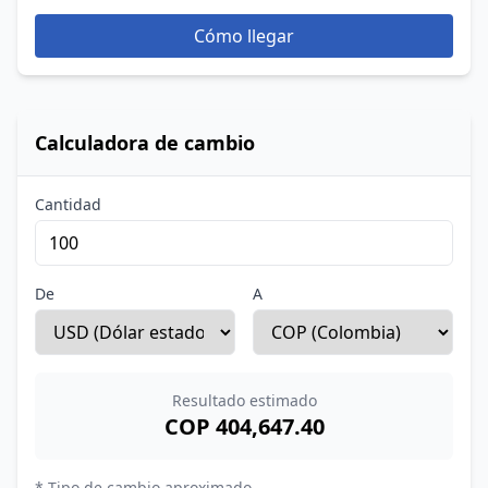
Cómo llegar
Calculadora de cambio
Cantidad
De
A
Resultado estimado
COP 404,647.40
* Tipo de cambio aproximado