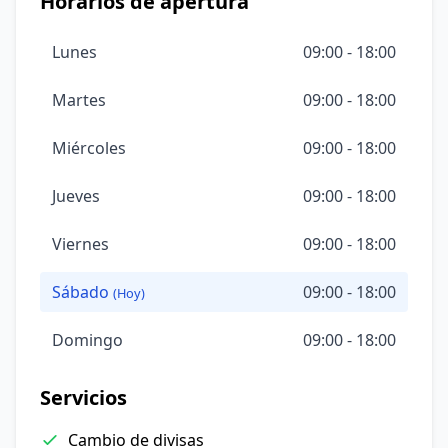
Horarios de apertura
Lunes
09:00 - 18:00
Martes
09:00 - 18:00
Miércoles
09:00 - 18:00
Jueves
09:00 - 18:00
Viernes
09:00 - 18:00
Sábado
09:00 - 18:00
(Hoy)
Domingo
09:00 - 18:00
Servicios
Cambio de divisas