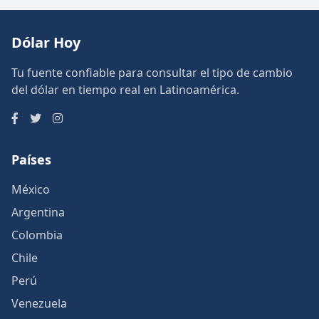
Dólar Hoy
Tu fuente confiable para consultar el tipo de cambio
del dólar en tiempo real en Latinoamérica.
Países
México
Argentina
Colombia
Chile
Perú
Venezuela