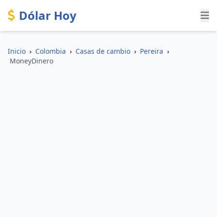
Dólar Hoy
Inicio
›
Colombia
›
Casas de cambio
›
Pereira
›
MoneyDinero