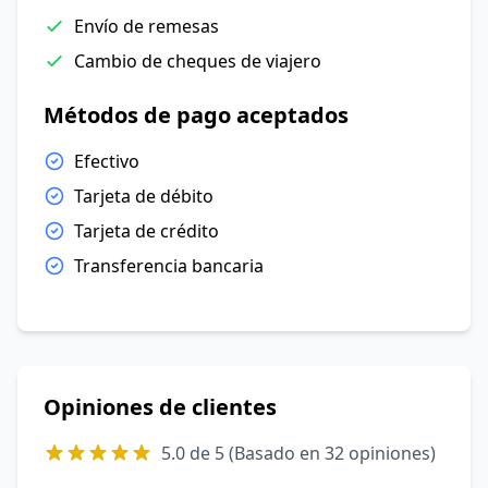
Envío de remesas
Cambio de cheques de viajero
Métodos de pago aceptados
Efectivo
Tarjeta de débito
Tarjeta de crédito
Transferencia bancaria
Opiniones de clientes
5.0 de 5 (Basado en 32 opiniones)