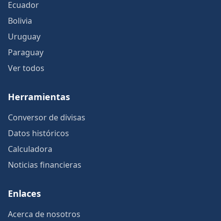
Ecuador
Bolivia
Uruguay
Paraguay
Ver todos
Herramientas
Conversor de divisas
Datos históricos
Calculadora
Noticias financieras
Enlaces
Acerca de nosotros