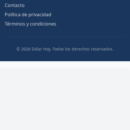
Contacto
Política de privacidad
Términos y condiciones
© 2026 Dólar Hoy. Todos los derechos reservados.