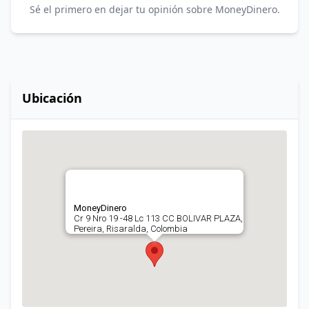
Sé el primero en dejar tu opinión sobre MoneyDinero.
Ubicación
MoneyDinero
Cr 9 Nro 19 -48 Lc 113 CC BOLIVAR PLAZA,
Pereira, Risaralda, Colombia