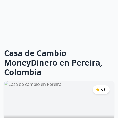
Casa de Cambio
MoneyDinero en Pereira,
Colombia
★
5.0