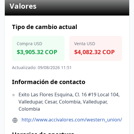
Valores
Tipo de cambio actual
Compra USD
Venta USD
$3,905.32 COP
$4,082.32 COP
Actualizado: 09/08/2026 11:51
Información de contacto
Exito Las Flores Esquina, Cl. 16 #19 Local 104,
Valledupar, Cesar, Colombia, Valledupar,
Colombia
http://www.accivalores.com/western_union/