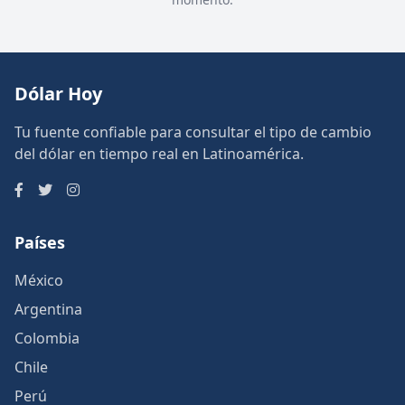
Dólar Hoy
Tu fuente confiable para consultar el tipo de cambio
del dólar en tiempo real en Latinoamérica.
Países
México
Argentina
Colombia
Chile
Perú