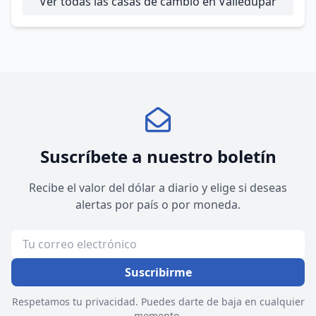
Ver todas las casas de cambio en Valledupar
Suscríbete a nuestro boletín
Recibe el valor del dólar a diario y elige si deseas
alertas por país o por moneda.
Suscribirme
Respetamos tu privacidad. Puedes darte de baja en cualquier
momento.