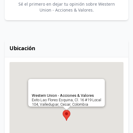
Sé el primero en dejar tu opinión sobre Western
Union - Acciones & Valores.
Ubicación
Western Union - Acciones & Valores
Exito Las Flores Esquina, Cl. 16 #19 Local
104, Valledupar, Cesar, Colombia