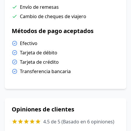
Envío de remesas
Cambio de cheques de viajero
Métodos de pago aceptados
Efectivo
Tarjeta de débito
Tarjeta de crédito
Transferencia bancaria
Opiniones de clientes
4.5 de 5 (Basado en 6 opiniones)