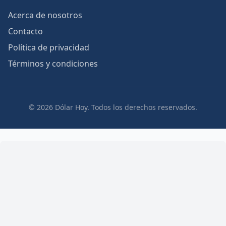
Acerca de nosotros
Contacto
Política de privacidad
Términos y condiciones
© 2026 Dólar Hoy. Todos los derechos reservados.