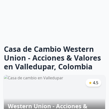
Casa de Cambio Western
Union - Acciones & Valores
en Valledupar, Colombia
★
4.5
Western Union - Acciones &