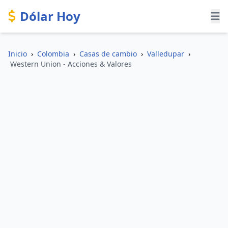
Dólar Hoy
Inicio
›
Colombia
›
Casas de cambio
›
Valledupar
›
Western Union - Acciones & Valores