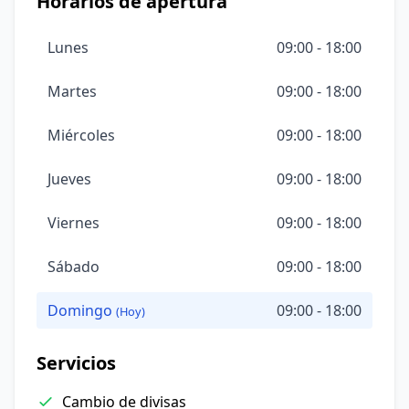
Horarios de apertura
Lunes
09:00 - 18:00
Martes
09:00 - 18:00
Miércoles
09:00 - 18:00
Jueves
09:00 - 18:00
Viernes
09:00 - 18:00
Sábado
09:00 - 18:00
Domingo
09:00 - 18:00
(Hoy)
Servicios
Cambio de divisas