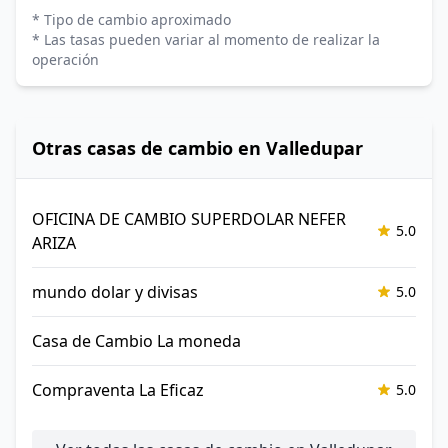
* Tipo de cambio aproximado
* Las tasas pueden variar al momento de realizar la
operación
Otras casas de cambio en Valledupar
OFICINA DE CAMBIO SUPERDOLAR NEFER
5.0
ARIZA
mundo dolar y divisas
5.0
Casa de Cambio La moneda
Compraventa La Eficaz
5.0