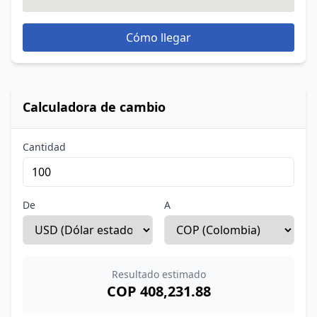
Cómo llegar
Calculadora de cambio
Cantidad
De
A
Resultado estimado
COP 408,231.88