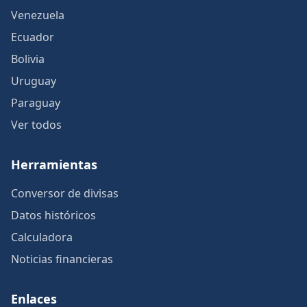
Venezuela
Ecuador
Bolivia
Uruguay
Paraguay
Ver todos
Herramientas
Conversor de divisas
Datos históricos
Calculadora
Noticias financieras
Enlaces