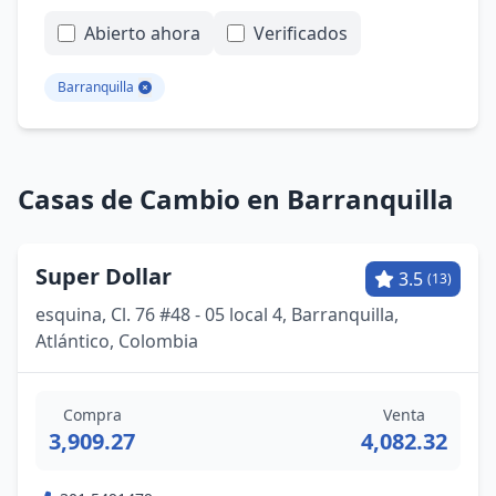
Abierto ahora
Verificados
Barranquilla
Casas de Cambio en Barranquilla
Super Dollar
3.5
(13)
esquina, Cl. 76 #48 - 05 local 4, Barranquilla,
Atlántico, Colombia
Compra
Venta
3,909.27
4,082.32