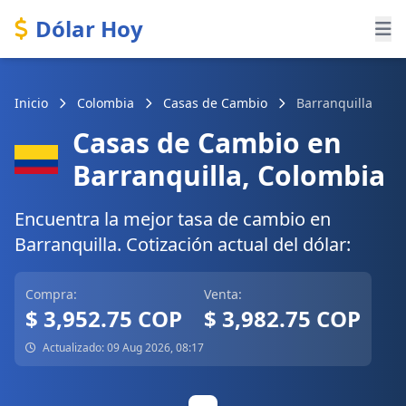
Dólar Hoy
Inicio
Colombia
Casas de Cambio
Barranquilla
Casas de Cambio en
Barranquilla, Colombia
Encuentra la mejor tasa de cambio en
Barranquilla. Cotización actual del dólar:
Compra:
Venta:
$ 3,952.75 COP
$ 3,982.75 COP
Actualizado: 09 Aug 2026, 08:17