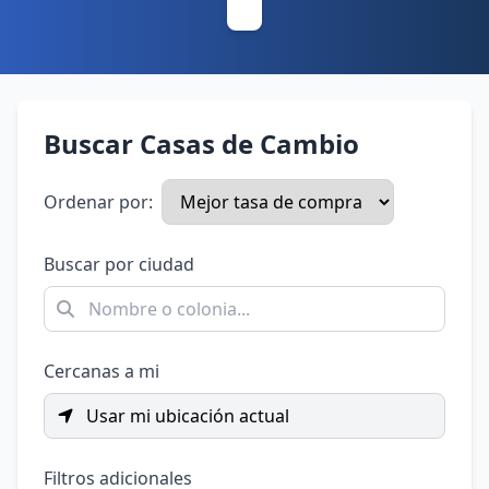
Buscar Casas de Cambio
Ordenar por:
Buscar por ciudad
Cercanas a mi
Usar mi ubicación actual
Filtros adicionales