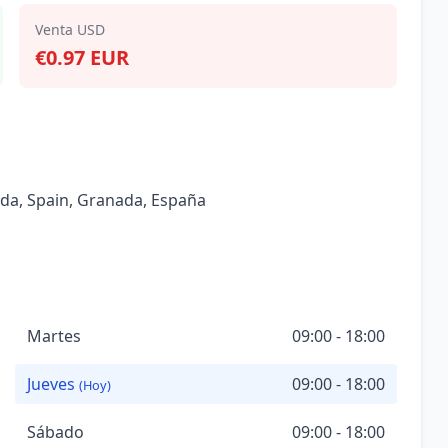
Venta USD
€0.97 EUR
ada, Spain, Granada, España
Martes
09:00 - 18:00
Jueves
09:00 - 18:00
(Hoy)
Sábado
09:00 - 18:00