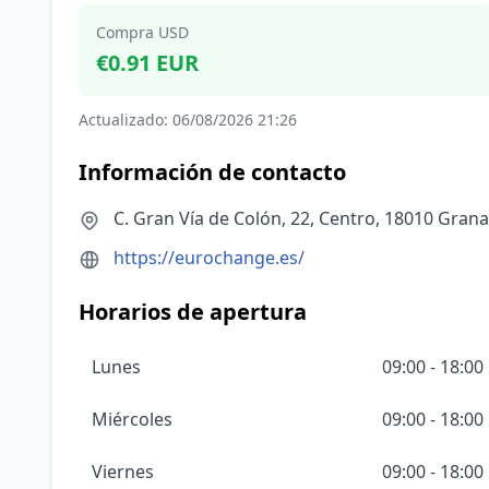
Compra USD
€0.91 EUR
Actualizado: 06/08/2026 21:26
Información de contacto
C. Gran Vía de Colón, 22, Centro, 18010 Gran
https://eurochange.es/
Horarios de apertura
Lunes
09:00 - 18:00
Miércoles
09:00 - 18:00
Viernes
09:00 - 18:00