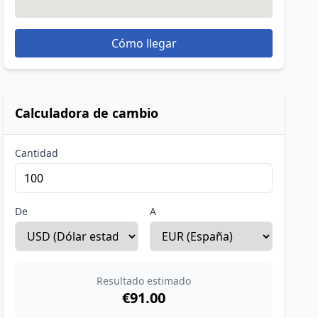
Cómo llegar
Calculadora de cambio
Cantidad
De
A
Resultado estimado
€91.00