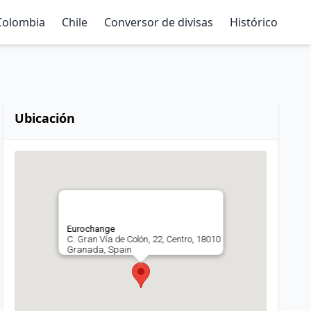
Colombia
Chile
Conversor de divisas
Histórico
Ubicación
Eurochange
C. Gran Vía de Colón, 22, Centro, 18010
Granada, Spain