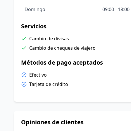
Domingo
09:00 - 18:00
Servicios
Cambio de divisas
Cambio de cheques de viajero
Métodos de pago aceptados
Efectivo
Tarjeta de crédito
Opiniones de clientes