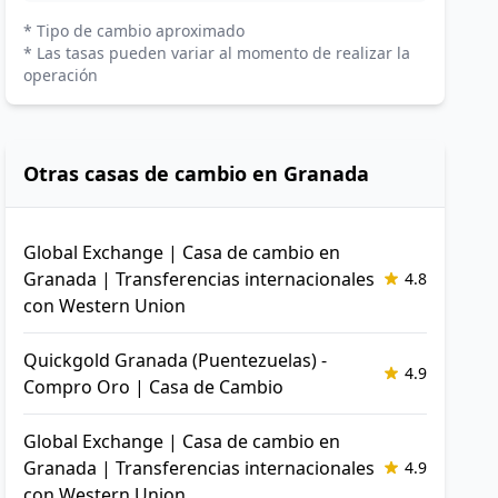
* Tipo de cambio aproximado
* Las tasas pueden variar al momento de realizar la
operación
Otras casas de cambio en Granada
Global Exchange | Casa de cambio en
Granada | Transferencias internacionales
4.8
con Western Union
Quickgold Granada (Puentezuelas) -
4.9
Compro Oro | Casa de Cambio
Global Exchange | Casa de cambio en
Granada | Transferencias internacionales
4.9
con Western Union