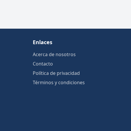
Enlaces
Acerca de nosotros
Contacto
Política de privacidad
Términos y condiciones