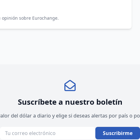
tu opinión sobre Eurochange.
Suscríbete a nuestro boletín
valor del dólar a diario y elige si deseas alertas por país o 
Suscribirme