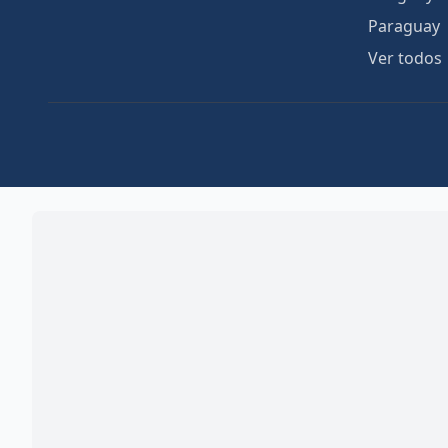
Paraguay
Ver todos