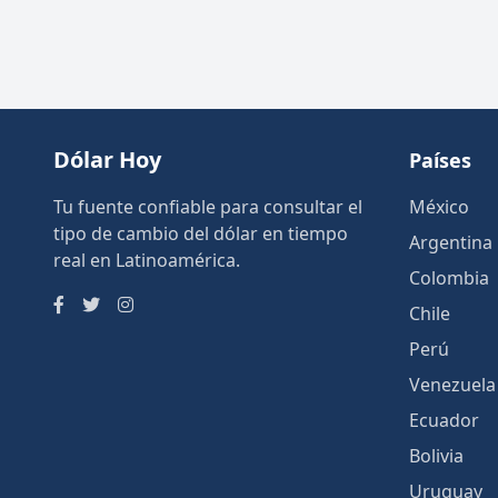
Dólar Hoy
Países
Tu fuente confiable para consultar el
México
tipo de cambio del dólar en tiempo
Argentina
real en Latinoamérica.
Colombia
Chile
Perú
Venezuela
Ecuador
Bolivia
Uruguay