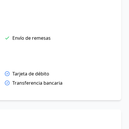
Envío de remesas
Tarjeta de débito
Transferencia bancaria