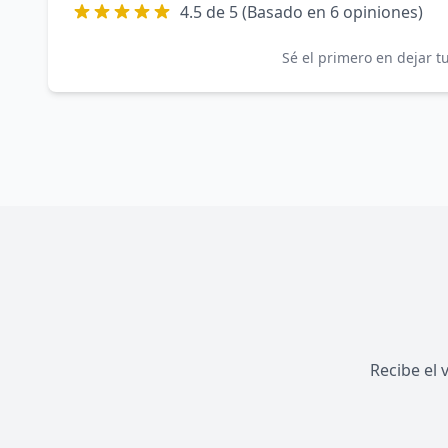
4.5 de 5 (Basado en 6 opiniones)
Sé el primero en dejar 
Recibe el 