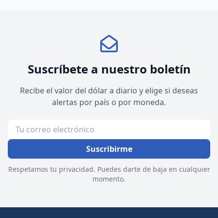
Suscríbete a nuestro boletín
Recibe el valor del dólar a diario y elige si deseas
alertas por país o por moneda.
Suscribirme
Respetamos tu privacidad. Puedes darte de baja en cualquier
momento.