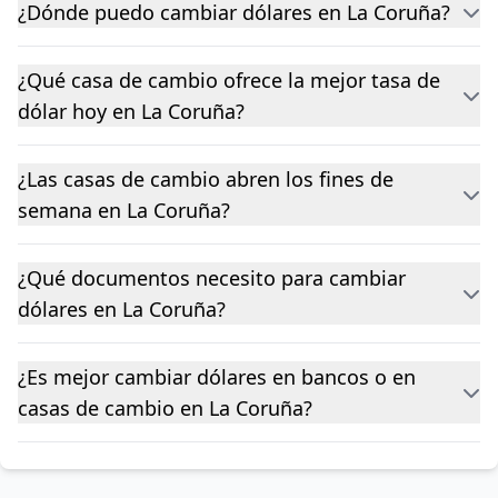
¿Dónde puedo cambiar dólares en La Coruña?
¿Qué casa de cambio ofrece la mejor tasa de
dólar hoy en La Coruña?
¿Las casas de cambio abren los fines de
semana en La Coruña?
¿Qué documentos necesito para cambiar
dólares en La Coruña?
¿Es mejor cambiar dólares en bancos o en
casas de cambio en La Coruña?