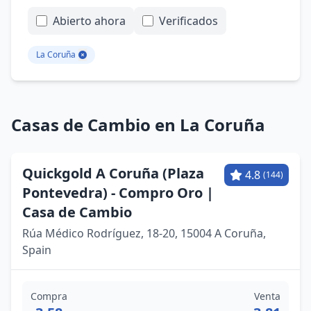
Abierto ahora
Verificados
La Coruña
Casas de Cambio en La Coruña
Quickgold A Coruña (Plaza
4.8
(144)
Pontevedra) - Compro Oro |
Casa de Cambio
Rúa Médico Rodríguez, 18-20, 15004 A Coruña,
Spain
Compra
Venta