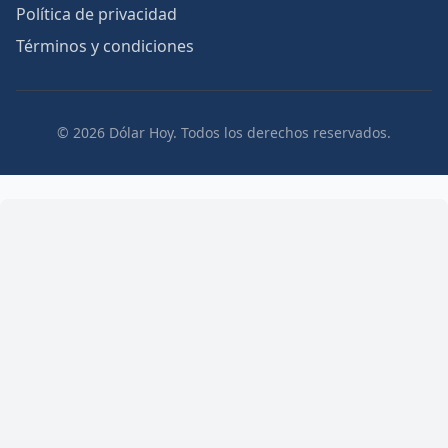
Política de privacidad
Términos y condiciones
© 2026 Dólar Hoy. Todos los derechos reservados.