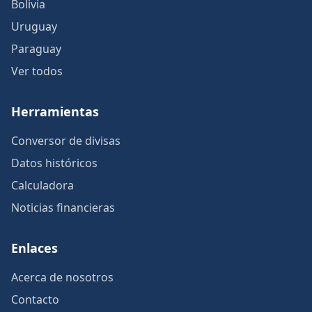
Bolivia
Uruguay
Paraguay
Ver todos
Herramientas
Conversor de divisas
Datos históricos
Calculadora
Noticias financieras
Enlaces
Acerca de nosotros
Contacto