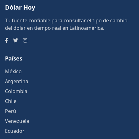
Dólar Hoy
Tu fuente confiable para consultar el tipo de cambio
del dólar en tiempo real en Latinoamérica.
Países
México
Argentina
Colombia
Chile
Perú
Venezuela
Ecuador