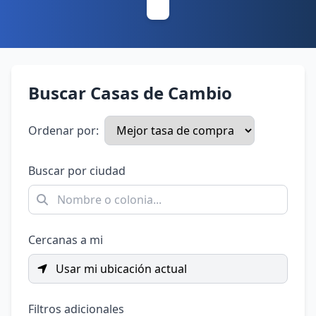
Buscar Casas de Cambio
Ordenar por:
Buscar por ciudad
Cercanas a mi
Usar mi ubicación actual
Filtros adicionales