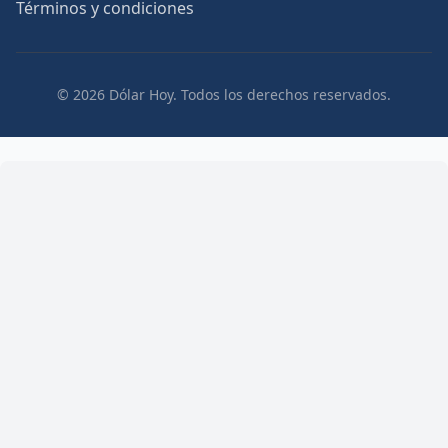
Términos y condiciones
© 2026 Dólar Hoy. Todos los derechos reservados.