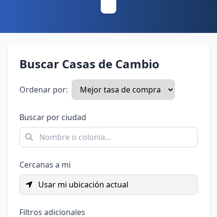
Buscar Casas de Cambio
Ordenar por:
Buscar por ciudad
Cercanas a mi
Usar mi ubicación actual
Filtros adicionales