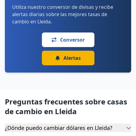
Utiliza nuestro conversor de divisas y recibe
alertas diarias sobre las mejores tasas de
cambio en Lleida.
Conversor
Alertas
Preguntas frecuentes sobre casas
de cambio en Lleida
¿Dónde puedo cambiar dólares en Lleida?