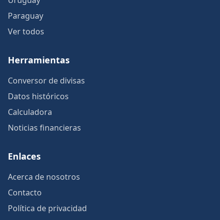
Uruguay
Paraguay
Ver todos
Herramientas
Conversor de divisas
Datos históricos
Calculadora
Noticias financieras
Enlaces
Acerca de nosotros
Contacto
Política de privacidad