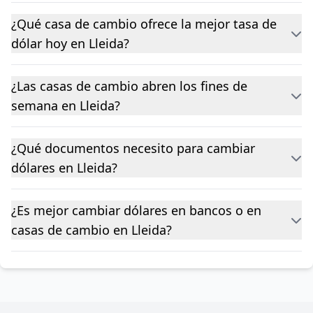
¿Qué casa de cambio ofrece la mejor tasa de
dólar hoy en Lleida?
¿Las casas de cambio abren los fines de
semana en Lleida?
¿Qué documentos necesito para cambiar
dólares en Lleida?
¿Es mejor cambiar dólares en bancos o en
casas de cambio en Lleida?