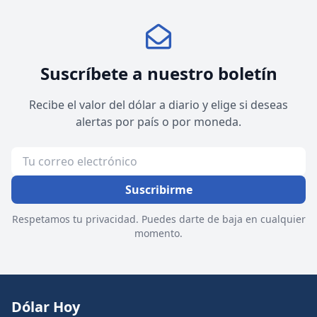
Suscríbete a nuestro boletín
Recibe el valor del dólar a diario y elige si deseas
alertas por país o por moneda.
Suscribirme
Respetamos tu privacidad. Puedes darte de baja en cualquier
momento.
Dólar Hoy