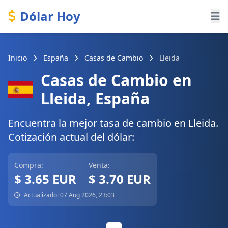
Dólar Hoy
Inicio
España
Casas de Cambio
Lleida
Casas de Cambio en
Lleida, España
Encuentra la mejor tasa de cambio en Lleida.
Cotización actual del dólar:
Compra:
Venta:
$ 3.65 EUR
$ 3.70 EUR
Actualizado: 07 Aug 2026, 23:03