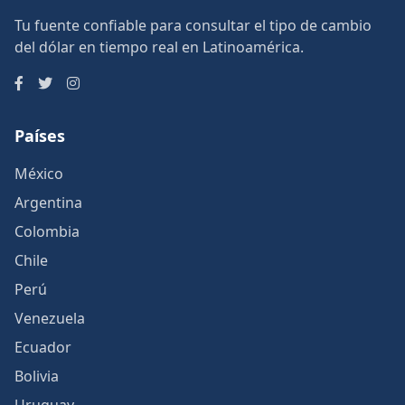
Tu fuente confiable para consultar el tipo de cambio
del dólar en tiempo real en Latinoamérica.
Países
México
Argentina
Colombia
Chile
Perú
Venezuela
Ecuador
Bolivia