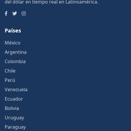
del dólar en tiempo real en Latinoamérica.
Países
México
Argentina
Colombia
Chile
Perú
Venezuela
Ecuador
Bolivia
Uruguay
Paraguay