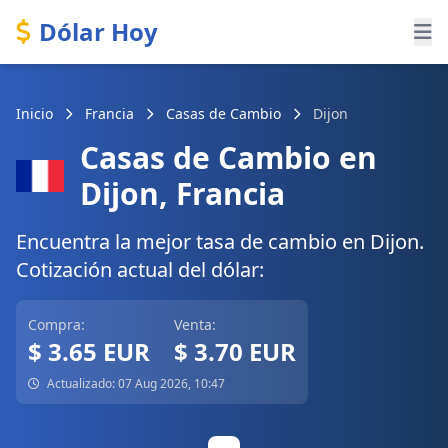
Dólar Hoy
Inicio
Francia
Casas de Cambio
Dijon
Casas de Cambio en
Dijon, Francia
Encuentra la mejor tasa de cambio en Dijon.
Cotización actual del dólar:
Compra:
Venta:
$ 3.65 EUR
$ 3.70 EUR
Actualizado: 07 Aug 2026, 10:47