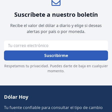
Suscríbete a nuestro boletín
Recibe el valor del dólar a diario y elige si deseas
alertas por país o por moneda.
Suscribirme
Respetamos tu privacidad. Puedes darte de baja en cualquier
momento.
Dólar Hoy
Tu fuente confiable para consultar el tipo de cambio