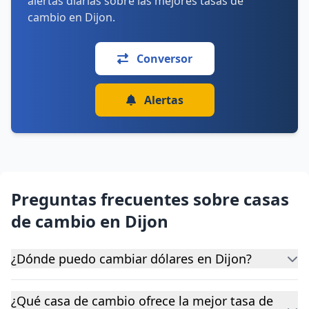
alertas diarias sobre las mejores tasas de
cambio en Dijon.
Conversor
Alertas
Preguntas frecuentes sobre casas
de cambio en Dijon
¿Dónde puedo cambiar dólares en Dijon?
¿Qué casa de cambio ofrece la mejor tasa de