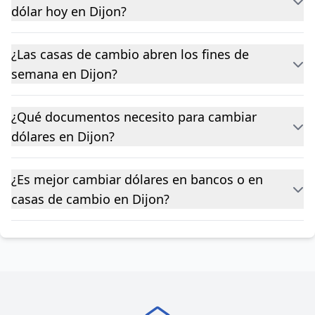
dólar hoy en Dijon?
¿Las casas de cambio abren los fines de
semana en Dijon?
¿Qué documentos necesito para cambiar
dólares en Dijon?
¿Es mejor cambiar dólares en bancos o en
casas de cambio en Dijon?