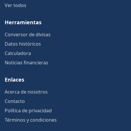
Ver todos
Herramientas
Conversor de divisas
Datos históricos
Calculadora
Noticias financieras
Enlaces
Acerca de nosotros
Contacto
Política de privacidad
Términos y condiciones