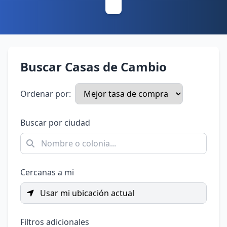
Buscar Casas de Cambio
Ordenar por:
Buscar por ciudad
Cercanas a mi
Usar mi ubicación actual
Filtros adicionales