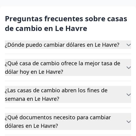
Preguntas frecuentes sobre casas
de cambio en Le Havre
¿Dónde puedo cambiar dólares en Le Havre?
¿Qué casa de cambio ofrece la mejor tasa de
dólar hoy en Le Havre?
¿Las casas de cambio abren los fines de
semana en Le Havre?
¿Qué documentos necesito para cambiar
dólares en Le Havre?