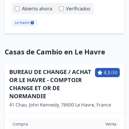
Abierto ahora
Verificados
Le Havre
Casas de Cambio en Le Havre
BUREAU DE CHANGE / ACHAT
4.3
(32)
OR LE HAVRE - COMPTOIR
CHANGE ET OR DE
NORMANDIE
41 Chau. John Kennedy, 76600 Le Havre, France
Compra
Venta