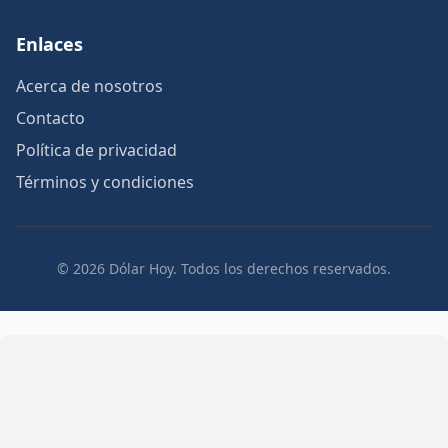
Enlaces
Acerca de nosotros
Contacto
Política de privacidad
Términos y condiciones
© 2026 Dólar Hoy. Todos los derechos reservados.