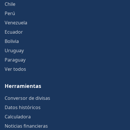
Chile
Perú
Venezuela
Ecuador
Bolivia
Uruguay
Paraguay
Ver todos
Herramientas
Conversor de divisas
Datos históricos
Calculadora
Noticias financieras