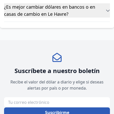
¿Es mejor cambiar dólares en bancos o en
casas de cambio en Le Havre?
Suscríbete a nuestro boletín
Recibe el valor del dólar a diario y elige si deseas
alertas por país o por moneda.
Suscribirme