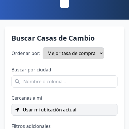
Buscar Casas de Cambio
Ordenar por:
Buscar por ciudad
Cercanas a mi
Usar mi ubicación actual
Filtros adicionales