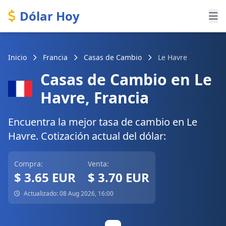
Dólar Hoy
Inicio
Francia
Casas de Cambio
Le Havre
Casas de Cambio en Le
Havre, Francia
Encuentra la mejor tasa de cambio en Le
Havre. Cotización actual del dólar:
Compra:
Venta:
$ 3.65 EUR
$ 3.70 EUR
Actualizado: 08 Aug 2026, 16:00