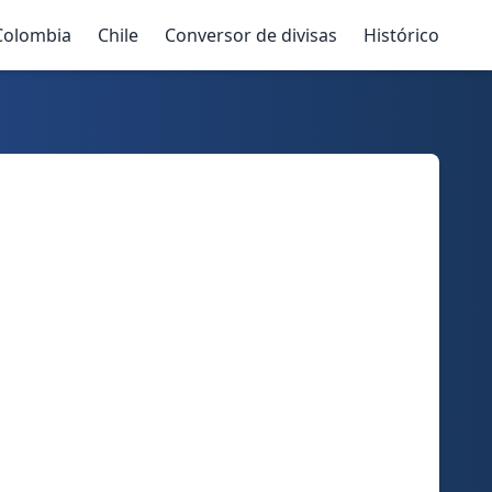
Colombia
Chile
Conversor de divisas
Histórico