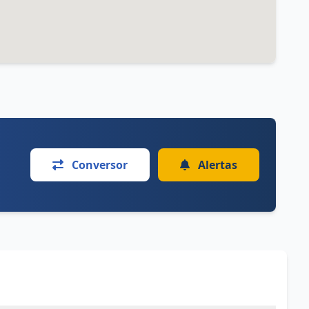
Conversor
Alertas