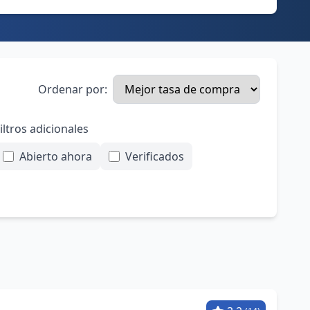
Ordenar por:
iltros adicionales
Abierto ahora
Verificados