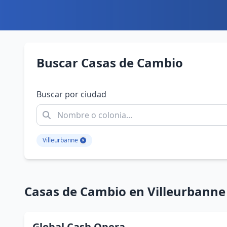
Buscar Casas de Cambio
Buscar por ciudad
Villeurbanne
Casas de Cambio en Villeurbanne
Global Cash Opera