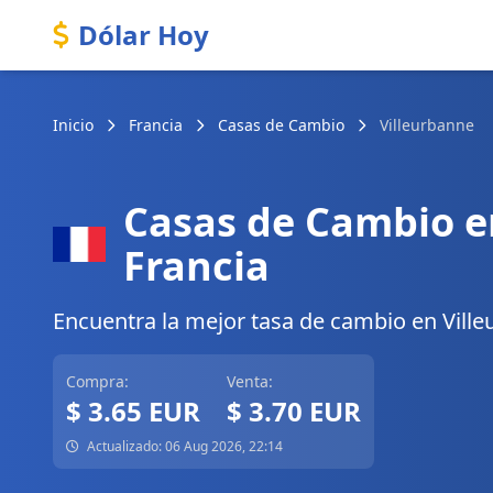
Dólar Hoy
Inicio
Francia
Casas de Cambio
Villeurbanne
Casas de Cambio e
Francia
Encuentra la mejor tasa de cambio en Villeu
Compra:
Venta:
$ 3.65 EUR
$ 3.70 EUR
Actualizado: 06 Aug 2026, 22:14