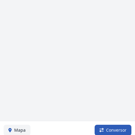
Mapa
Conversor