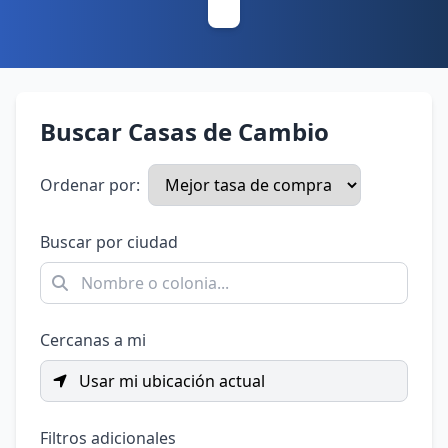
Buscar Casas de Cambio
Ordenar por:
Buscar por ciudad
Cercanas a mi
Usar mi ubicación actual
Filtros adicionales