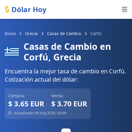
Dólar Hoy
Inicio
Grecia
Casas de Cambio
Corfú
Casas de Cambio en
Corfú, Grecia
Encuentra la mejor tasa de cambio en Corfú.
Cotización actual del dólar:
Compra:
Venta:
$ 3.65 EUR
$ 3.70 EUR
Actualizado: 09 Aug 2026, 03:09