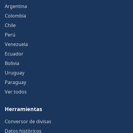
Argentina
Colombia
Chile
Perú
Venezuela
Ecuador
Bolivia
Uruguay
Paraguay
Ver todos
Herramientas
Conversor de divisas
Datos históricos