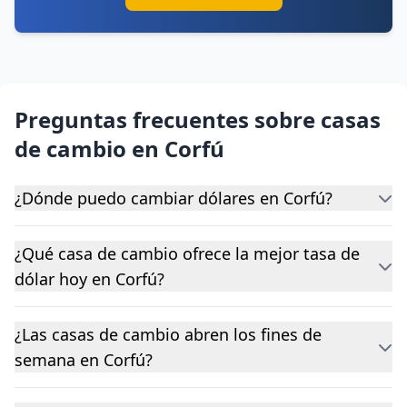
Preguntas frecuentes sobre casas
de cambio en Corfú
¿Dónde puedo cambiar dólares en Corfú?
¿Qué casa de cambio ofrece la mejor tasa de
dólar hoy en Corfú?
¿Las casas de cambio abren los fines de
semana en Corfú?