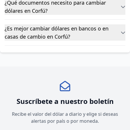
¿Qué documentos necesito para cambiar
dólares en Corfú?
¿Es mejor cambiar dólares en bancos o en
casas de cambio en Corfú?
Suscríbete a nuestro boletín
Recibe el valor del dólar a diario y elige si deseas
alertas por país o por moneda.