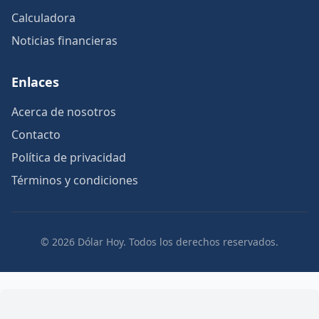
Calculadora
Noticias financieras
Enlaces
Acerca de nosotros
Contacto
Política de privacidad
Términos y condiciones
© 2026 Dólar Hoy. Todos los derechos reservados.