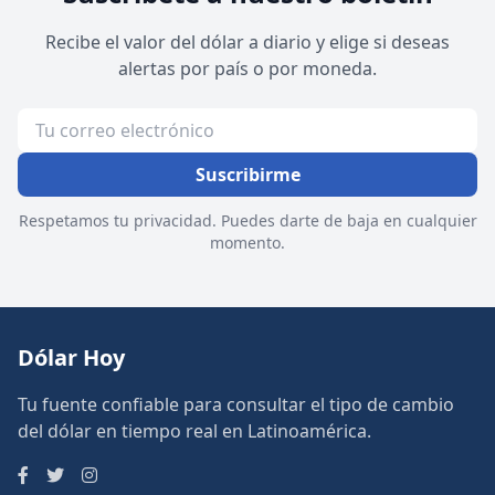
Recibe el valor del dólar a diario y elige si deseas
alertas por país o por moneda.
Suscribirme
Respetamos tu privacidad. Puedes darte de baja en cualquier
momento.
Dólar Hoy
Tu fuente confiable para consultar el tipo de cambio
del dólar en tiempo real en Latinoamérica.