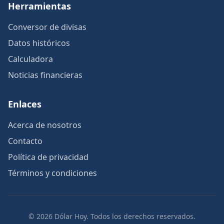
Herramientas
Conversor de divisas
Datos históricos
Calculadora
Noticias financieras
Enlaces
Acerca de nosotros
Contacto
Política de privacidad
Términos y condiciones
© 2026 Dólar Hoy. Todos los derechos reservados.