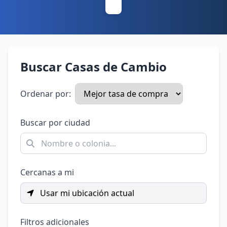
Buscar Casas de Cambio
Ordenar por:
Buscar por ciudad
Cercanas a mi
Usar mi ubicación actual
Filtros adicionales