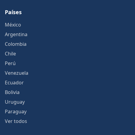
Países
México
Argentina
Colombia
Chile
Perú
Venezuela
Ecuador
Bolivia
Uruguay
Paraguay
Ver todos