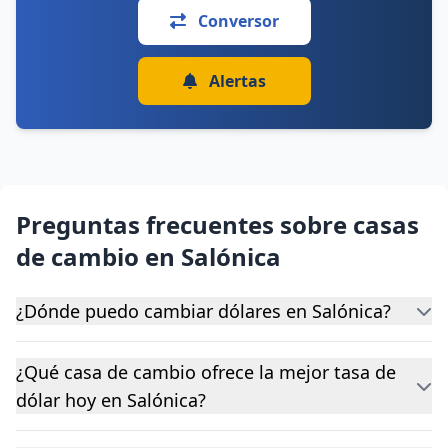
Conversor
Alertas
Preguntas frecuentes sobre casas
de cambio en Salónica
¿Dónde puedo cambiar dólares en Salónica?
¿Qué casa de cambio ofrece la mejor tasa de
dólar hoy en Salónica?