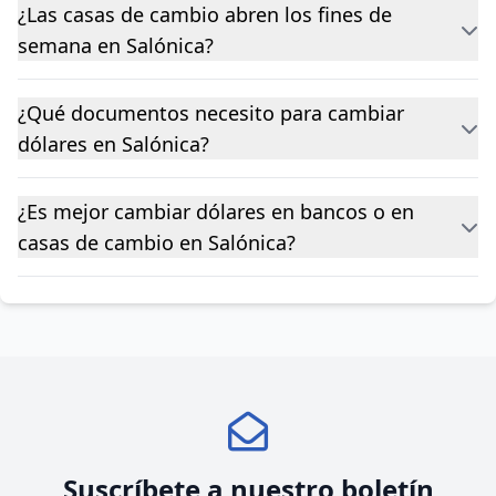
¿Las casas de cambio abren los fines de
semana en Salónica?
¿Qué documentos necesito para cambiar
dólares en Salónica?
¿Es mejor cambiar dólares en bancos o en
casas de cambio en Salónica?
Suscríbete a nuestro boletín