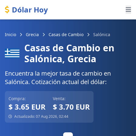
Dólar Hoy
Inicio
Grecia
Casas de Cambio
Salónica
Casas de Cambio en
Salónica, Grecia
Encuentra la mejor tasa de cambio en
Salónica. Cotización actual del dólar:
Compra:
Venta:
$ 3.65 EUR
$ 3.70 EUR
Actualizado: 07 Aug 2026, 02:44