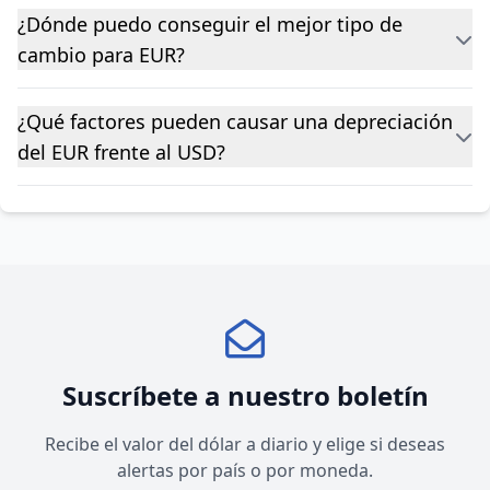
¿Dónde puedo conseguir el mejor tipo de
cambio para EUR?
¿Qué factores pueden causar una depreciación
del EUR frente al USD?
Suscríbete a nuestro boletín
Recibe el valor del dólar a diario y elige si deseas
alertas por país o por moneda.