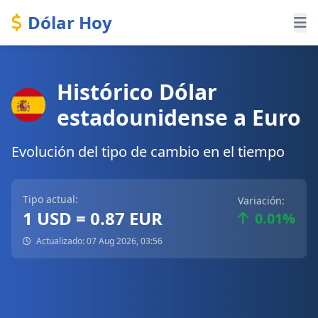
Dólar Hoy
Histórico Dólar
estadounidense a Euro
Evolución del tipo de cambio en el tiempo
Tipo actual:
Variación:
1 USD = 0.87 EUR
0.01%
Actualizado: 07 Aug 2026, 03:56