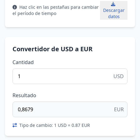
Haz clic en las pestañas para cambiar
Descargar
el período de tiempo
datos
Convertidor de USD a EUR
Cantidad
USD
Resultado
EUR
Tipo de cambio: 1 USD = 0.87 EUR