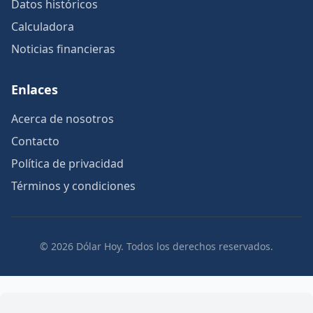
Datos históricos
Calculadora
Noticias financieras
Enlaces
Acerca de nosotros
Contacto
Política de privacidad
Términos y condiciones
© 2026 Dólar Hoy. Todos los derechos reservados.