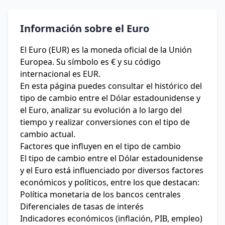
Información sobre el Euro
El Euro (EUR) es la moneda oficial de la Unión
Europea. Su símbolo es € y su código
internacional es EUR.
En esta página puedes consultar el histórico del
tipo de cambio entre el Dólar estadounidense y
el Euro, analizar su evolución a lo largo del
tiempo y realizar conversiones con el tipo de
cambio actual.
Factores que influyen en el tipo de cambio
El tipo de cambio entre el Dólar estadounidense
y el Euro está influenciado por diversos factores
económicos y políticos, entre los que destacan:
Política monetaria de los bancos centrales
Diferenciales de tasas de interés
Indicadores económicos (inflación, PIB, empleo)