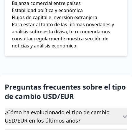
Balanza comercial entre países
Estabilidad política y económica
Flujos de capital e inversión extranjera
Para estar al tanto de las últimas novedades y
análisis sobre esta divisa, te recomendamos
consultar regularmente nuestra sección de
noticias y análisis económico.
Preguntas frecuentes sobre el tipo
de cambio USD/EUR
¿Cómo ha evolucionado el tipo de cambio
USD/EUR en los últimos años?