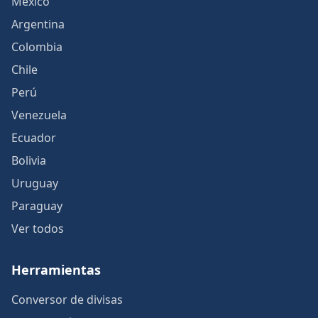
México
Argentina
Colombia
Chile
Perú
Venezuela
Ecuador
Bolivia
Uruguay
Paraguay
Ver todos
Herramientas
Conversor de divisas