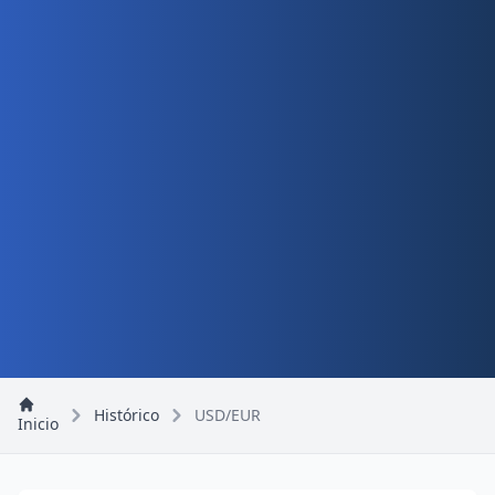
Histórico
USD/EUR
Inicio