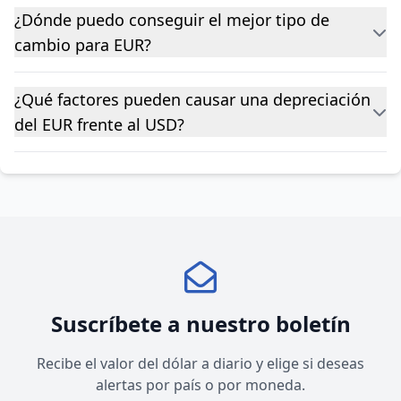
¿Dónde puedo conseguir el mejor tipo de
cambio para EUR?
¿Qué factores pueden causar una depreciación
del EUR frente al USD?
Suscríbete a nuestro boletín
Recibe el valor del dólar a diario y elige si deseas
alertas por país o por moneda.