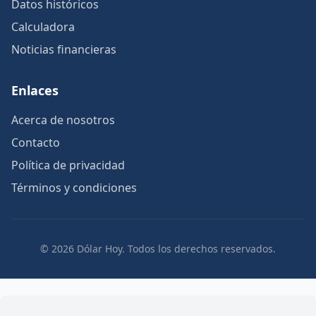
Datos históricos
Calculadora
Noticias financieras
Enlaces
Acerca de nosotros
Contacto
Política de privacidad
Términos y condiciones
© 2026 Dólar Hoy. Todos los derechos reservados.