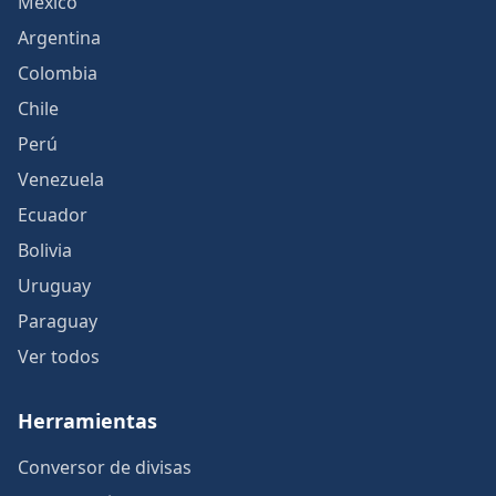
México
Argentina
Colombia
Chile
Perú
Venezuela
Ecuador
Bolivia
Uruguay
Paraguay
Ver todos
Herramientas
Conversor de divisas