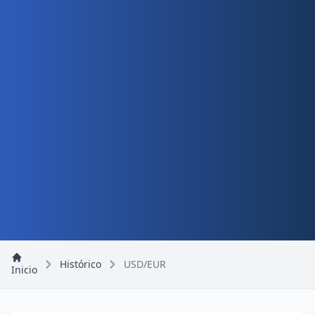
Histórico
USD/EUR
Inicio