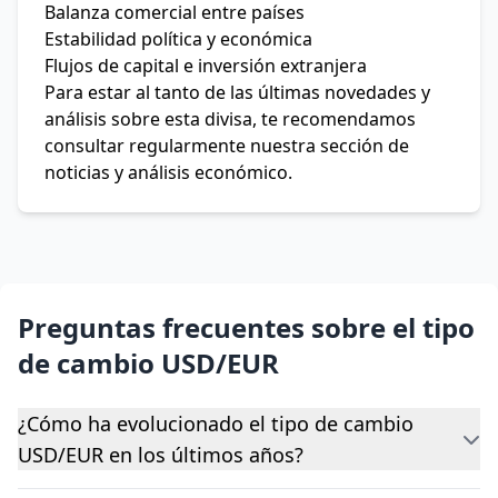
Balanza comercial entre países
Estabilidad política y económica
Flujos de capital e inversión extranjera
Para estar al tanto de las últimas novedades y
análisis sobre esta divisa, te recomendamos
consultar regularmente nuestra sección de
noticias y análisis económico.
Preguntas frecuentes sobre el tipo
de cambio USD/EUR
¿Cómo ha evolucionado el tipo de cambio
USD/EUR en los últimos años?