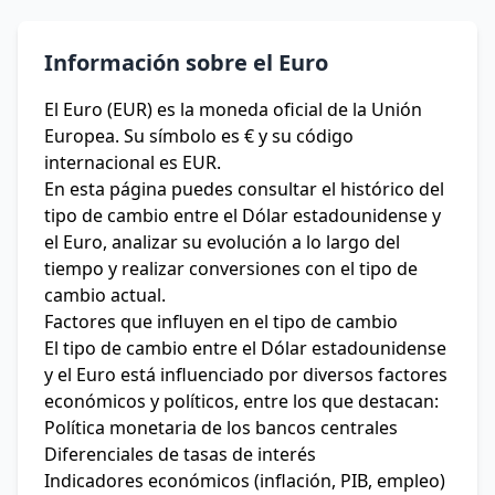
Información sobre el Euro
El Euro (EUR) es la moneda oficial de la Unión
Europea. Su símbolo es € y su código
internacional es EUR.
En esta página puedes consultar el histórico del
tipo de cambio entre el Dólar estadounidense y
el Euro, analizar su evolución a lo largo del
tiempo y realizar conversiones con el tipo de
cambio actual.
Factores que influyen en el tipo de cambio
El tipo de cambio entre el Dólar estadounidense
y el Euro está influenciado por diversos factores
económicos y políticos, entre los que destacan:
Política monetaria de los bancos centrales
Diferenciales de tasas de interés
Indicadores económicos (inflación, PIB, empleo)