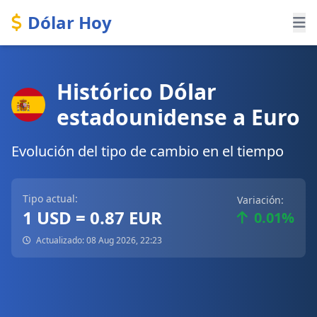
Dólar Hoy
Histórico Dólar
estadounidense a Euro
Evolución del tipo de cambio en el tiempo
Tipo actual:
Variación:
1 USD = 0.87 EUR
0.01%
Actualizado: 08 Aug 2026, 22:23