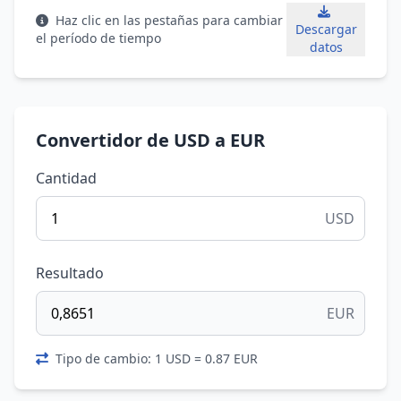
Haz clic en las pestañas para cambiar
Descargar
el período de tiempo
datos
Convertidor de USD a EUR
Cantidad
USD
Resultado
EUR
Tipo de cambio: 1 USD = 0.87 EUR