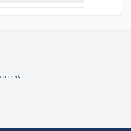
por moneda.