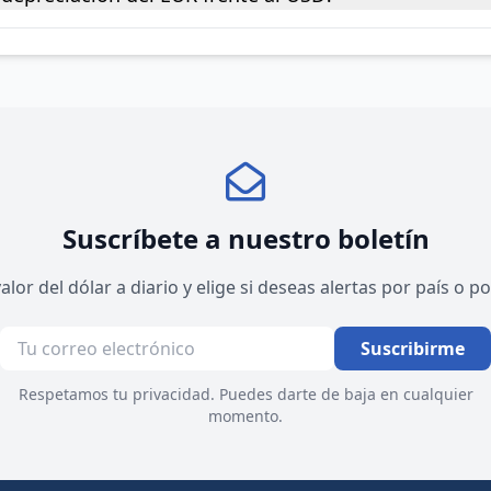
Suscríbete a nuestro boletín
valor del dólar a diario y elige si deseas alertas por país o 
Suscribirme
Respetamos tu privacidad. Puedes darte de baja en cualquier
momento.