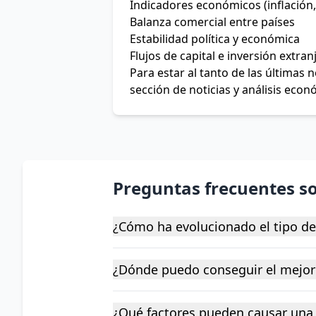
Indicadores económicos (inflación,
Balanza comercial entre países
Estabilidad política y económica
Flujos de capital e inversión extran
Para estar al tanto de las últimas
sección de noticias y análisis econ
Preguntas frecuentes s
¿Cómo ha evolucionado el tipo d
¿Dónde puedo conseguir el mejor
¿Qué factores pueden causar una 