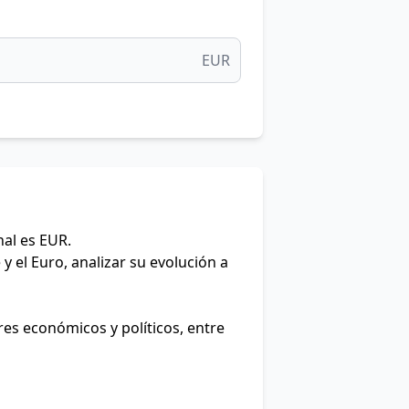
EUR
nal es EUR.
y el Euro, analizar su evolución a
res económicos y políticos, entre