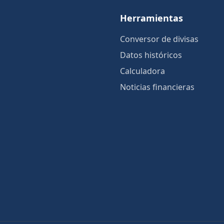
Herramientas
Conversor de divisas
Datos históricos
Calculadora
Noticias financieras