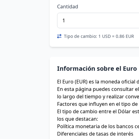
Cantidad
Tipo de cambio: 1 USD = 0.86 EUR
Información sobre el Euro
El Euro (EUR) es la moneda oficial 
En esta página puedes consultar el 
lo largo del tiempo y realizar conv
Factores que influyen en el tipo d
El tipo de cambio entre el Dólar e
los que destacan:
Política monetaria de los bancos c
Diferenciales de tasas de interés