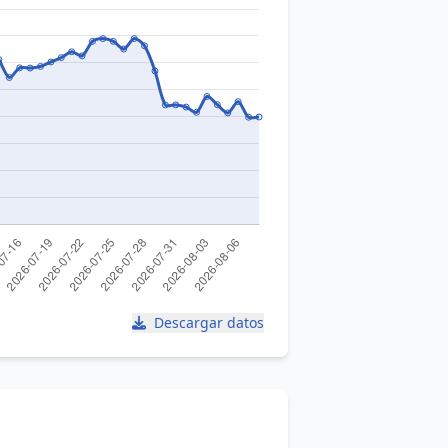
Descargar datos