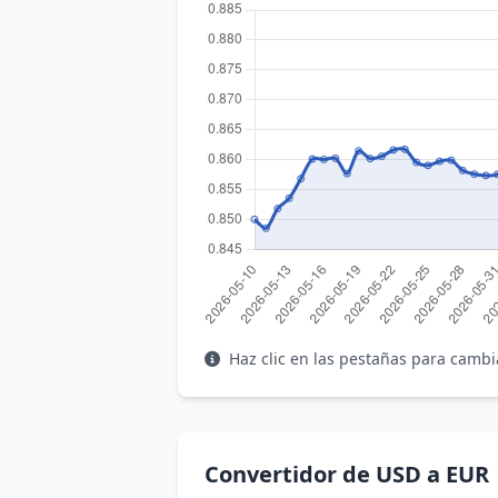
Haz clic en las pestañas para cambi
Convertidor de USD a EUR