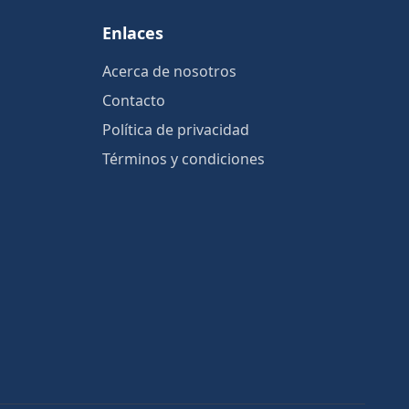
Enlaces
Acerca de nosotros
Contacto
Política de privacidad
Términos y condiciones