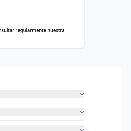
onsultar regularmente nuestra