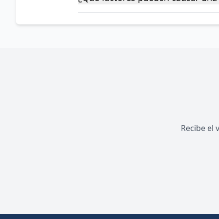
Recibe el 