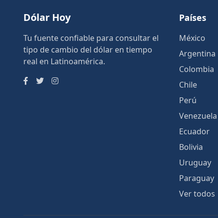
Dólar Hoy
Países
Tu fuente confiable para consultar el
México
tipo de cambio del dólar en tiempo
Argentina
real en Latinoamérica.
Colombia
Chile
Perú
Venezuela
Ecuador
Bolivia
Uruguay
Paraguay
Ver todos