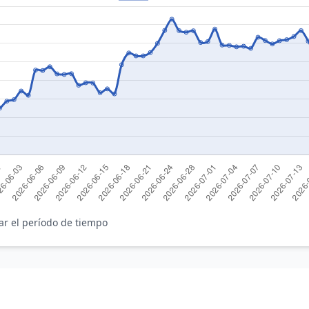
ar el período de tiempo