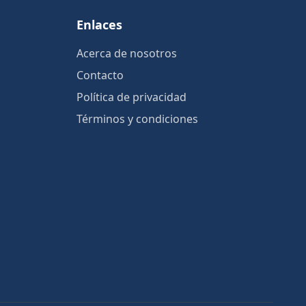
Enlaces
Acerca de nosotros
Contacto
Política de privacidad
Términos y condiciones