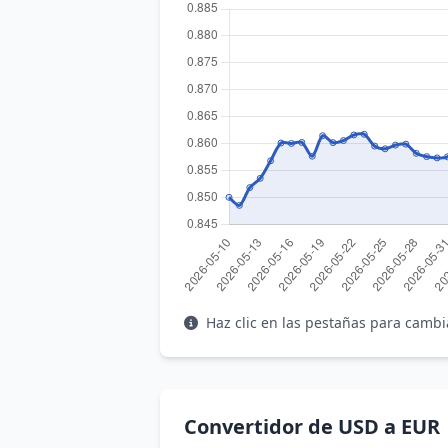
Haz clic en las pestañas para cambi
Convertidor de USD a EUR