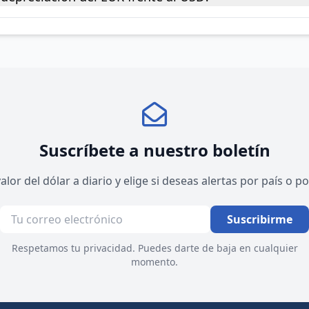
Suscríbete a nuestro boletín
valor del dólar a diario y elige si deseas alertas por país o 
Suscribirme
Respetamos tu privacidad. Puedes darte de baja en cualquier
momento.