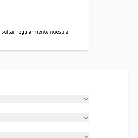
onsultar regularmente nuestra