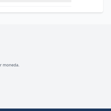
por moneda.