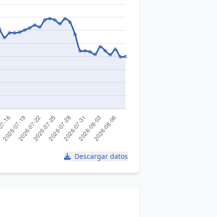
Descargar datos