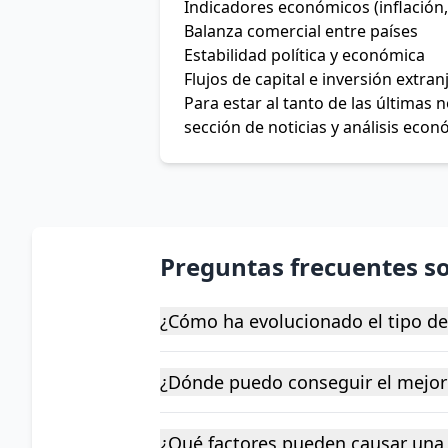
Indicadores económicos (inflación,
Balanza comercial entre países
Estabilidad política y económica
Flujos de capital e inversión extran
Para estar al tanto de las últimas
sección de noticias y análisis econ
Preguntas frecuentes s
¿Cómo ha evolucionado el tipo d
¿Dónde puedo conseguir el mejor
¿Qué factores pueden causar una 