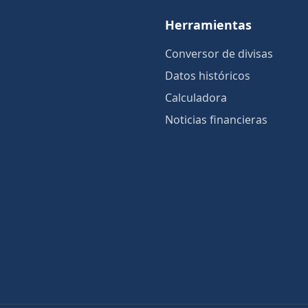
Herramientas
Conversor de divisas
Datos históricos
Calculadora
Noticias financieras