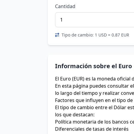
Cantidad
Tipo de cambio: 1 USD = 0.87 EUR
Información sobre el Euro
El Euro (EUR) es la moneda oficial 
En esta página puedes consultar el 
lo largo del tiempo y realizar conv
Factores que influyen en el tipo d
El tipo de cambio entre el Dólar e
los que destacan:
Política monetaria de los bancos c
Diferenciales de tasas de interés