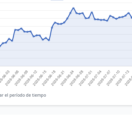
ar el período de tiempo