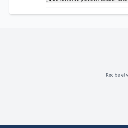
Recibe el 