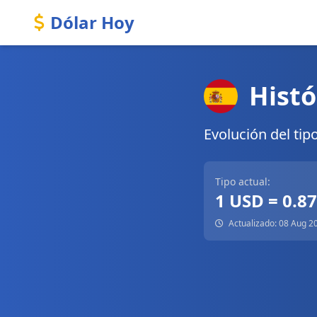
Dólar Hoy
Histó
Evolución del tip
Tipo actual:
1 USD = 0.8
Actualizado: 08 Aug 2