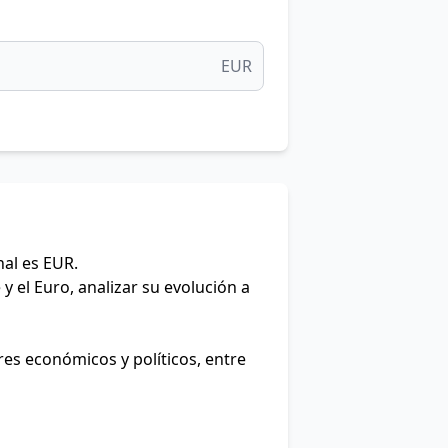
EUR
nal es EUR.
y el Euro, analizar su evolución a
res económicos y políticos, entre