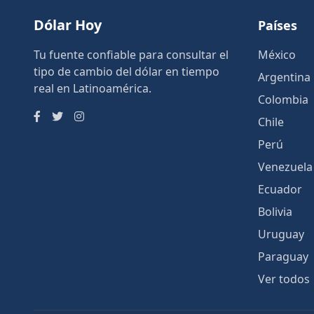
Dólar Hoy
Países
Tu fuente confiable para consultar el
México
tipo de cambio del dólar en tiempo
Argentina
real en Latinoamérica.
Colombia
Chile
Perú
Venezuela
Ecuador
Bolivia
Uruguay
Paraguay
Ver todos