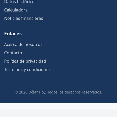
Datos históricos
Calculadora
Noticias financieras
Enlaces
Acerca de nosotros
Contacto
Política de privacidad
Términos y condiciones
© 2026 Dólar Hoy. Todos los derechos reservados.