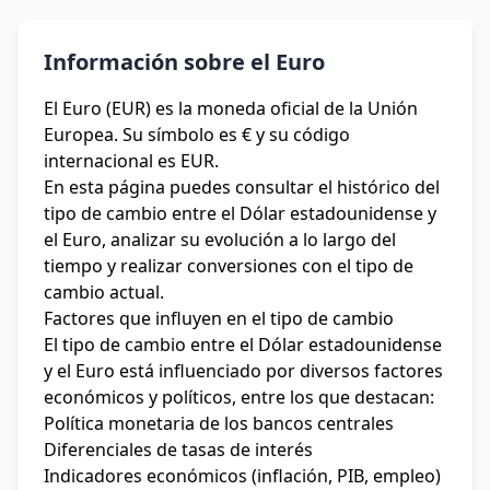
Información sobre el Euro
El Euro (EUR) es la moneda oficial de la Unión
Europea. Su símbolo es € y su código
internacional es EUR.
En esta página puedes consultar el histórico del
tipo de cambio entre el Dólar estadounidense y
el Euro, analizar su evolución a lo largo del
tiempo y realizar conversiones con el tipo de
cambio actual.
Factores que influyen en el tipo de cambio
El tipo de cambio entre el Dólar estadounidense
y el Euro está influenciado por diversos factores
económicos y políticos, entre los que destacan:
Política monetaria de los bancos centrales
Diferenciales de tasas de interés
Indicadores económicos (inflación, PIB, empleo)