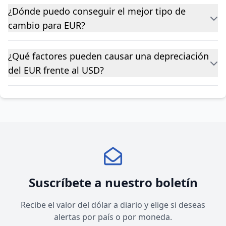
¿Dónde puedo conseguir el mejor tipo de
cambio para EUR?
¿Qué factores pueden causar una depreciación
del EUR frente al USD?
Suscríbete a nuestro boletín
Recibe el valor del dólar a diario y elige si deseas
alertas por país o por moneda.