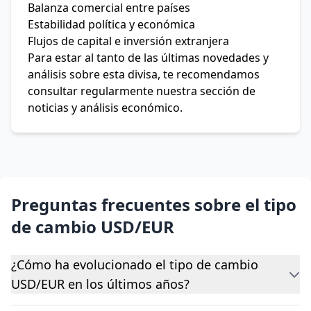
Balanza comercial entre países
Estabilidad política y económica
Flujos de capital e inversión extranjera
Para estar al tanto de las últimas novedades y
análisis sobre esta divisa, te recomendamos
consultar regularmente nuestra sección de
noticias y análisis económico.
Preguntas frecuentes sobre el tipo
de cambio USD/EUR
¿Cómo ha evolucionado el tipo de cambio
USD/EUR en los últimos años?