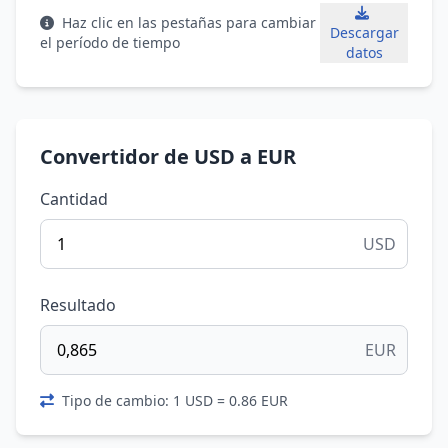
Haz clic en las pestañas para cambiar
Descargar
el período de tiempo
datos
Convertidor de USD a EUR
Cantidad
USD
Resultado
EUR
Tipo de cambio: 1 USD = 0.86 EUR