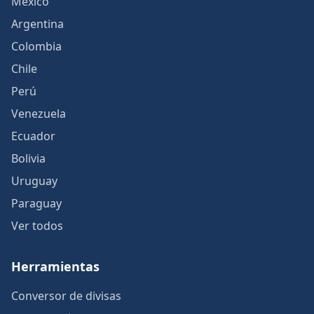
México
Argentina
Colombia
Chile
Perú
Venezuela
Ecuador
Bolivia
Uruguay
Paraguay
Ver todos
Herramientas
Conversor de divisas