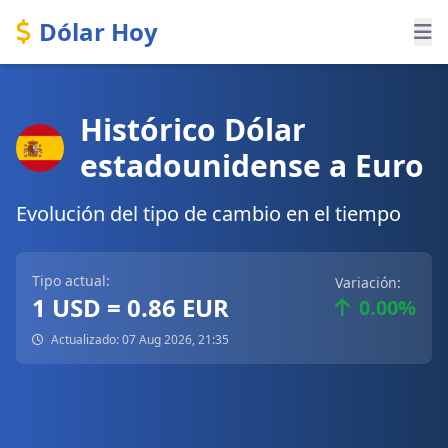
Dólar Hoy
Histórico Dólar
estadounidense a Euro
Evolución del tipo de cambio en el tiempo
Tipo actual:
Variación:
1 USD = 0.86 EUR
0.00%
Actualizado: 07 Aug 2026, 21:35