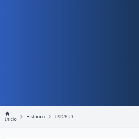
Histórico
USD/EUR
Inicio