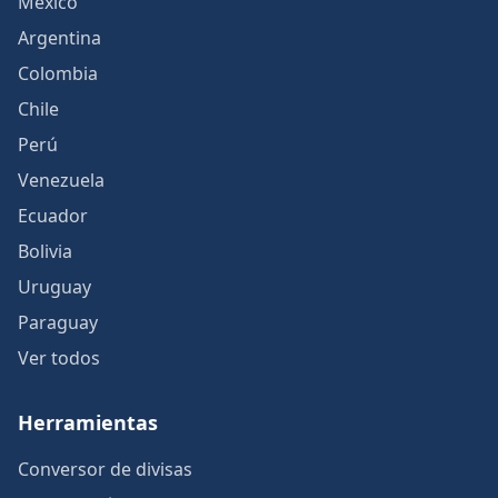
México
Argentina
Colombia
Chile
Perú
Venezuela
Ecuador
Bolivia
Uruguay
Paraguay
Ver todos
Herramientas
Conversor de divisas