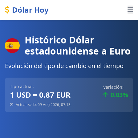
Dólar Hoy
Histórico Dólar
estadounidense a Euro
Evolución del tipo de cambio en el tiempo
Tipo actual:
Variación:
1 USD = 0.87 EUR
0.03%
Actualizado: 09 Aug 2026, 07:13