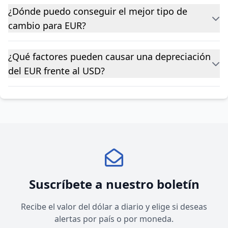
¿Dónde puedo conseguir el mejor tipo de
cambio para EUR?
¿Qué factores pueden causar una depreciación
del EUR frente al USD?
Suscríbete a nuestro boletín
Recibe el valor del dólar a diario y elige si deseas
alertas por país o por moneda.