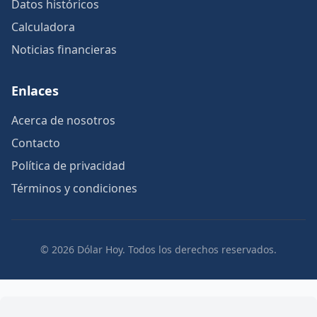
Datos históricos
Calculadora
Noticias financieras
Enlaces
Acerca de nosotros
Contacto
Política de privacidad
Términos y condiciones
© 2026 Dólar Hoy. Todos los derechos reservados.