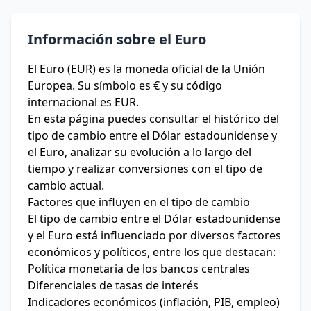
Información sobre el Euro
El Euro (EUR) es la moneda oficial de la Unión
Europea. Su símbolo es € y su código
internacional es EUR.
En esta página puedes consultar el histórico del
tipo de cambio entre el Dólar estadounidense y
el Euro, analizar su evolución a lo largo del
tiempo y realizar conversiones con el tipo de
cambio actual.
Factores que influyen en el tipo de cambio
El tipo de cambio entre el Dólar estadounidense
y el Euro está influenciado por diversos factores
económicos y políticos, entre los que destacan:
Política monetaria de los bancos centrales
Diferenciales de tasas de interés
Indicadores económicos (inflación, PIB, empleo)