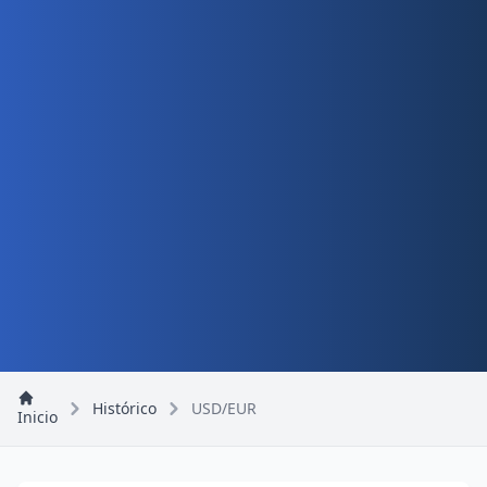
Histórico
USD/EUR
Inicio