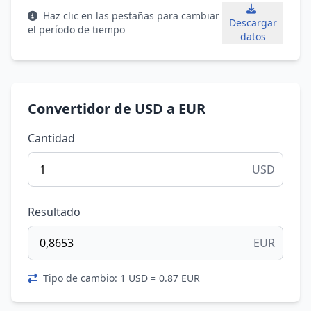
Haz clic en las pestañas para cambiar
Descargar
el período de tiempo
datos
Convertidor de USD a EUR
Cantidad
USD
Resultado
EUR
Tipo de cambio: 1 USD = 0.87 EUR