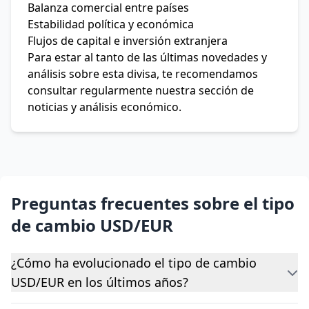
Balanza comercial entre países
Estabilidad política y económica
Flujos de capital e inversión extranjera
Para estar al tanto de las últimas novedades y
análisis sobre esta divisa, te recomendamos
consultar regularmente nuestra sección de
noticias y análisis económico.
Preguntas frecuentes sobre el tipo
de cambio USD/EUR
¿Cómo ha evolucionado el tipo de cambio
USD/EUR en los últimos años?