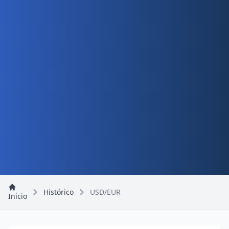
Histórico
USD/EUR
Inicio