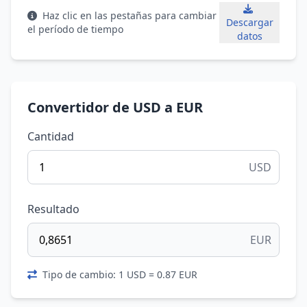
Haz clic en las pestañas para cambiar
Descargar
el período de tiempo
datos
Convertidor de USD a EUR
Cantidad
USD
Resultado
EUR
Tipo de cambio: 1 USD = 0.87 EUR