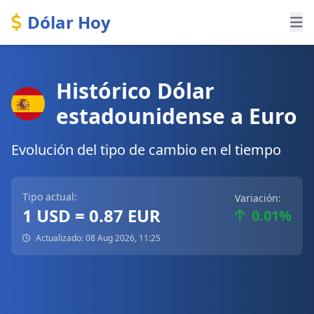
Dólar Hoy
Histórico Dólar
estadounidense a Euro
Evolución del tipo de cambio en el tiempo
Tipo actual:
Variación:
1 USD = 0.87 EUR
0.01%
Actualizado: 08 Aug 2026, 11:25