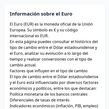
Información sobre el Euro
El Euro (EUR) es la moneda oficial de la Unión
Europea. Su símbolo es € y su código
internacional es EUR.
En esta página puedes consultar el histórico del
tipo de cambio entre el Dólar estadounidense y
el Euro, analizar su evolución a lo largo del
tiempo y realizar conversiones con el tipo de
cambio actual.
Factores que influyen en el tipo de cambio
El tipo de cambio entre el Dólar estadounidense
y el Euro está influenciado por diversos factores
económicos y políticos, entre los que destacan:
Política monetaria de los bancos centrales
Diferenciales de tasas de interés
Indicadores económicos (inflación, PIB, empleo)