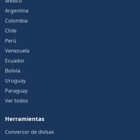
México
Argentina
Colombia
Chile
Perú
Venezuela
Ecuador
Bolivia
Uruguay
Paraguay
Ver todos
Herramientas
Conversor de divisas