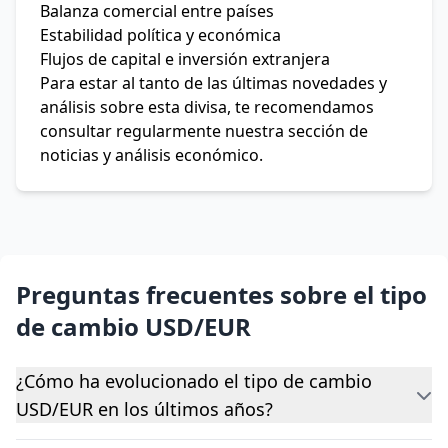
Balanza comercial entre países
Estabilidad política y económica
Flujos de capital e inversión extranjera
Para estar al tanto de las últimas novedades y
análisis sobre esta divisa, te recomendamos
consultar regularmente nuestra sección de
noticias y análisis económico.
Preguntas frecuentes sobre el tipo
de cambio USD/EUR
¿Cómo ha evolucionado el tipo de cambio
USD/EUR en los últimos años?