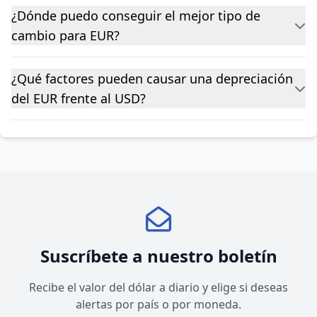
¿Dónde puedo conseguir el mejor tipo de
cambio para EUR?
¿Qué factores pueden causar una depreciación
del EUR frente al USD?
Suscríbete a nuestro boletín
Recibe el valor del dólar a diario y elige si deseas
alertas por país o por moneda.