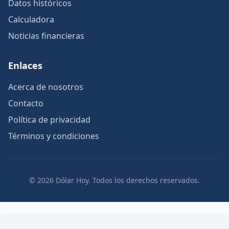
Datos históricos
Calculadora
Noticias financieras
Enlaces
Acerca de nosotros
Contacto
Política de privacidad
Términos y condiciones
© 2026 Dólar Hoy. Todos los derechos reservados.