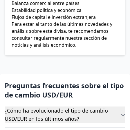
Balanza comercial entre países
Estabilidad política y económica
Flujos de capital e inversión extranjera
Para estar al tanto de las últimas novedades y
análisis sobre esta divisa, te recomendamos
consultar regularmente nuestra sección de
noticias y análisis económico.
Preguntas frecuentes sobre el tipo
de cambio USD/EUR
¿Cómo ha evolucionado el tipo de cambio
USD/EUR en los últimos años?