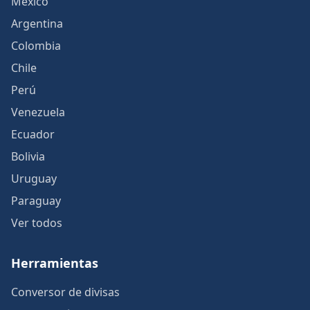
México
Argentina
Colombia
Chile
Perú
Venezuela
Ecuador
Bolivia
Uruguay
Paraguay
Ver todos
Herramientas
Conversor de divisas