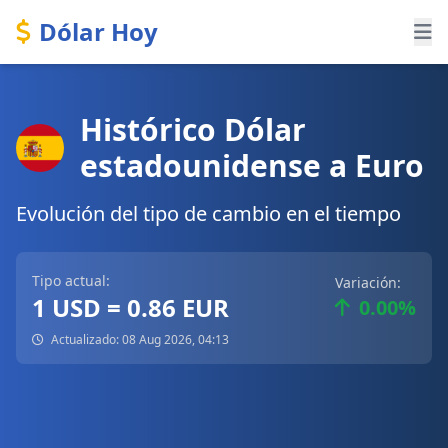
Dólar Hoy
Histórico Dólar
estadounidense a Euro
Evolución del tipo de cambio en el tiempo
Tipo actual:
Variación:
1 USD = 0.86 EUR
0.00%
Actualizado: 08 Aug 2026, 04:13