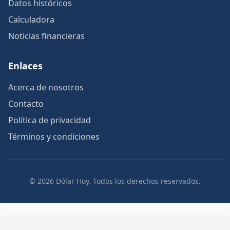
Datos históricos
Calculadora
Noticias financieras
Enlaces
Acerca de nosotros
Contacto
Política de privacidad
Términos y condiciones
© 2026 Dólar Hoy. Todos los derechos reservados.