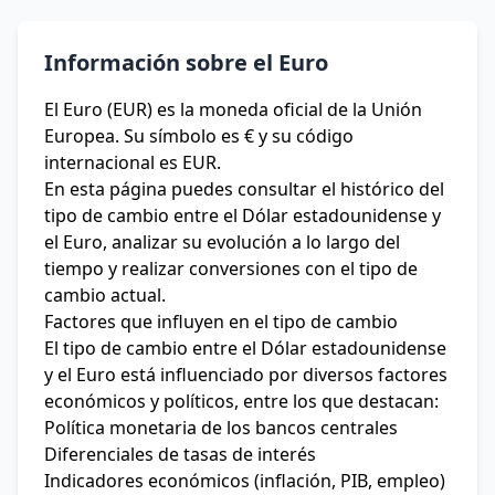
Información sobre el Euro
El Euro (EUR) es la moneda oficial de la Unión
Europea. Su símbolo es € y su código
internacional es EUR.
En esta página puedes consultar el histórico del
tipo de cambio entre el Dólar estadounidense y
el Euro, analizar su evolución a lo largo del
tiempo y realizar conversiones con el tipo de
cambio actual.
Factores que influyen en el tipo de cambio
El tipo de cambio entre el Dólar estadounidense
y el Euro está influenciado por diversos factores
económicos y políticos, entre los que destacan:
Política monetaria de los bancos centrales
Diferenciales de tasas de interés
Indicadores económicos (inflación, PIB, empleo)