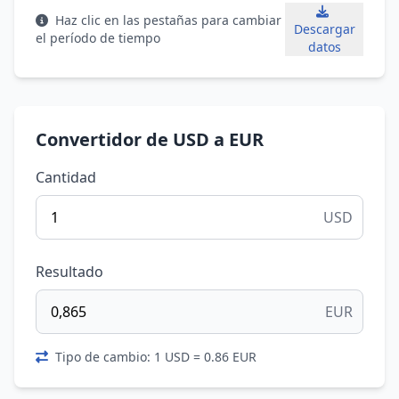
Haz clic en las pestañas para cambiar
Descargar
el período de tiempo
datos
Convertidor de USD a EUR
Cantidad
USD
Resultado
EUR
Tipo de cambio: 1 USD = 0.86 EUR