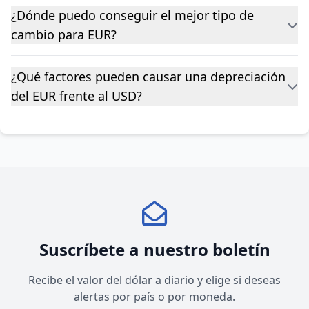
¿Dónde puedo conseguir el mejor tipo de
cambio para EUR?
¿Qué factores pueden causar una depreciación
del EUR frente al USD?
Suscríbete a nuestro boletín
Recibe el valor del dólar a diario y elige si deseas
alertas por país o por moneda.