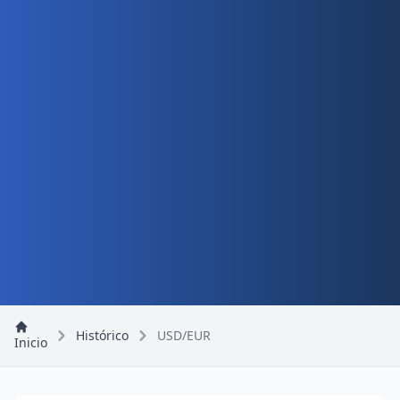
Histórico
USD/EUR
Inicio