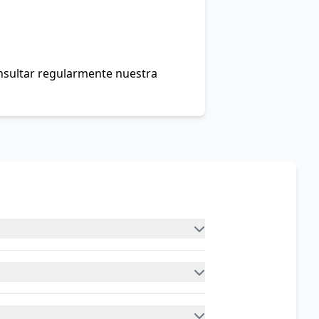
onsultar regularmente nuestra