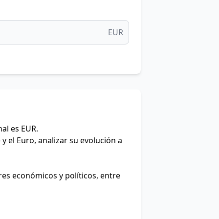
EUR
nal es EUR.
y el Euro, analizar su evolución a
res económicos y políticos, entre