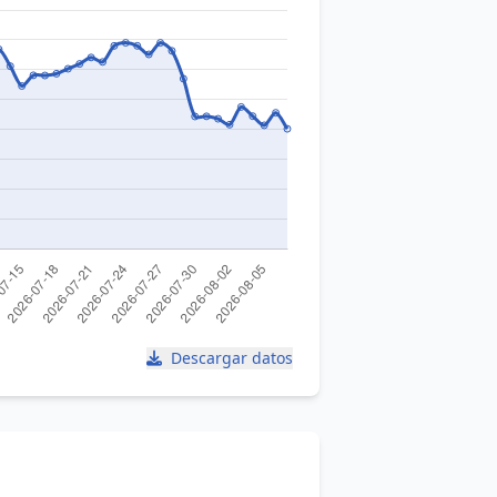
Descargar datos