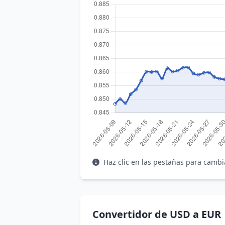
Haz clic en las pestañas para cambi
Convertidor de USD a EUR