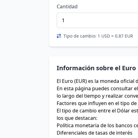
Cantidad
Tipo de cambio: 1 USD = 0.87 EUR
Información sobre el Euro
El Euro (EUR) es la moneda oficial 
En esta página puedes consultar el 
lo largo del tiempo y realizar conv
Factores que influyen en el tipo d
El tipo de cambio entre el Dólar e
los que destacan:
Política monetaria de los bancos c
Diferenciales de tasas de interés