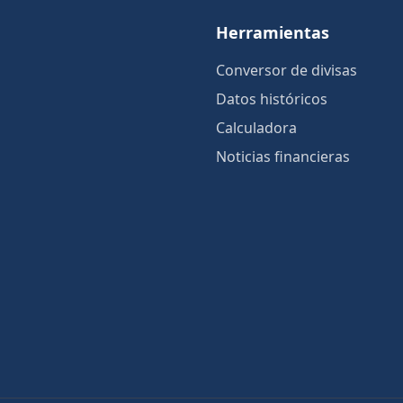
Herramientas
Conversor de divisas
Datos históricos
Calculadora
Noticias financieras