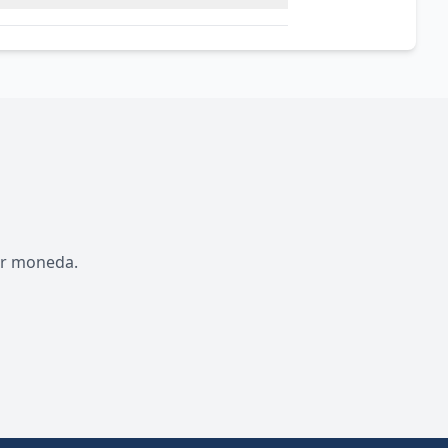
por moneda.