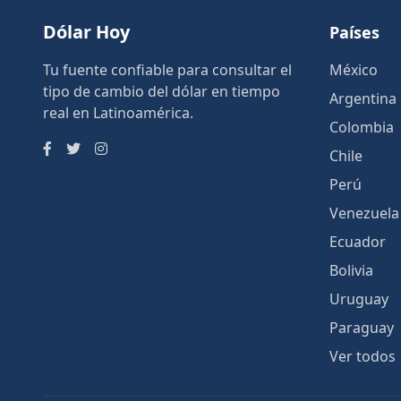
Dólar Hoy
Países
Tu fuente confiable para consultar el
México
tipo de cambio del dólar en tiempo
Argentina
real en Latinoamérica.
Colombia
Chile
Perú
Venezuela
Ecuador
Bolivia
Uruguay
Paraguay
Ver todos