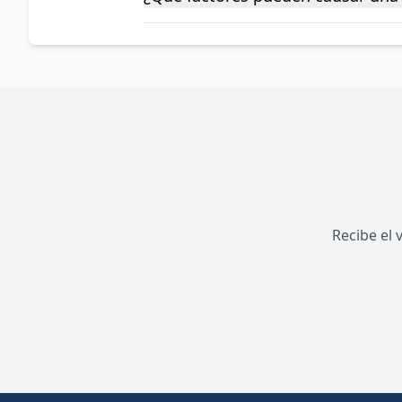
Recibe el 