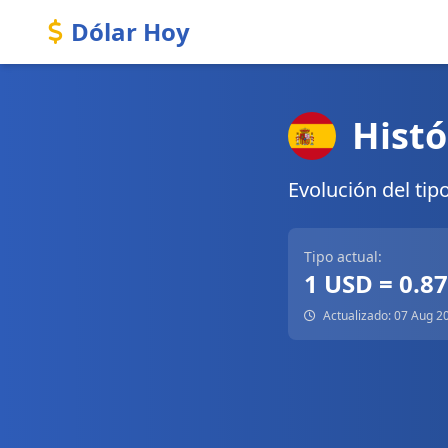
Dólar Hoy
Histó
Evolución del tip
Tipo actual:
1 USD = 0.8
Actualizado: 07 Aug 2