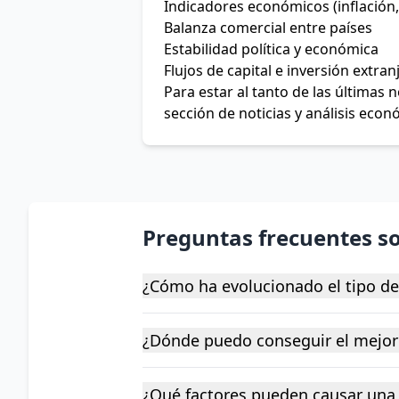
Indicadores económicos (inflación,
Balanza comercial entre países
Estabilidad política y económica
Flujos de capital e inversión extran
Para estar al tanto de las últimas
sección de noticias y análisis econ
Preguntas frecuentes s
¿Cómo ha evolucionado el tipo d
¿Dónde puedo conseguir el mejor
¿Qué factores pueden causar una 