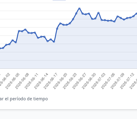
ar el período de tiempo