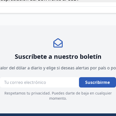
Suscríbete a nuestro boletín
valor del dólar a diario y elige si deseas alertas por país o 
Suscribirme
Respetamos tu privacidad. Puedes darte de baja en cualquier
momento.