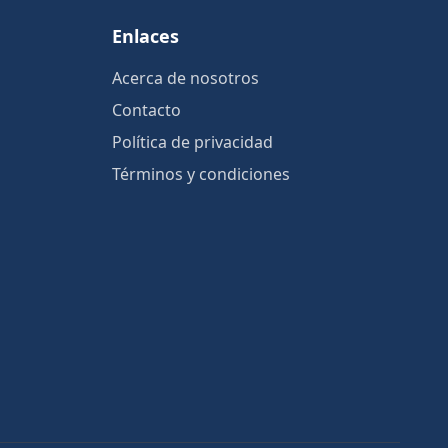
Enlaces
Acerca de nosotros
Contacto
Política de privacidad
Términos y condiciones