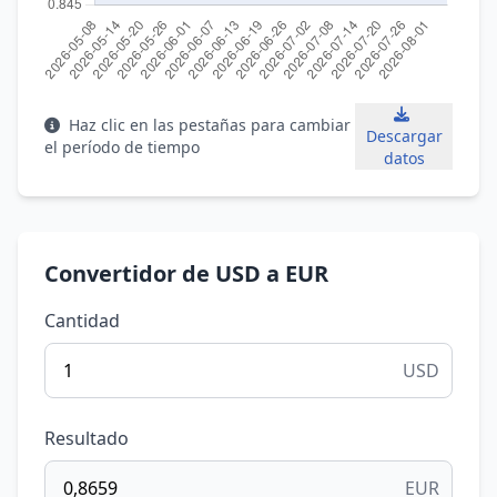
Haz clic en las pestañas para cambiar
Descargar
el período de tiempo
datos
Convertidor de USD a EUR
Cantidad
USD
Resultado
EUR