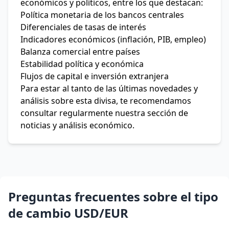
económicos y políticos, entre los que destacan:
Política monetaria de los bancos centrales
Diferenciales de tasas de interés
Indicadores económicos (inflación, PIB, empleo)
Balanza comercial entre países
Estabilidad política y económica
Flujos de capital e inversión extranjera
Para estar al tanto de las últimas novedades y
análisis sobre esta divisa, te recomendamos
consultar regularmente nuestra sección de
noticias y análisis económico.
Preguntas frecuentes sobre el tipo
de cambio USD/EUR