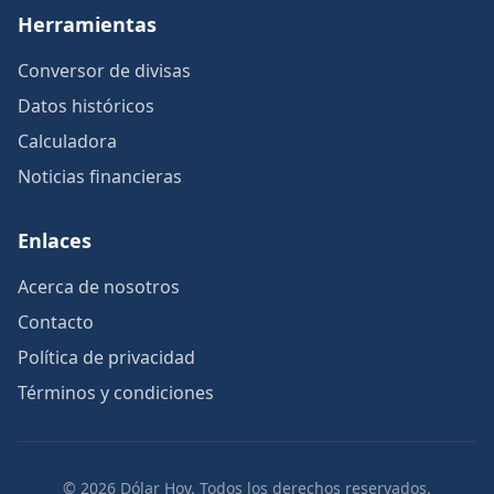
Herramientas
Conversor de divisas
Datos históricos
Calculadora
Noticias financieras
Enlaces
Acerca de nosotros
Contacto
Política de privacidad
Términos y condiciones
© 2026 Dólar Hoy. Todos los derechos reservados.