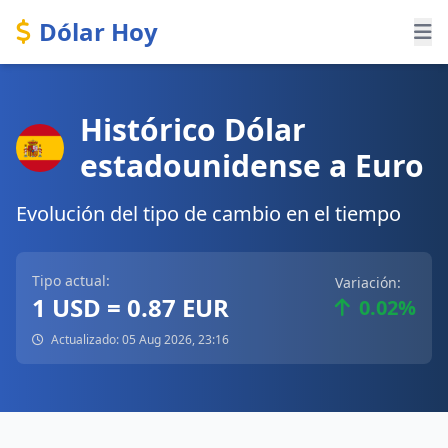
Dólar Hoy
Histórico Dólar
estadounidense a Euro
Evolución del tipo de cambio en el tiempo
Tipo actual:
Variación:
1 USD = 0.87 EUR
0.02%
Actualizado: 05 Aug 2026, 23:16