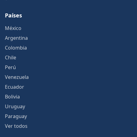
Países
México
Argentina
Colombia
Chile
Perú
Venezuela
Ecuador
Bolivia
Uruguay
Paraguay
Ver todos