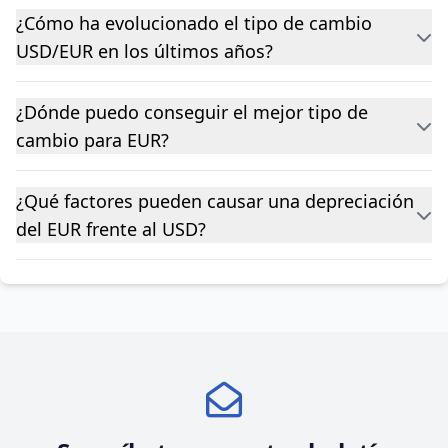
¿Cómo ha evolucionado el tipo de cambio
USD/EUR en los últimos años?
¿Dónde puedo conseguir el mejor tipo de
cambio para EUR?
¿Qué factores pueden causar una depreciación
del EUR frente al USD?