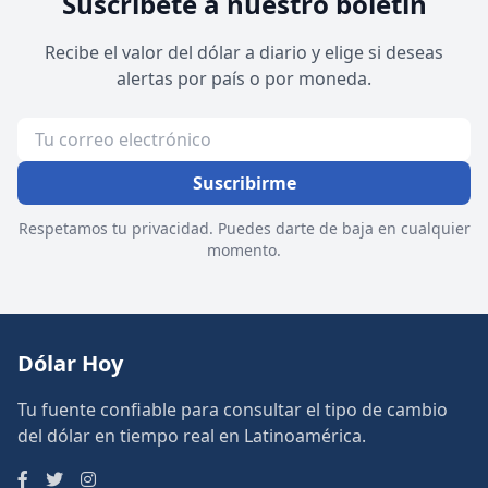
Suscríbete a nuestro boletín
Recibe el valor del dólar a diario y elige si deseas
alertas por país o por moneda.
Suscribirme
Respetamos tu privacidad. Puedes darte de baja en cualquier
momento.
Dólar Hoy
Tu fuente confiable para consultar el tipo de cambio
del dólar en tiempo real en Latinoamérica.