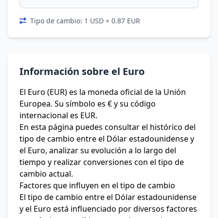
Tipo de cambio: 1 USD = 0.87 EUR
Información sobre el Euro
El Euro (EUR) es la moneda oficial de la Unión
Europea. Su símbolo es € y su código
internacional es EUR.
En esta página puedes consultar el histórico del
tipo de cambio entre el Dólar estadounidense y
el Euro, analizar su evolución a lo largo del
tiempo y realizar conversiones con el tipo de
cambio actual.
Factores que influyen en el tipo de cambio
El tipo de cambio entre el Dólar estadounidense
y el Euro está influenciado por diversos factores