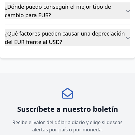
¿Dónde puedo conseguir el mejor tipo de
cambio para EUR?
¿Qué factores pueden causar una depreciación
del EUR frente al USD?
Suscríbete a nuestro boletín
Recibe el valor del dólar a diario y elige si deseas
alertas por país o por moneda.