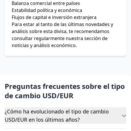
Balanza comercial entre países
Estabilidad política y económica
Flujos de capital e inversión extranjera
Para estar al tanto de las últimas novedades y
análisis sobre esta divisa, te recomendamos
consultar regularmente nuestra sección de
noticias y análisis económico.
Preguntas frecuentes sobre el tipo
de cambio USD/EUR
¿Cómo ha evolucionado el tipo de cambio
USD/EUR en los últimos años?