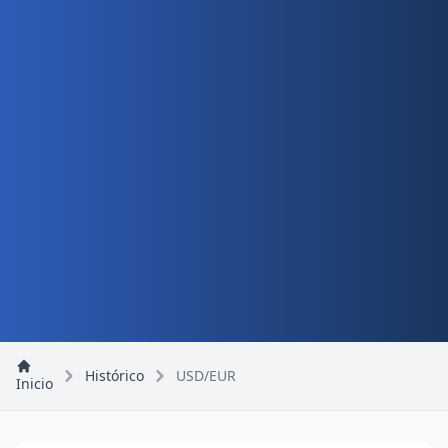
Histórico
USD/EUR
Inicio