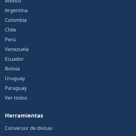
México
Argentina
Colombia
Chile
Perú
Venezuela
Ecuador
Bolivia
Uruguay
Paraguay
Ver todos
Herramientas
Conversor de divisas