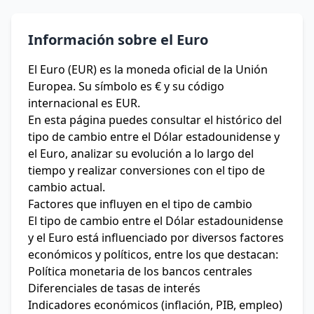
Información sobre el Euro
El Euro (EUR) es la moneda oficial de la Unión
Europea. Su símbolo es € y su código
internacional es EUR.
En esta página puedes consultar el histórico del
tipo de cambio entre el Dólar estadounidense y
el Euro, analizar su evolución a lo largo del
tiempo y realizar conversiones con el tipo de
cambio actual.
Factores que influyen en el tipo de cambio
El tipo de cambio entre el Dólar estadounidense
y el Euro está influenciado por diversos factores
económicos y políticos, entre los que destacan:
Política monetaria de los bancos centrales
Diferenciales de tasas de interés
Indicadores económicos (inflación, PIB, empleo)