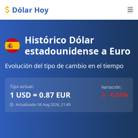
Dólar Hoy
Histórico Dólar
estadounidense a Euro
Evolución del tipo de cambio en el tiempo
Tipo actual:
Variación:
1 USD = 0.87 EUR
-0.01%
Actualizado: 06 Aug 2026, 21:49