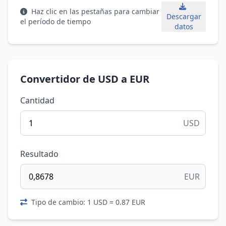
Haz clic en las pestañas para cambiar
Descargar
el período de tiempo
datos
Convertidor de USD a EUR
Cantidad
USD
Resultado
EUR
Tipo de cambio: 1 USD = 0.87 EUR