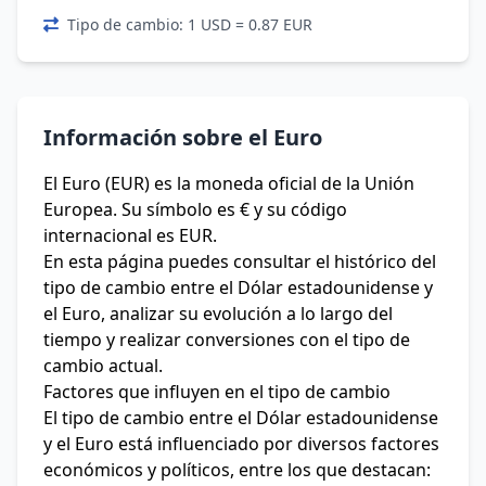
Tipo de cambio: 1 USD = 0.87 EUR
Información sobre el Euro
El Euro (EUR) es la moneda oficial de la Unión
Europea. Su símbolo es € y su código
internacional es EUR.
En esta página puedes consultar el histórico del
tipo de cambio entre el Dólar estadounidense y
el Euro, analizar su evolución a lo largo del
tiempo y realizar conversiones con el tipo de
cambio actual.
Factores que influyen en el tipo de cambio
El tipo de cambio entre el Dólar estadounidense
y el Euro está influenciado por diversos factores
económicos y políticos, entre los que destacan: