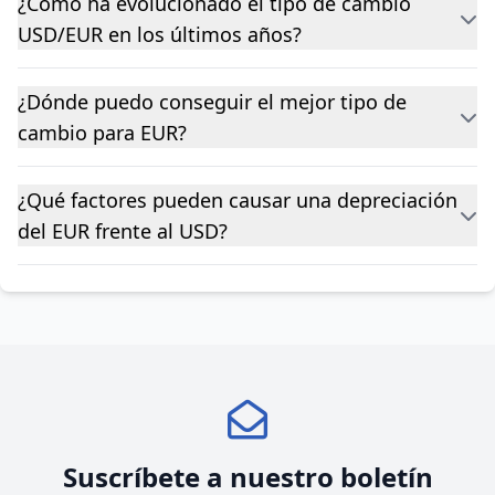
¿Cómo ha evolucionado el tipo de cambio
USD/EUR en los últimos años?
¿Dónde puedo conseguir el mejor tipo de
cambio para EUR?
¿Qué factores pueden causar una depreciación
del EUR frente al USD?
Suscríbete a nuestro boletín