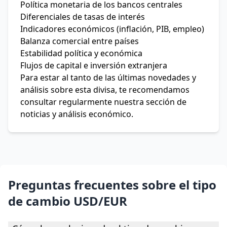
Política monetaria de los bancos centrales
Diferenciales de tasas de interés
Indicadores económicos (inflación, PIB, empleo)
Balanza comercial entre países
Estabilidad política y económica
Flujos de capital e inversión extranjera
Para estar al tanto de las últimas novedades y
análisis sobre esta divisa, te recomendamos
consultar regularmente nuestra sección de
noticias y análisis económico.
Preguntas frecuentes sobre el tipo
de cambio USD/EUR