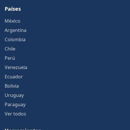
Países
México
Argentina
Colombia
Chile
Perú
Venezuela
Ecuador
Bolivia
Uruguay
Paraguay
Ver todos