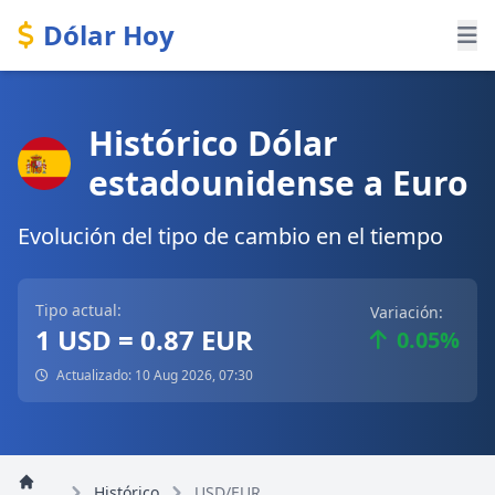
Dólar Hoy
Histórico Dólar
estadounidense a Euro
Evolución del tipo de cambio en el tiempo
Tipo actual:
Variación:
1 USD = 0.87 EUR
0.05%
Actualizado: 10 Aug 2026, 07:30
Histórico
USD/EUR