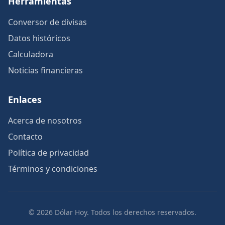
Herramientas
Conversor de divisas
Datos históricos
Calculadora
Noticias financieras
Enlaces
Acerca de nosotros
Contacto
Política de privacidad
Términos y condiciones
© 2026 Dólar Hoy. Todos los derechos reservados.