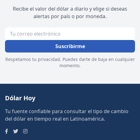
Recibe el valor del dólar a diario y elige si deseas
alertas por país o por moneda.
Suscribirme
Respetamos tu privacidad. Puedes darte de baja en cualquier
momento.
Dólar Hoy
Tu fuente confiable para consultar el tipo de cambio
del dólar en tiempo real en Latinoamérica.