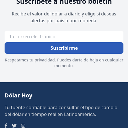
Suscríbete a nuestro boletín
Recibe el valor del dólar a diario y elige si deseas
alertas por país o por moneda.
Suscribirme
Respetamos tu privacidad. Puedes darte de baja en cualquier
momento.
Dólar Hoy
Tu fuente confiable para consultar el tipo de cambio
del dólar en tiempo real en Latinoamérica.