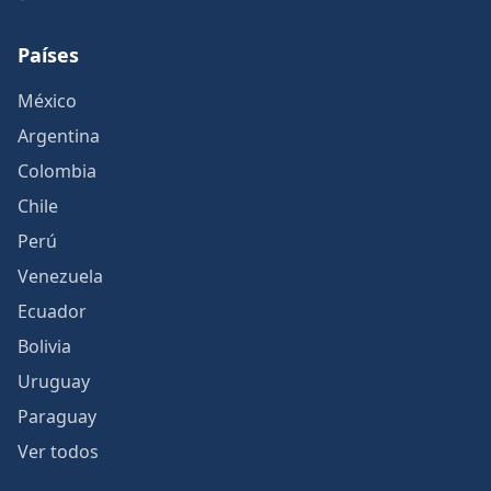
Países
México
Argentina
Colombia
Chile
Perú
Venezuela
Ecuador
Bolivia
Uruguay
Paraguay
Ver todos