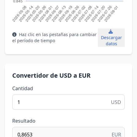
Haz clic en las pestañas para cambiar
Descargar
el período de tiempo
datos
Convertidor de USD a EUR
Cantidad
USD
Resultado
EUR