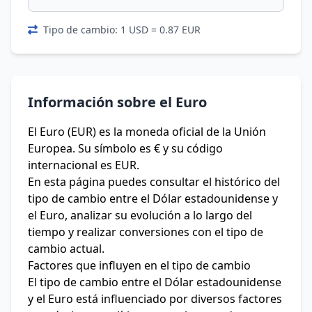
Tipo de cambio: 1 USD = 0.87 EUR
Información sobre el Euro
El Euro (EUR) es la moneda oficial de la Unión
Europea. Su símbolo es € y su código
internacional es EUR.
En esta página puedes consultar el histórico del
tipo de cambio entre el Dólar estadounidense y
el Euro, analizar su evolución a lo largo del
tiempo y realizar conversiones con el tipo de
cambio actual.
Factores que influyen en el tipo de cambio
El tipo de cambio entre el Dólar estadounidense
y el Euro está influenciado por diversos factores