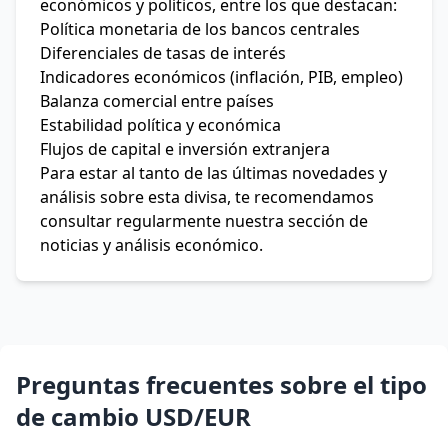
económicos y políticos, entre los que destacan:
Política monetaria de los bancos centrales
Diferenciales de tasas de interés
Indicadores económicos (inflación, PIB, empleo)
Balanza comercial entre países
Estabilidad política y económica
Flujos de capital e inversión extranjera
Para estar al tanto de las últimas novedades y
análisis sobre esta divisa, te recomendamos
consultar regularmente nuestra sección de
noticias y análisis económico.
Preguntas frecuentes sobre el tipo
de cambio USD/EUR