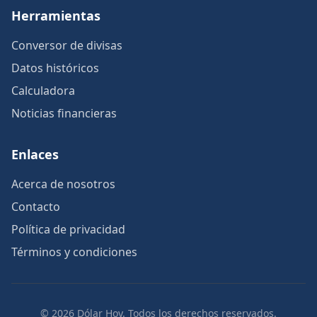
Herramientas
Conversor de divisas
Datos históricos
Calculadora
Noticias financieras
Enlaces
Acerca de nosotros
Contacto
Política de privacidad
Términos y condiciones
© 2026 Dólar Hoy. Todos los derechos reservados.