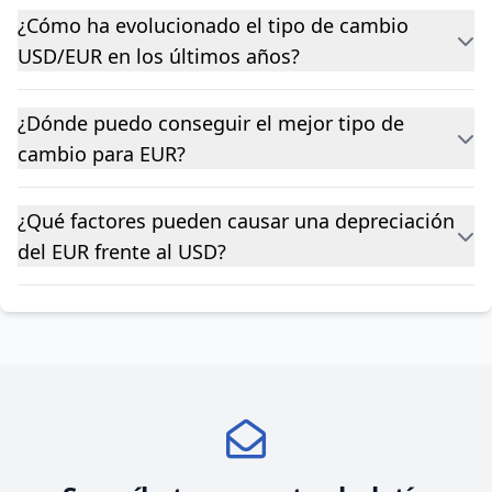
¿Cómo ha evolucionado el tipo de cambio
USD/EUR en los últimos años?
¿Dónde puedo conseguir el mejor tipo de
cambio para EUR?
¿Qué factores pueden causar una depreciación
del EUR frente al USD?