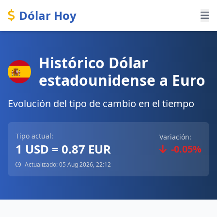
Dólar Hoy
Histórico Dólar
estadounidense a Euro
Evolución del tipo de cambio en el tiempo
Tipo actual:
Variación:
1 USD = 0.87 EUR
-0.05%
Actualizado: 05 Aug 2026, 22:12