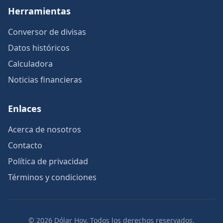
Herramientas
Conversor de divisas
Datos históricos
Calculadora
Noticias financieras
Enlaces
Acerca de nosotros
Contacto
Política de privacidad
Términos y condiciones
© 2026 Dólar Hoy. Todos los derechos reservados.