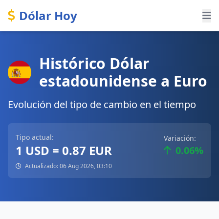
Dólar Hoy
Histórico Dólar
estadounidense a Euro
Evolución del tipo de cambio en el tiempo
Tipo actual:
Variación:
1 USD = 0.87 EUR
0.06%
Actualizado: 06 Aug 2026, 03:10