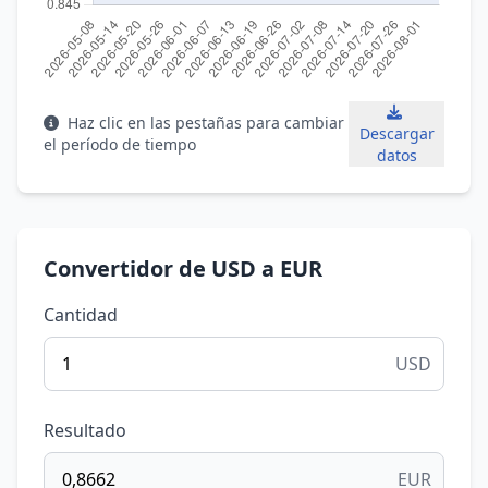
Haz clic en las pestañas para cambiar
Descargar
el período de tiempo
datos
Convertidor de USD a EUR
Cantidad
USD
Resultado
EUR