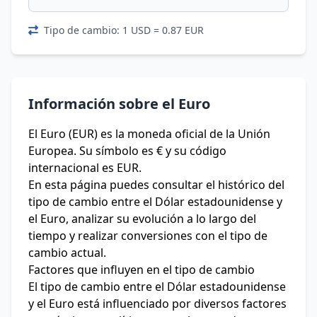
Tipo de cambio: 1 USD = 0.87 EUR
Información sobre el Euro
El Euro (EUR) es la moneda oficial de la Unión
Europea. Su símbolo es € y su código
internacional es EUR.
En esta página puedes consultar el histórico del
tipo de cambio entre el Dólar estadounidense y
el Euro, analizar su evolución a lo largo del
tiempo y realizar conversiones con el tipo de
cambio actual.
Factores que influyen en el tipo de cambio
El tipo de cambio entre el Dólar estadounidense
y el Euro está influenciado por diversos factores