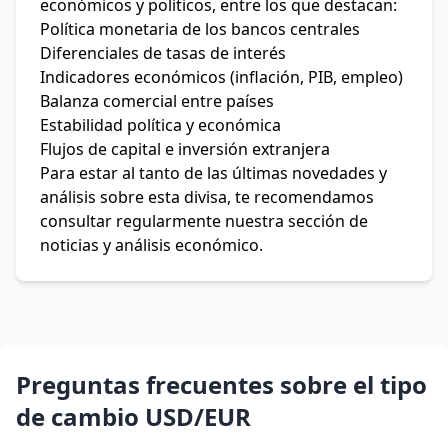
económicos y políticos, entre los que destacan:
Política monetaria de los bancos centrales
Diferenciales de tasas de interés
Indicadores económicos (inflación, PIB, empleo)
Balanza comercial entre países
Estabilidad política y económica
Flujos de capital e inversión extranjera
Para estar al tanto de las últimas novedades y
análisis sobre esta divisa, te recomendamos
consultar regularmente nuestra sección de
noticias y análisis económico.
Preguntas frecuentes sobre el tipo
de cambio USD/EUR