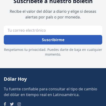
Suscríbete a nuestro boletín
Recibe el valor del dólar a diario y elige si deseas
alertas por país o por moneda.
Suscribirme
Respetamos tu privacidad. Puedes darte de baja en cualquier
momento.
Dólar Hoy
Tu fuente confiable para consultar el tipo de cambio
del dólar en tiempo real en Latinoamérica.