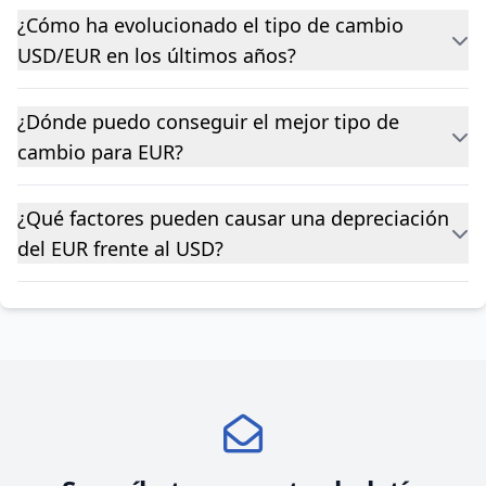
¿Cómo ha evolucionado el tipo de cambio
USD/EUR en los últimos años?
¿Dónde puedo conseguir el mejor tipo de
cambio para EUR?
¿Qué factores pueden causar una depreciación
del EUR frente al USD?