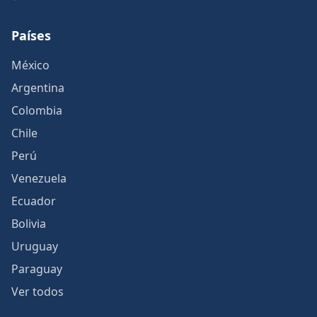
Países
México
Argentina
Colombia
Chile
Perú
Venezuela
Ecuador
Bolivia
Uruguay
Paraguay
Ver todos