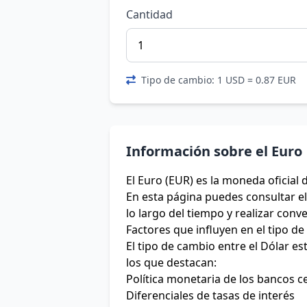
Cantidad
Tipo de cambio: 1 USD = 0.87 EUR
Información sobre el Euro
El Euro (EUR) es la moneda oficial 
En esta página puedes consultar el 
lo largo del tiempo y realizar conv
Factores que influyen en el tipo d
El tipo de cambio entre el Dólar e
los que destacan:
Política monetaria de los bancos c
Diferenciales de tasas de interés