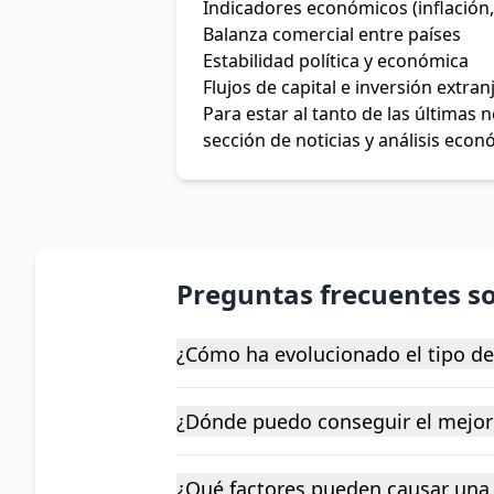
Indicadores económicos (inflación,
Balanza comercial entre países
Estabilidad política y económica
Flujos de capital e inversión extran
Para estar al tanto de las últimas
sección de noticias y análisis econ
Preguntas frecuentes s
¿Cómo ha evolucionado el tipo d
¿Dónde puedo conseguir el mejor
¿Qué factores pueden causar una 