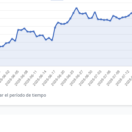
ar el período de tiempo