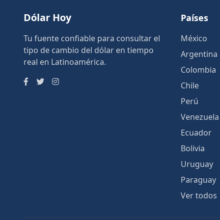
Dólar Hoy
Países
Tu fuente confiable para consultar el
México
tipo de cambio del dólar en tiempo
Argentina
real en Latinoamérica.
Colombia
Chile
Perú
Venezuela
Ecuador
Bolivia
Uruguay
Paraguay
Ver todos