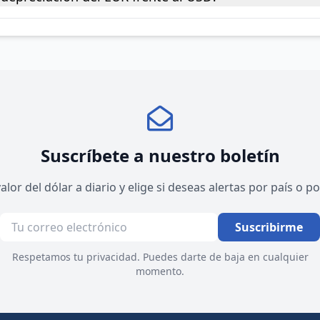
Suscríbete a nuestro boletín
valor del dólar a diario y elige si deseas alertas por país o 
Suscribirme
Respetamos tu privacidad. Puedes darte de baja en cualquier
momento.