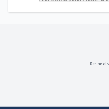
Recibe el 