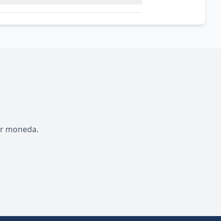
por moneda.