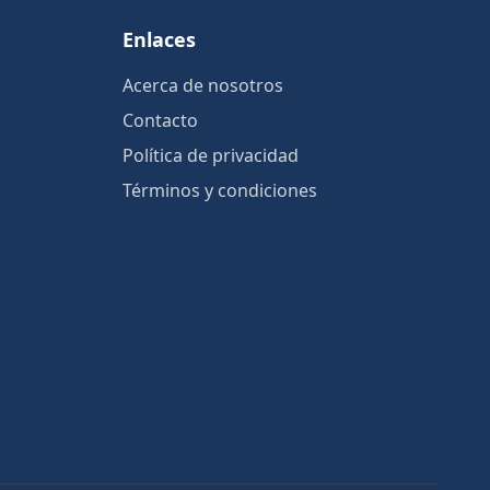
Enlaces
Acerca de nosotros
Contacto
Política de privacidad
Términos y condiciones