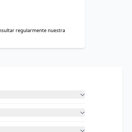
onsultar regularmente nuestra