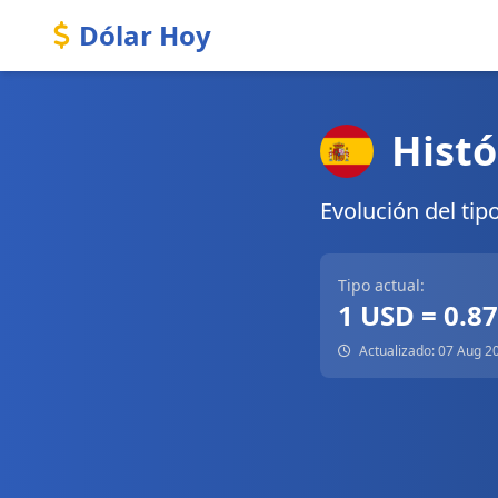
Dólar Hoy
Histó
Evolución del tip
Tipo actual:
1 USD = 0.8
Actualizado: 07 Aug 2