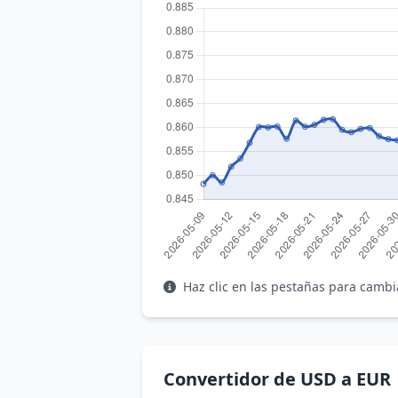
Haz clic en las pestañas para cambi
Convertidor de USD a EUR