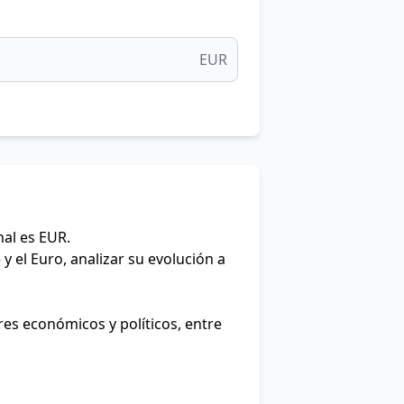
EUR
nal es EUR.
y el Euro, analizar su evolución a
res económicos y políticos, entre