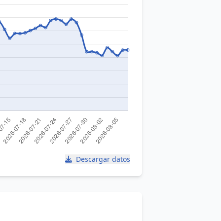
Descargar datos