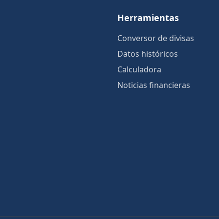
Herramientas
Conversor de divisas
Datos históricos
Calculadora
Noticias financieras