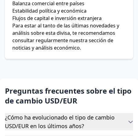
Balanza comercial entre países
Estabilidad política y económica
Flujos de capital e inversión extranjera
Para estar al tanto de las últimas novedades y
análisis sobre esta divisa, te recomendamos
consultar regularmente nuestra sección de
noticias y análisis económico.
Preguntas frecuentes sobre el tipo
de cambio USD/EUR
¿Cómo ha evolucionado el tipo de cambio
USD/EUR en los últimos años?