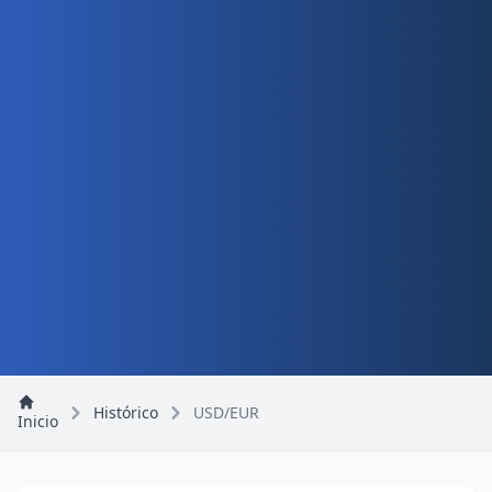
Histórico
USD/EUR
Inicio