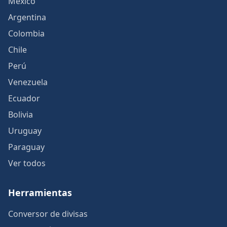
México
Argentina
Colombia
Chile
Perú
Venezuela
Ecuador
Bolivia
Uruguay
Paraguay
Ver todos
Herramientas
Conversor de divisas