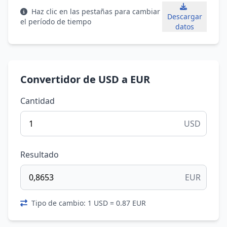
Haz clic en las pestañas para cambiar
Descargar
el período de tiempo
datos
Convertidor de USD a EUR
Cantidad
USD
Resultado
EUR
Tipo de cambio: 1 USD = 0.87 EUR