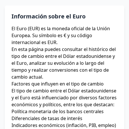
Información sobre el Euro
El Euro (EUR) es la moneda oficial de la Unión
Europea. Su símbolo es € y su código
internacional es EUR.
En esta página puedes consultar el histórico del
tipo de cambio entre el Dólar estadounidense y
el Euro, analizar su evolución a lo largo del
tiempo y realizar conversiones con el tipo de
cambio actual.
Factores que influyen en el tipo de cambio
El tipo de cambio entre el Dólar estadounidense
y el Euro está influenciado por diversos factores
económicos y políticos, entre los que destacan:
Política monetaria de los bancos centrales
Diferenciales de tasas de interés
Indicadores económicos (inflación, PIB, empleo)