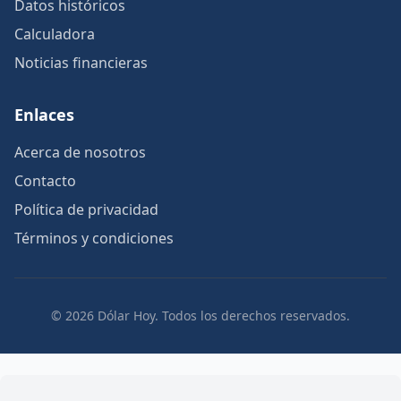
Datos históricos
Calculadora
Noticias financieras
Enlaces
Acerca de nosotros
Contacto
Política de privacidad
Términos y condiciones
© 2026 Dólar Hoy. Todos los derechos reservados.