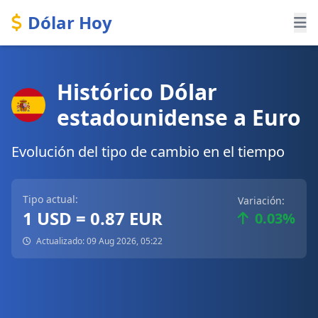
Dólar Hoy
Histórico Dólar
estadounidense a Euro
Evolución del tipo de cambio en el tiempo
Tipo actual:
Variación:
1 USD = 0.87 EUR
0.03%
Actualizado: 09 Aug 2026, 05:22