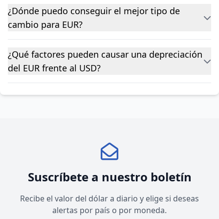
¿Dónde puedo conseguir el mejor tipo de
cambio para EUR?
¿Qué factores pueden causar una depreciación
del EUR frente al USD?
Suscríbete a nuestro boletín
Recibe el valor del dólar a diario y elige si deseas
alertas por país o por moneda.