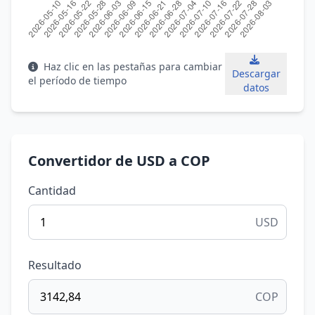
Haz clic en las pestañas para cambiar
Descargar
el período de tiempo
datos
Convertidor de USD a COP
Cantidad
USD
Resultado
COP