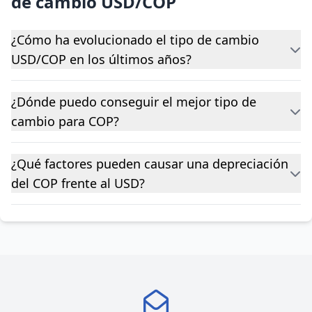
de cambio USD/COP
¿Cómo ha evolucionado el tipo de cambio
USD/COP en los últimos años?
¿Dónde puedo conseguir el mejor tipo de
cambio para COP?
¿Qué factores pueden causar una depreciación
del COP frente al USD?