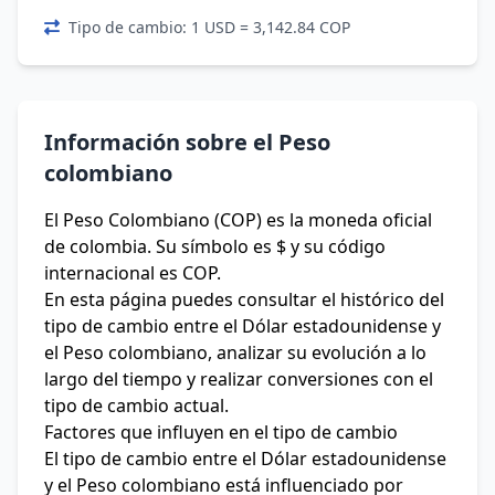
Tipo de cambio: 1 USD = 3,142.84 COP
Información sobre el Peso
colombiano
El Peso Colombiano (COP) es la moneda oficial
de colombia. Su símbolo es $ y su código
internacional es COP.
En esta página puedes consultar el histórico del
tipo de cambio entre el Dólar estadounidense y
el Peso colombiano, analizar su evolución a lo
largo del tiempo y realizar conversiones con el
tipo de cambio actual.
Factores que influyen en el tipo de cambio
El tipo de cambio entre el Dólar estadounidense
y el Peso colombiano está influenciado por