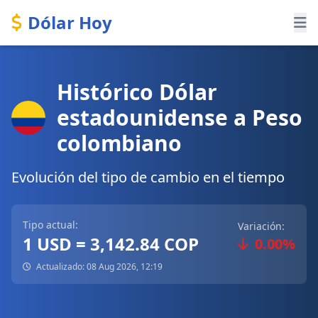
Dólar Hoy
Histórico Dólar
estadounidense a Peso
colombiano
Evolución del tipo de cambio en el tiempo
Tipo actual:
Variación:
1 USD = 3,142.84 COP
0.00%
Actualizado: 08 Aug 2026, 12:19