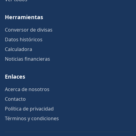
Herramientas
Conversor de divisas
Datos históricos
Calculadora
Noticias financieras
Enlaces
Acerca de nosotros
Contacto
Política de privacidad
Términos y condiciones