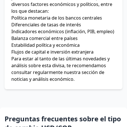
diversos factores económicos y políticos, entre
los que destacan:
Política monetaria de los bancos centrales
Diferenciales de tasas de interés
Indicadores económicos (inflación, PIB, empleo)
Balanza comercial entre países
Estabilidad política y económica
Flujos de capital e inversión extranjera
Para estar al tanto de las últimas novedades y
análisis sobre esta divisa, te recomendamos
consultar regularmente nuestra sección de
noticias y análisis económico.
Preguntas frecuentes sobre el tipo