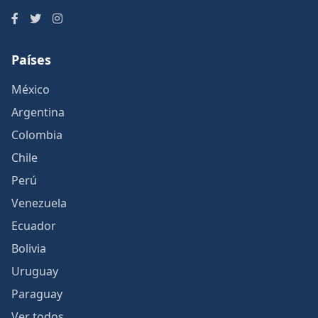
Países
México
Argentina
Colombia
Chile
Perú
Venezuela
Ecuador
Bolivia
Uruguay
Paraguay
Ver todos