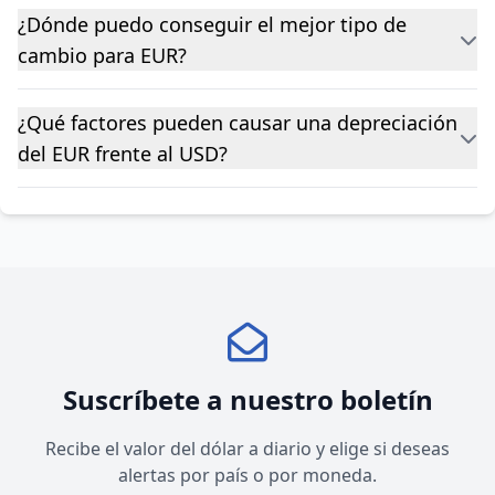
¿Dónde puedo conseguir el mejor tipo de
cambio para EUR?
¿Qué factores pueden causar una depreciación
del EUR frente al USD?
Suscríbete a nuestro boletín
Recibe el valor del dólar a diario y elige si deseas
alertas por país o por moneda.