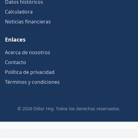
Datos históricos
Calculadora
Noticias financieras
Enlaces
Acerca de nosotros
Contacto
Política de privacidad
Términos y condiciones
© 2026 Dólar Hoy. Todos los derechos reservados.