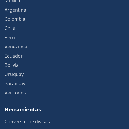
México
Argentina
Colombia
Chile
Perú
Venezuela
Ecuador
Bolivia
Uruguay
Paraguay
Ver todos
Herramientas
Conversor de divisas