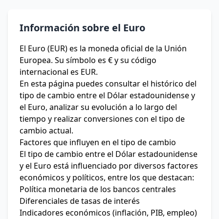
Información sobre el Euro
El Euro (EUR) es la moneda oficial de la Unión
Europea. Su símbolo es € y su código
internacional es EUR.
En esta página puedes consultar el histórico del
tipo de cambio entre el Dólar estadounidense y
el Euro, analizar su evolución a lo largo del
tiempo y realizar conversiones con el tipo de
cambio actual.
Factores que influyen en el tipo de cambio
El tipo de cambio entre el Dólar estadounidense
y el Euro está influenciado por diversos factores
económicos y políticos, entre los que destacan:
Política monetaria de los bancos centrales
Diferenciales de tasas de interés
Indicadores económicos (inflación, PIB, empleo)