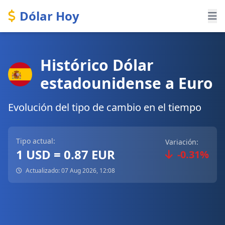
Dólar Hoy
Histórico Dólar
estadounidense a Euro
Evolución del tipo de cambio en el tiempo
Tipo actual:
Variación:
1 USD = 0.87 EUR
-0.31%
Actualizado: 07 Aug 2026, 12:08