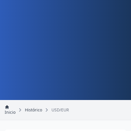
Histórico
USD/EUR
Inicio