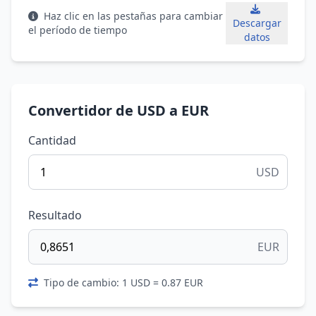
Haz clic en las pestañas para cambiar
Descargar
el período de tiempo
datos
Convertidor de USD a EUR
Cantidad
USD
Resultado
EUR
Tipo de cambio: 1 USD = 0.87 EUR