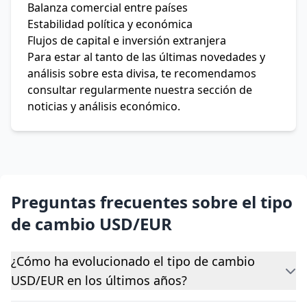
Balanza comercial entre países
Estabilidad política y económica
Flujos de capital e inversión extranjera
Para estar al tanto de las últimas novedades y
análisis sobre esta divisa, te recomendamos
consultar regularmente nuestra sección de
noticias y análisis económico.
Preguntas frecuentes sobre el tipo
de cambio USD/EUR
¿Cómo ha evolucionado el tipo de cambio
USD/EUR en los últimos años?