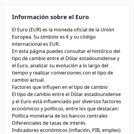
Información sobre el Euro
El Euro (EUR) es la moneda oficial de la Unión
Europea. Su símbolo es € y su código
internacional es EUR.
En esta página puedes consultar el histórico del
tipo de cambio entre el Dólar estadounidense y
el Euro, analizar su evolución a lo largo del
tiempo y realizar conversiones con el tipo de
cambio actual.
Factores que influyen en el tipo de cambio
El tipo de cambio entre el Dólar estadounidense
y el Euro está influenciado por diversos factores
económicos y políticos, entre los que destacan:
Política monetaria de los bancos centrales
Diferenciales de tasas de interés
Indicadores económicos (inflación, PIB, empleo)