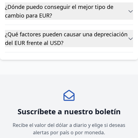
¿Dónde puedo conseguir el mejor tipo de
cambio para EUR?
¿Qué factores pueden causar una depreciación
del EUR frente al USD?
Suscríbete a nuestro boletín
Recibe el valor del dólar a diario y elige si deseas
alertas por país o por moneda.