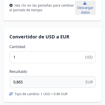
Haz clic en las pestañas para cambiar
Descargar
el período de tiempo
datos
Convertidor de USD a EUR
Cantidad
USD
Resultado
EUR
Tipo de cambio: 1 USD = 0.86 EUR