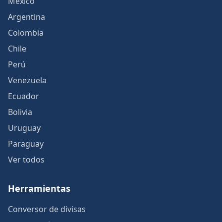
México
Argentina
Colombia
Chile
Perú
Venezuela
Ecuador
Bolivia
Uruguay
Paraguay
Ver todos
Herramientas
Conversor de divisas