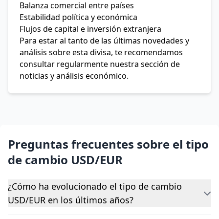
Balanza comercial entre países
Estabilidad política y económica
Flujos de capital e inversión extranjera
Para estar al tanto de las últimas novedades y
análisis sobre esta divisa, te recomendamos
consultar regularmente nuestra sección de
noticias y análisis económico.
Preguntas frecuentes sobre el tipo
de cambio USD/EUR
¿Cómo ha evolucionado el tipo de cambio
USD/EUR en los últimos años?