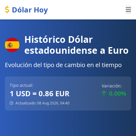
Dólar Hoy
Histórico Dólar
estadounidense a Euro
Evolución del tipo de cambio en el tiempo
Tipo actual:
Variación:
1 USD = 0.86 EUR
0.00%
Actualizado: 08 Aug 2026, 04:40