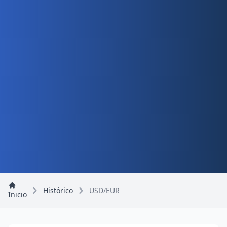
Histórico
USD/EUR
Inicio