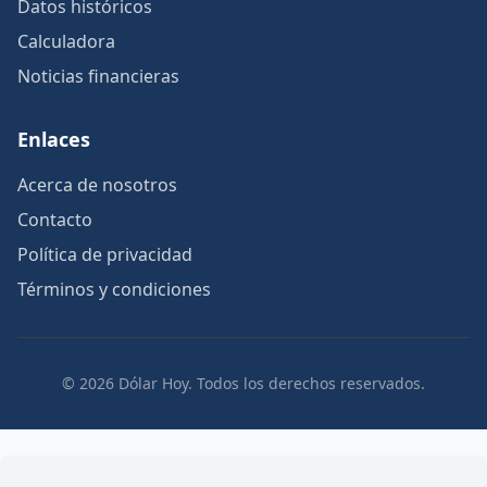
Datos históricos
Calculadora
Noticias financieras
Enlaces
Acerca de nosotros
Contacto
Política de privacidad
Términos y condiciones
© 2026 Dólar Hoy. Todos los derechos reservados.