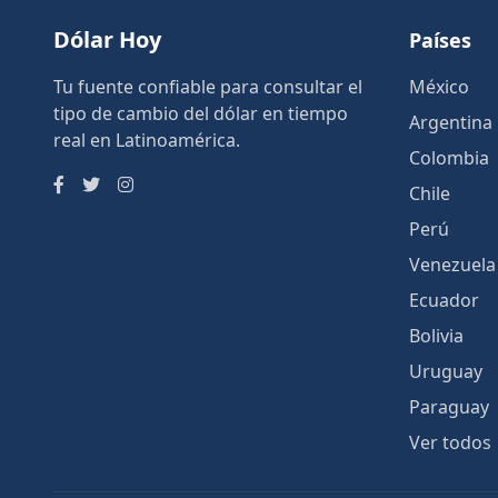
Dólar Hoy
Países
Tu fuente confiable para consultar el
México
tipo de cambio del dólar en tiempo
Argentina
real en Latinoamérica.
Colombia
Chile
Perú
Venezuela
Ecuador
Bolivia
Uruguay
Paraguay
Ver todos