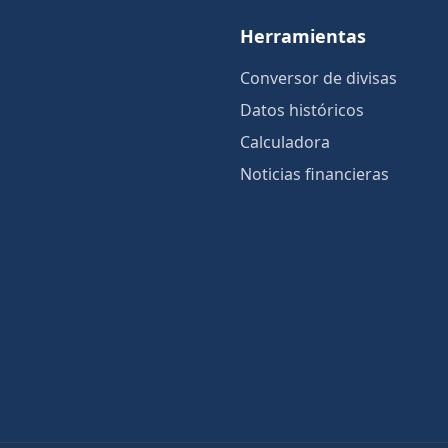
Herramientas
Conversor de divisas
Datos históricos
Calculadora
Noticias financieras