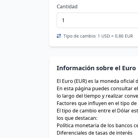
Cantidad
Tipo de cambio: 1 USD = 0.86 EUR
Información sobre el Euro
El Euro (EUR) es la moneda oficial 
En esta página puedes consultar el 
lo largo del tiempo y realizar conv
Factores que influyen en el tipo d
El tipo de cambio entre el Dólar e
los que destacan:
Política monetaria de los bancos c
Diferenciales de tasas de interés