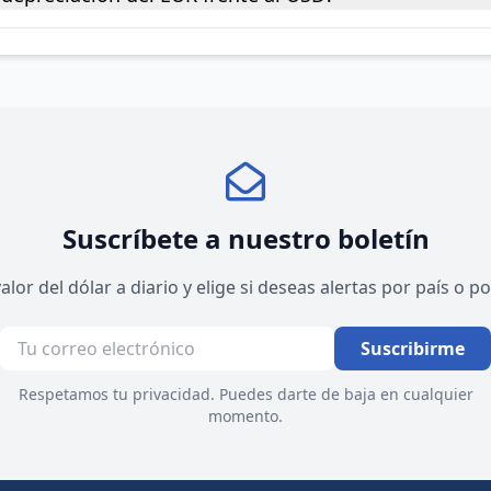
Suscríbete a nuestro boletín
valor del dólar a diario y elige si deseas alertas por país o 
Suscribirme
Respetamos tu privacidad. Puedes darte de baja en cualquier
momento.