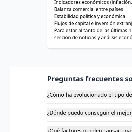
Indicadores económicos (inflación,
Balanza comercial entre países
Estabilidad política y económica
Flujos de capital e inversión extran
Para estar al tanto de las últimas
sección de noticias y análisis econ
Preguntas frecuentes s
¿Cómo ha evolucionado el tipo d
¿Dónde puedo conseguir el mejor
¿Qué factores pueden causar una 