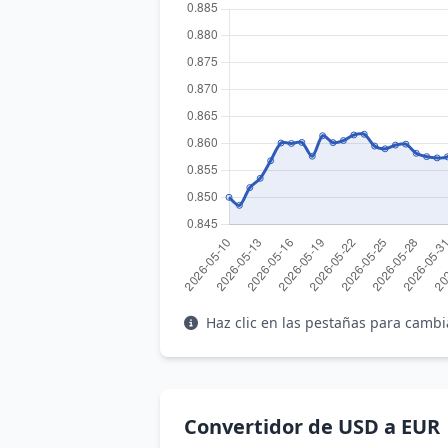
Haz clic en las pestañas para cambi
Convertidor de USD a EUR