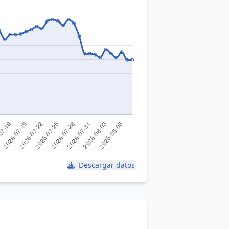
Descargar datos