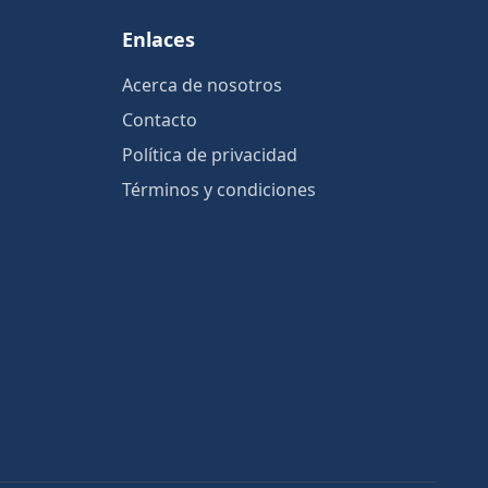
Enlaces
Acerca de nosotros
Contacto
Política de privacidad
Términos y condiciones