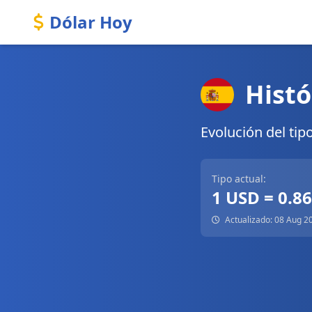
Dólar Hoy
Histó
Evolución del tip
Tipo actual:
1 USD = 0.8
Actualizado: 08 Aug 2