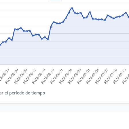
ar el período de tiempo