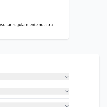
onsultar regularmente nuestra