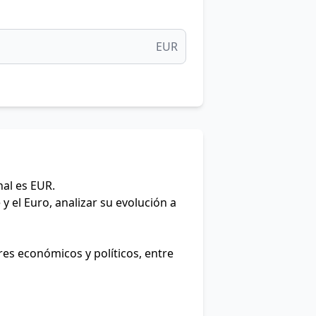
EUR
nal es EUR.
y el Euro, analizar su evolución a
res económicos y políticos, entre