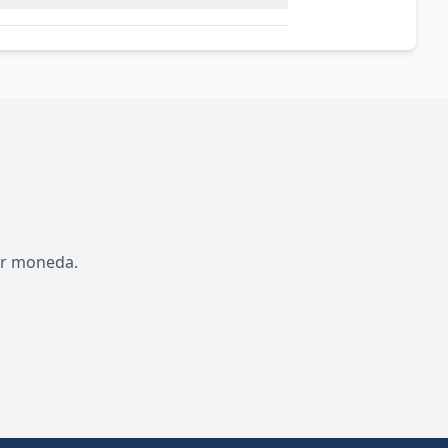
por moneda.