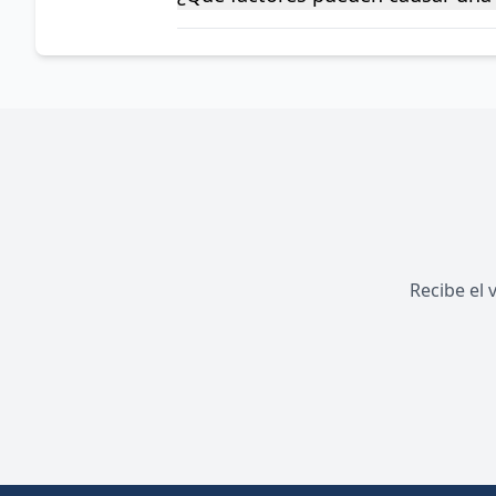
Recibe el 