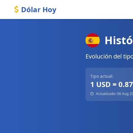
Dólar Hoy
Histó
Evolución del tip
Tipo actual:
1 USD = 0.8
Actualizado: 06 Aug 2