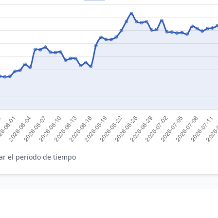
ar el período de tiempo