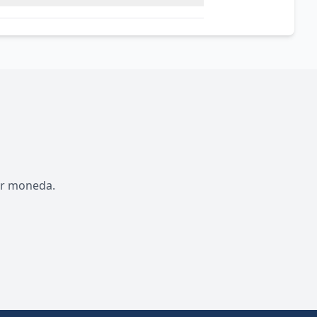
por moneda.