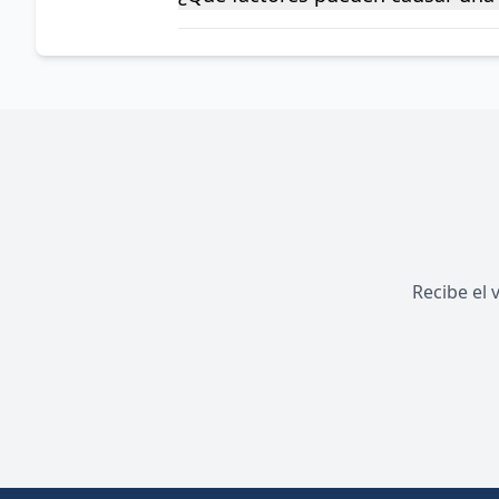
Recibe el 