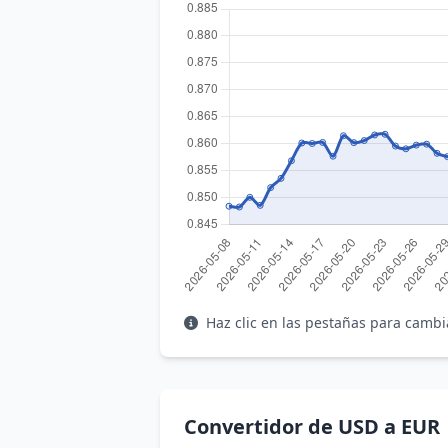
Haz clic en las pestañas para cambi
Convertidor de USD a EUR