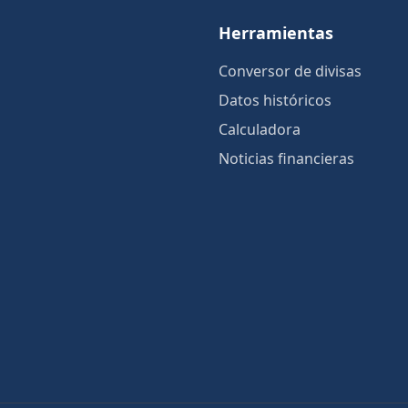
Herramientas
Conversor de divisas
Datos históricos
Calculadora
Noticias financieras