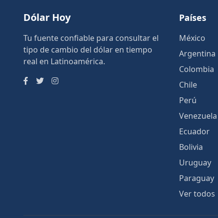
Dólar Hoy
Países
Tu fuente confiable para consultar el
México
tipo de cambio del dólar en tiempo
Argentina
real en Latinoamérica.
Colombia
Chile
Perú
Venezuela
Ecuador
Bolivia
Uruguay
Paraguay
Ver todos