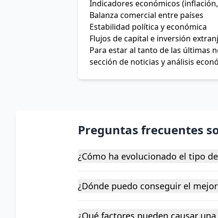
Indicadores económicos (inflación,
Balanza comercial entre países
Estabilidad política y económica
Flujos de capital e inversión extran
Para estar al tanto de las últimas
sección de noticias y análisis econ
Preguntas frecuentes s
¿Cómo ha evolucionado el tipo d
¿Dónde puedo conseguir el mejor
¿Qué factores pueden causar una 