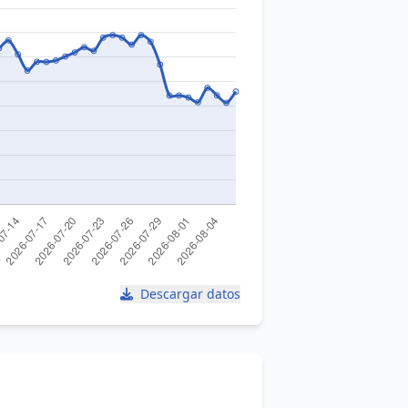
Descargar datos