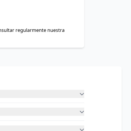
onsultar regularmente nuestra