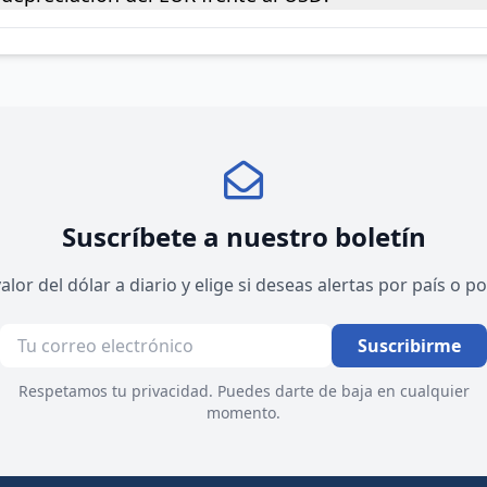
Suscríbete a nuestro boletín
valor del dólar a diario y elige si deseas alertas por país o 
Suscribirme
Respetamos tu privacidad. Puedes darte de baja en cualquier
momento.