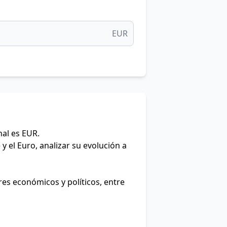
EUR
nal es EUR.
y el Euro, analizar su evolución a
res económicos y políticos, entre