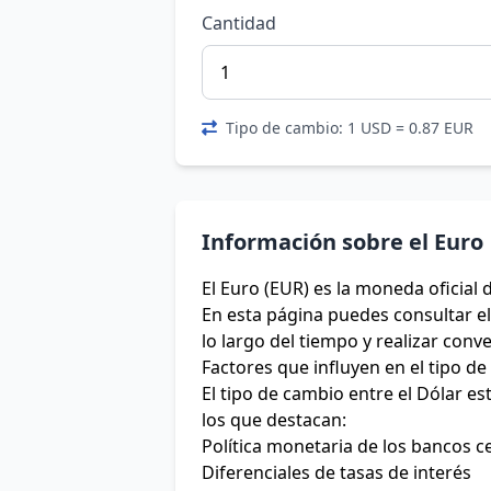
Cantidad
Tipo de cambio: 1 USD = 0.87 EUR
Información sobre el Euro
El Euro (EUR) es la moneda oficial 
En esta página puedes consultar el 
lo largo del tiempo y realizar conv
Factores que influyen en el tipo d
El tipo de cambio entre el Dólar e
los que destacan:
Política monetaria de los bancos c
Diferenciales de tasas de interés