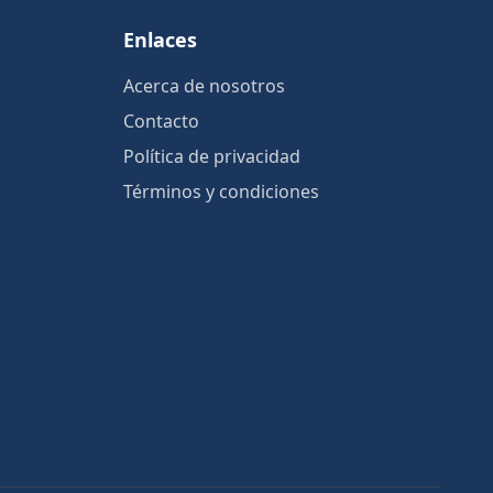
Enlaces
Acerca de nosotros
Contacto
Política de privacidad
Términos y condiciones