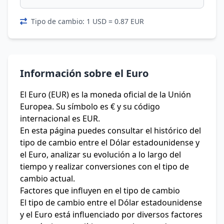
Tipo de cambio: 1 USD = 0.87 EUR
Información sobre el Euro
El Euro (EUR) es la moneda oficial de la Unión
Europea. Su símbolo es € y su código
internacional es EUR.
En esta página puedes consultar el histórico del
tipo de cambio entre el Dólar estadounidense y
el Euro, analizar su evolución a lo largo del
tiempo y realizar conversiones con el tipo de
cambio actual.
Factores que influyen en el tipo de cambio
El tipo de cambio entre el Dólar estadounidense
y el Euro está influenciado por diversos factores