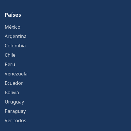
Países
México
Argentina
Colombia
Chile
Perú
Venezuela
Ecuador
Bolivia
Uruguay
Paraguay
Ver todos