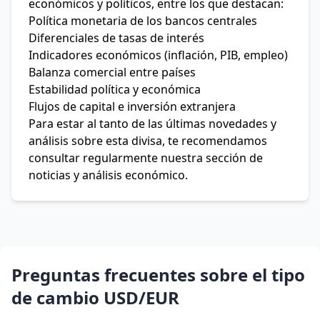
económicos y políticos, entre los que destacan:
Política monetaria de los bancos centrales
Diferenciales de tasas de interés
Indicadores económicos (inflación, PIB, empleo)
Balanza comercial entre países
Estabilidad política y económica
Flujos de capital e inversión extranjera
Para estar al tanto de las últimas novedades y
análisis sobre esta divisa, te recomendamos
consultar regularmente nuestra sección de
noticias y análisis económico.
Preguntas frecuentes sobre el tipo
de cambio USD/EUR