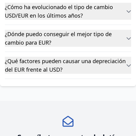
¿Cómo ha evolucionado el tipo de cambio
USD/EUR en los últimos años?
¿Dónde puedo conseguir el mejor tipo de
cambio para EUR?
¿Qué factores pueden causar una depreciación
del EUR frente al USD?