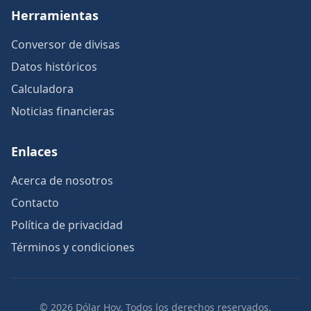
Herramientas
Conversor de divisas
Datos históricos
Calculadora
Noticias financieras
Enlaces
Acerca de nosotros
Contacto
Política de privacidad
Términos y condiciones
© 2026 Dólar Hoy. Todos los derechos reservados.