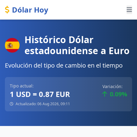
Dólar Hoy
Histórico Dólar
estadounidense a Euro
Evolución del tipo de cambio en el tiempo
Tipo actual:
Variación:
1 USD = 0.87 EUR
0.09%
Actualizado: 06 Aug 2026, 09:11