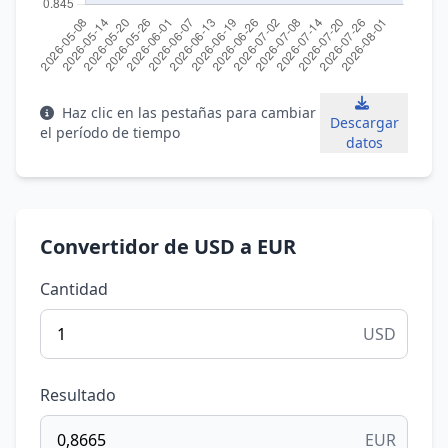
Haz clic en las pestañas para cambiar
Descargar
el período de tiempo
datos
Convertidor de USD a EUR
Cantidad
USD
Resultado
EUR