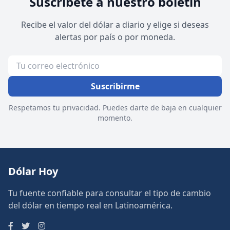
Suscríbete a nuestro boletín
Recibe el valor del dólar a diario y elige si deseas
alertas por país o por moneda.
Suscribirme
Respetamos tu privacidad. Puedes darte de baja en cualquier
momento.
Dólar Hoy
Tu fuente confiable para consultar el tipo de cambio
del dólar en tiempo real en Latinoamérica.